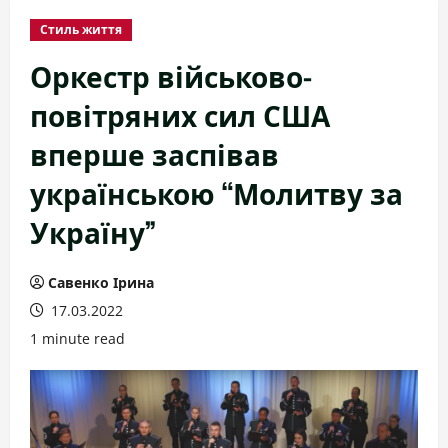
Стиль життя
Оркестр військово-
повітряних сил США
вперше заспівав
українською “Молитву за
Україну”
Савенко Ірина
17.03.2022
1 minute read