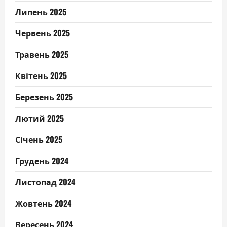
Липень 2025
Червень 2025
Травень 2025
Квітень 2025
Березень 2025
Лютий 2025
Січень 2025
Грудень 2024
Листопад 2024
Жовтень 2024
Вересень 2024