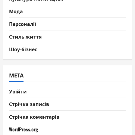
Мода
Персоналії
Стиль життя
Шоу-бізнес
МЕТА
Увійти
Стрічка записів
Стрічка коментарів
WordPress.org