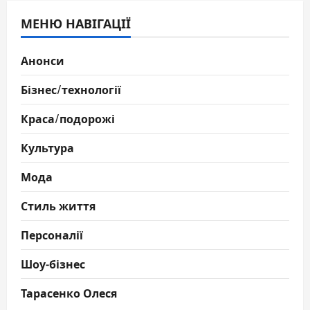
МЕНЮ НАВІГАЦІЇ
Анонси
Бізнес/технології
Краса/подорожі
Культура
Мода
Стиль життя
Персоналії
Шоу-бізнес
Тарасенко Олеся