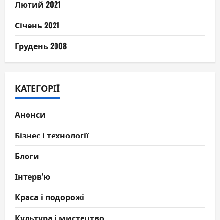
Лютий 2021
Січень 2021
Грудень 2008
КАТЕГОРІЇ
Анонси
Бізнес і технології
Блоги
Інтерв'ю
Краса і подорожі
Культура і мистецтво