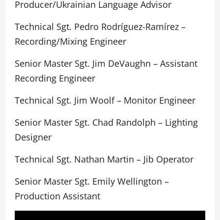
Producer/Ukrainian Language Advisor
Technical Sgt. Pedro Rodríguez-Ramírez –
Recording/Mixing Engineer
Senior Master Sgt. Jim DeVaughn – Assistant
Recording Engineer
Technical Sgt. Jim Woolf – Monitor Engineer
Senior Master Sgt. Chad Randolph – Lighting
Designer
Technical Sgt. Nathan Martin – Jib Operator
Senior Master Sgt. Emily Wellington –
Production Assistant