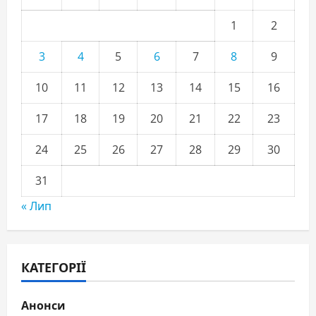
1
2
3
4
5
6
7
8
9
10
11
12
13
14
15
16
17
18
19
20
21
22
23
24
25
26
27
28
29
30
31
« Лип
КАТЕГОРІЇ
Анонси