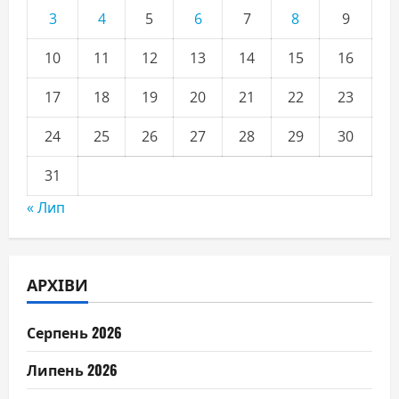
3
4
5
6
7
8
9
10
11
12
13
14
15
16
17
18
19
20
21
22
23
24
25
26
27
28
29
30
31
« Лип
АРХІВИ
Серпень 2026
Липень 2026