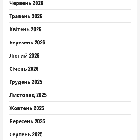
Червень 2026
Травень 2026
Квітень 2026
Березень 2026
Лютий 2026
Січень 2026
Грудень 2025
Листопад 2025
Жовтень 2025
Вересень 2025
Серпень 2025