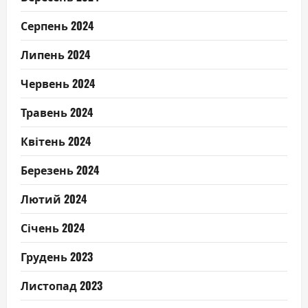
Серпень 2024
Липень 2024
Червень 2024
Травень 2024
Квітень 2024
Березень 2024
Лютий 2024
Січень 2024
Грудень 2023
Листопад 2023