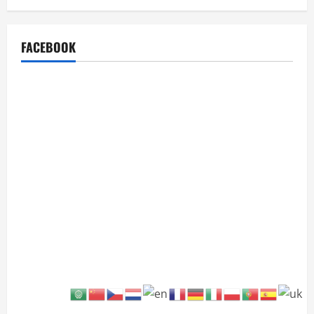
FACEBOOK