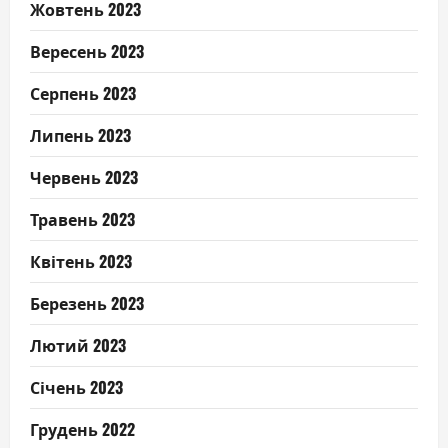
Жовтень 2023
Вересень 2023
Серпень 2023
Липень 2023
Червень 2023
Травень 2023
Квітень 2023
Березень 2023
Лютий 2023
Січень 2023
Грудень 2022