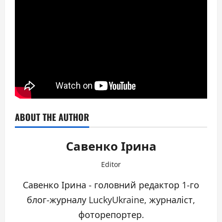
ABOUT THE AUTHOR
Савенко Ірина
Editor
Савенко Ірина - головний редактор 1-го
блог-журналу LuckyUkraine, журналіст,
фоторепортер.