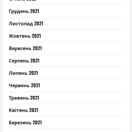
Грудень 2021
Листопад 2021
Жовтень 2021
Вересень 2021
Серпень 2021
Липень 2021
Червень 2021
Травень 2021
Квітень 2021
Березень 2021