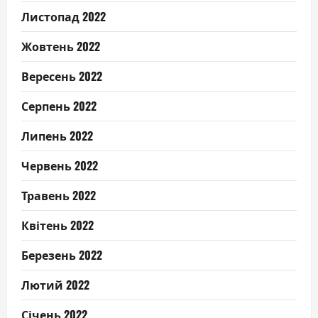
Листопад 2022
Жовтень 2022
Вересень 2022
Серпень 2022
Липень 2022
Червень 2022
Травень 2022
Квітень 2022
Березень 2022
Лютий 2022
Січень 2022