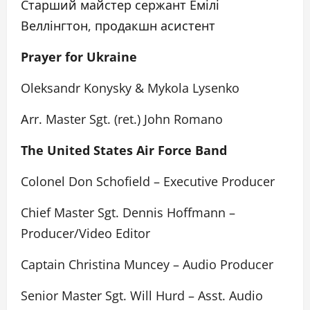
Старший майстер сержант Емілі
Веллінгтон, продакшн асистент
Prayer for Ukraine
Oleksandr Konysky & Mykola Lysenko
Аrr. Master Sgt. (ret.) John Romano
The United States Air Force Band
Colonel Don Schofield – Executive Producer
Chief Master Sgt. Dennis Hoffmann –
Producer/Video Editor
Captain Christina Muncey – Audio Producer
Senior Master Sgt. Will Hurd – Asst. Audio