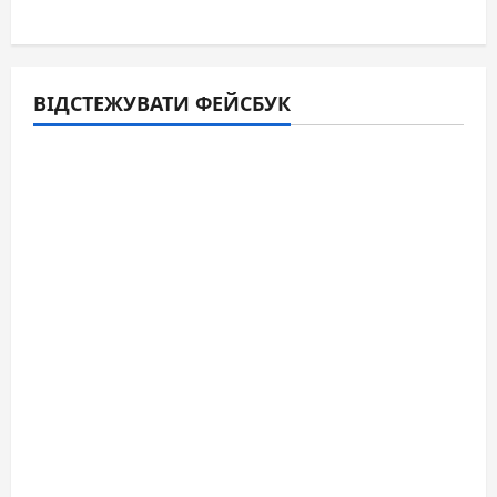
ВІДСТЕЖУВАТИ ФЕЙСБУК