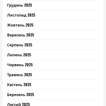
Грудень 2025
Листопад 2025
Жовтень 2025
Вересень 2025
Серпень 2025
Липень 2025
Червень 2025
Травень 2025
Квітень 2025
Березень 2025
Лютий 2025