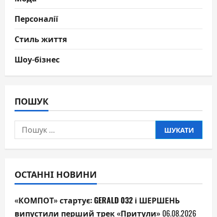
Персоналії
Стиль життя
Шоу-бізнес
ПОШУК
Пошук:
ОСТАННІ НОВИНИ
«КОМПОТ» стартує: GERALD 032 і ШЕРШЕНЬ
випустили перший трек «Притули»
06.08.2026