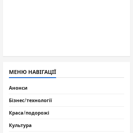
МЕНЮ НАВІГАЦІЇ
Анонси
Бізнес/технології
Краса/подорожі
Культура