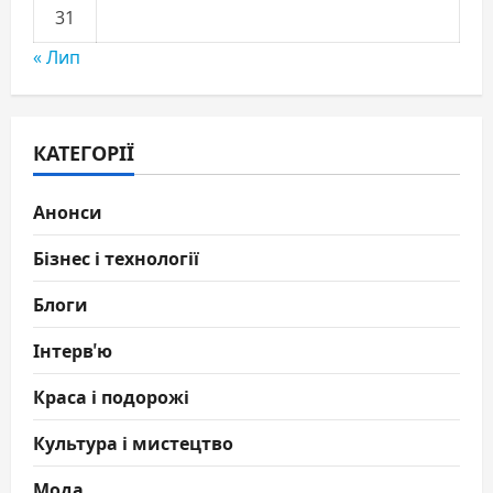
31
« Лип
КАТЕГОРІЇ
Анонси
Бізнес і технології
Блоги
Інтерв'ю
Краса і подорожі
Культура і мистецтво
Мода