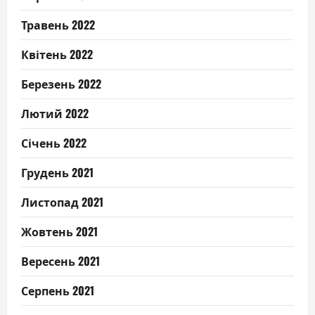
Травень 2022
Квітень 2022
Березень 2022
Лютий 2022
Січень 2022
Грудень 2021
Листопад 2021
Жовтень 2021
Вересень 2021
Серпень 2021