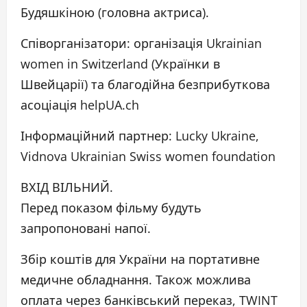
Будяшкіною (головна актриса).
Співорганізатори: організація Ukrainian
women in Switzerland (Українки в
Швейцарії) та благодійна безприбуткова
асоціація helpUA.ch
Інформаційний партнер: Lucky Ukraine,
Vidnova Ukrainian Swiss women foundation
ВХІД ВІЛЬНИЙ.
Перед показом фільму будуть
запропоновані напої.
Збір коштів для України на портативне
медичне обладнання. Також можлива
оплата через банківський переказ, TWINT