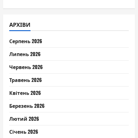
АРХІВИ
Серпень 2026
Липень 2026
Червень 2026
Травень 2026
Квітень 2026
Березень 2026
Лютий 2026
Січень 2026