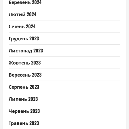
Березень 2024
Лютий 2024
Січень 2024
Грудень 2023
Листопад 2023
Жовтень 2023
Вересень 2023
Серпень 2023
Липень 2023
Червень 2023
Травень 2023