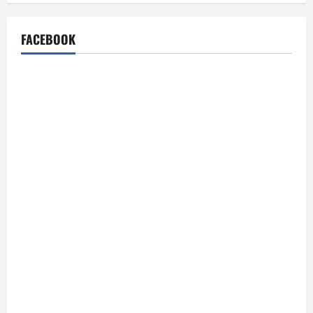
FACEBOOK