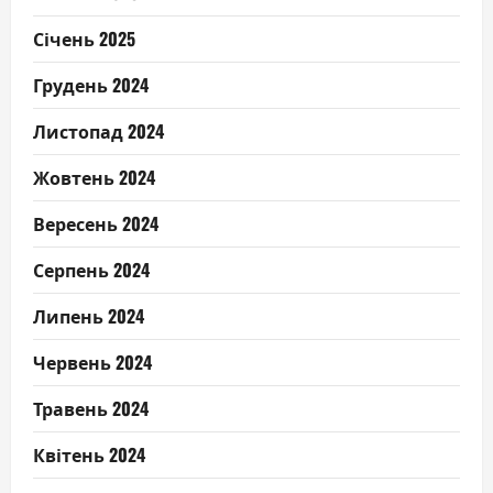
Січень 2025
Грудень 2024
Листопад 2024
Жовтень 2024
Вересень 2024
Серпень 2024
Липень 2024
Червень 2024
Травень 2024
Квітень 2024