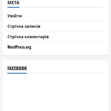
МЕТА
Увійти
Стрічка записів
Стрічка коментарів
WordPress.org
FACEBOOK