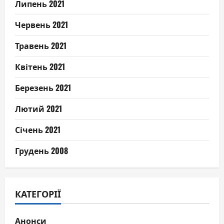
Липень 2021
Червень 2021
Травень 2021
Квітень 2021
Березень 2021
Лютий 2021
Січень 2021
Грудень 2008
КАТЕГОРІЇ
Анонси