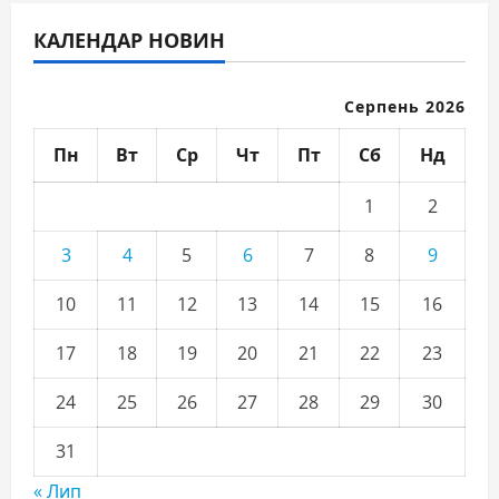
КАЛЕНДАР НОВИН
Серпень 2026
Пн
Вт
Ср
Чт
Пт
Сб
Нд
1
2
3
4
5
6
7
8
9
10
11
12
13
14
15
16
17
18
19
20
21
22
23
24
25
26
27
28
29
30
31
« Лип