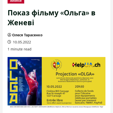
Анонси
Показ фільму «Ольга» в
Женеві
Олеся Тарасенко
10.05.2022
1 minute read