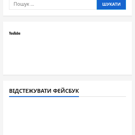
Пошук:
YouTube
ВІДСТЕЖУВАТИ ФЕЙСБУК