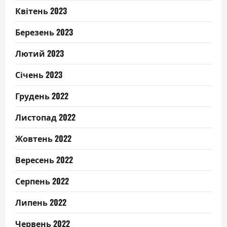
Квітень 2023
Березень 2023
Лютий 2023
Січень 2023
Грудень 2022
Листопад 2022
Жовтень 2022
Вересень 2022
Серпень 2022
Липень 2022
Червень 2022