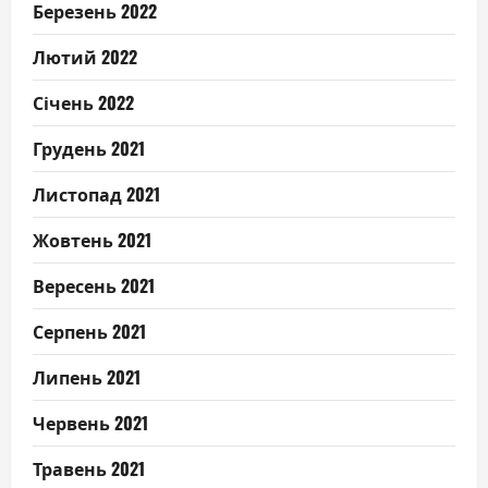
Березень 2022
Лютий 2022
Січень 2022
Грудень 2021
Листопад 2021
Жовтень 2021
Вересень 2021
Серпень 2021
Липень 2021
Червень 2021
Травень 2021