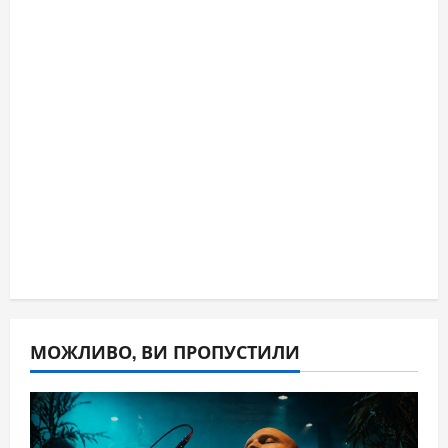
МОЖЛИВО, ВИ ПРОПУСТИЛИ