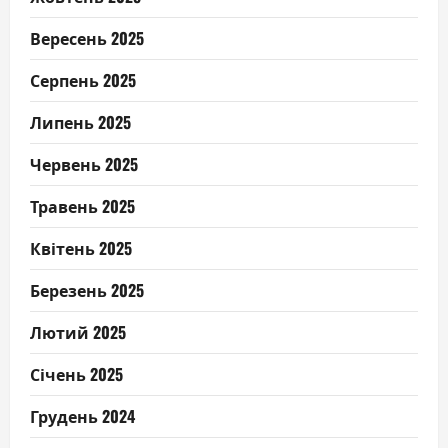
Вересень 2025
Серпень 2025
Липень 2025
Червень 2025
Травень 2025
Квітень 2025
Березень 2025
Лютий 2025
Січень 2025
Грудень 2024