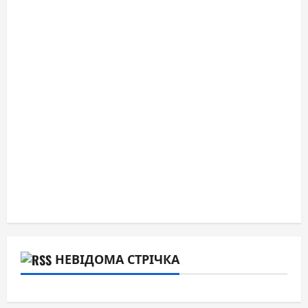
НЕВІДОМА СТРІЧКА