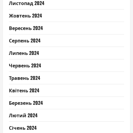
Листопад 2024
Жовтень 2024
Вересень 2024
Серпень 2024
Липень 2024
Червень 2024
Травень 2024
Квітень 2024
Березень 2024
Лютий 2024
Січень 2024