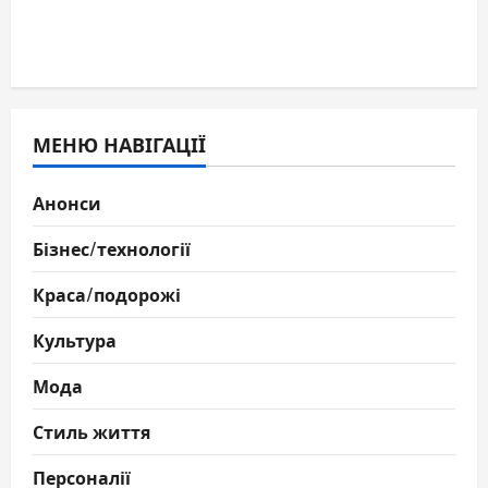
МЕНЮ НАВІГАЦІЇ
Анонси
Бізнес/технології
Краса/подорожі
Культура
Мода
Стиль життя
Персоналії