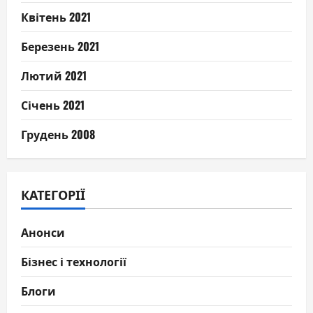
Квітень 2021
Березень 2021
Лютий 2021
Січень 2021
Грудень 2008
КАТЕГОРІЇ
Анонси
Бізнес і технології
Блоги