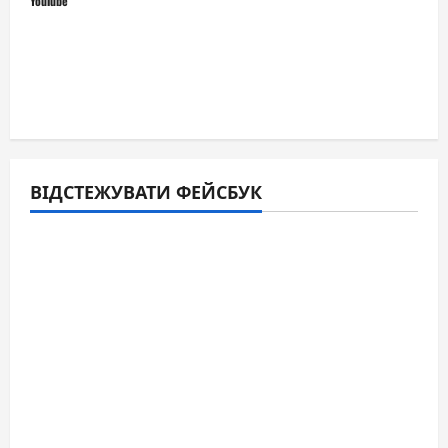
YouTube
ВІДСТЕЖУВАТИ ФЕЙСБУК