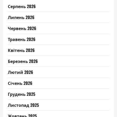
Серпень 2026
Липень 2026
Червень 2026
Травень 2026
Квітень 2026
Березень 2026
Лютий 2026
Січень 2026
Грудень 2025
Листопад 2025
Жовтень 2025