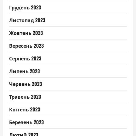
Грудень 2023
Листопад 2023
Жовтень 2023
Вересень 2023
Серпень 2023
Липень 2023
Червень 2023
Травень 2023
Квітень 2023
Березень 2023
Лютий 2023