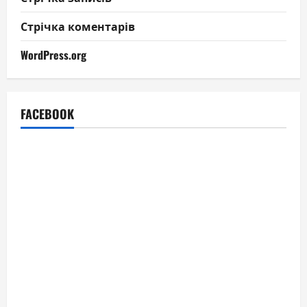
Стрічка коментарів
WordPress.org
FACEBOOK