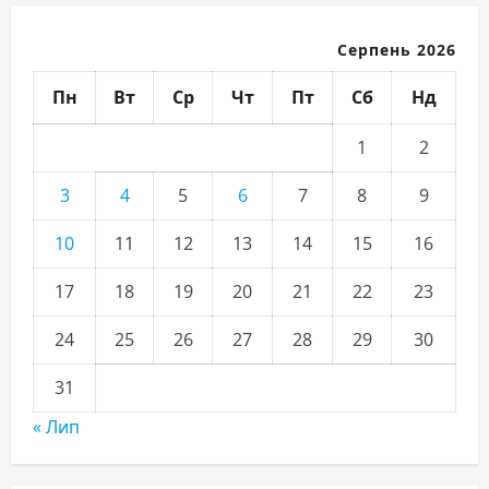
Серпень 2026
Пн
Вт
Ср
Чт
Пт
Сб
Нд
1
2
3
4
5
6
7
8
9
10
11
12
13
14
15
16
17
18
19
20
21
22
23
24
25
26
27
28
29
30
31
« Лип