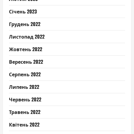
Січень 2023
Грудень 2022
Листопад 2022
Жовтень 2022
Вересень 2022
Серпень 2022
Липень 2022
Червень 2022
Травень 2022
Квітень 2022