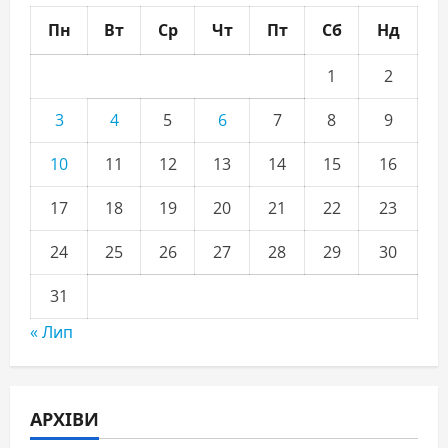
Пн
Вт
Ср
Чт
Пт
Сб
Нд
1
2
3
4
5
6
7
8
9
10
11
12
13
14
15
16
17
18
19
20
21
22
23
24
25
26
27
28
29
30
31
« Лип
АРХІВИ