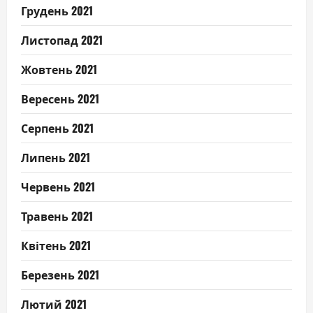
Грудень 2021
Листопад 2021
Жовтень 2021
Вересень 2021
Серпень 2021
Липень 2021
Червень 2021
Травень 2021
Квітень 2021
Березень 2021
Лютий 2021