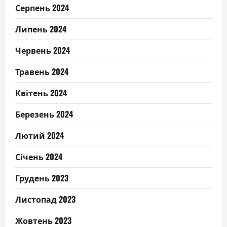
Серпень 2024
Липень 2024
Червень 2024
Травень 2024
Квітень 2024
Березень 2024
Лютий 2024
Січень 2024
Грудень 2023
Листопад 2023
Жовтень 2023