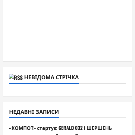
НЕВІДОМА СТРІЧКА
НЕДАВНІ ЗАПИСИ
«КОМПОТ» стартує: GERALD 032 і ШЕРШЕНЬ