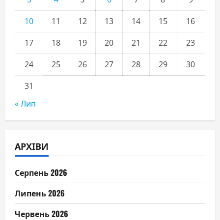
10
11
12
13
14
15
16
17
18
19
20
21
22
23
24
25
26
27
28
29
30
31
« Лип
АРХІВИ
Серпень 2026
Липень 2026
Червень 2026