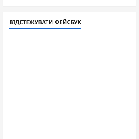
ВІДСТЕЖУВАТИ ФЕЙСБУК