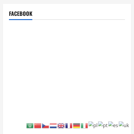
FACEBOOK