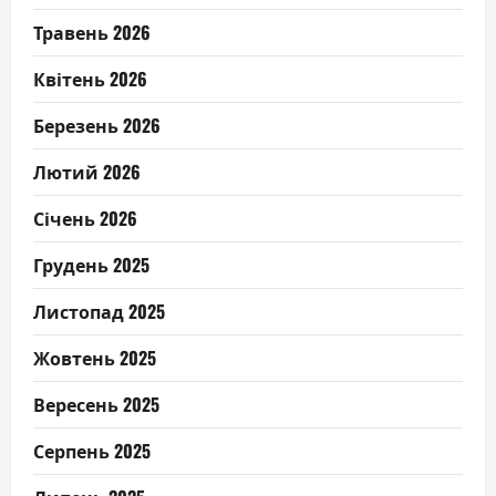
Травень 2026
Квітень 2026
Березень 2026
Лютий 2026
Січень 2026
Грудень 2025
Листопад 2025
Жовтень 2025
Вересень 2025
Серпень 2025