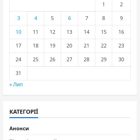
1
2
3
4
5
6
7
8
9
10
11
12
13
14
15
16
17
18
19
20
21
22
23
24
25
26
27
28
29
30
31
« Лип
КАТЕГОРІЇ
Анонси