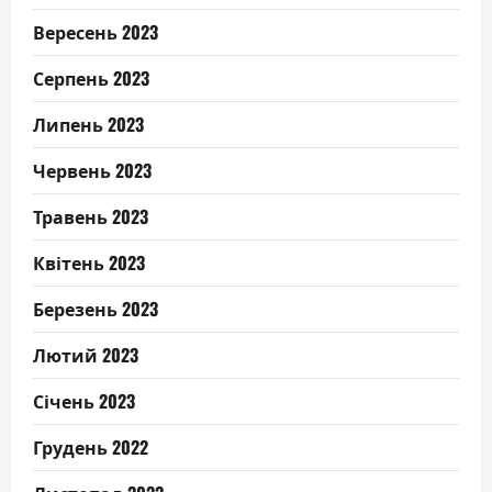
Вересень 2023
Серпень 2023
Липень 2023
Червень 2023
Травень 2023
Квітень 2023
Березень 2023
Лютий 2023
Січень 2023
Грудень 2022