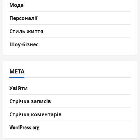
Мода
Персоналії
Стиль життя
Шоу-бізнес
МЕТА
Увійти
Стрічка записів
Стрічка коментарів
WordPress.org