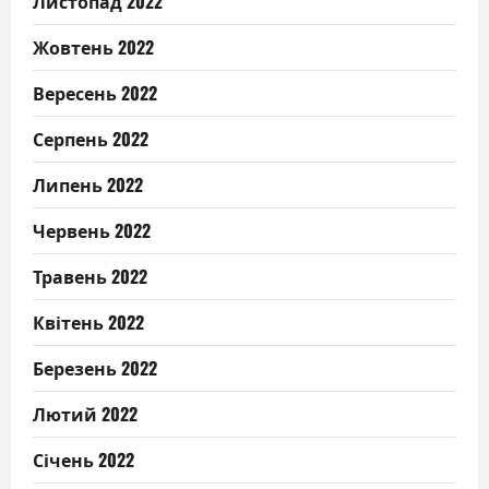
Листопад 2022
Жовтень 2022
Вересень 2022
Серпень 2022
Липень 2022
Червень 2022
Травень 2022
Квітень 2022
Березень 2022
Лютий 2022
Січень 2022