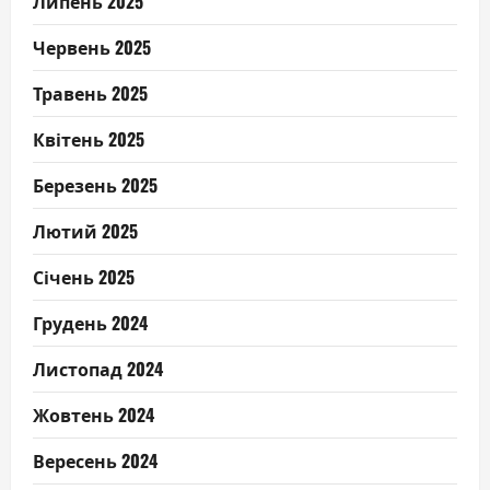
Липень 2025
Червень 2025
Травень 2025
Квітень 2025
Березень 2025
Лютий 2025
Січень 2025
Грудень 2024
Листопад 2024
Жовтень 2024
Вересень 2024