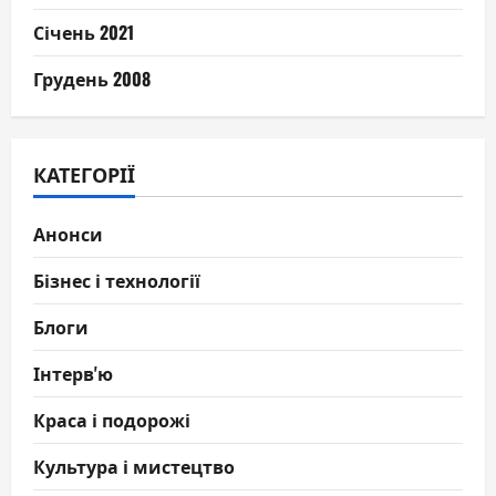
Січень 2021
Грудень 2008
КАТЕГОРІЇ
Анонси
Бізнес і технології
Блоги
Інтерв'ю
Краса і подорожі
Культура і мистецтво