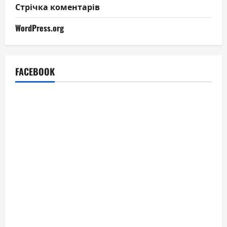
Стрічка коментарів
WordPress.org
FACEBOOK