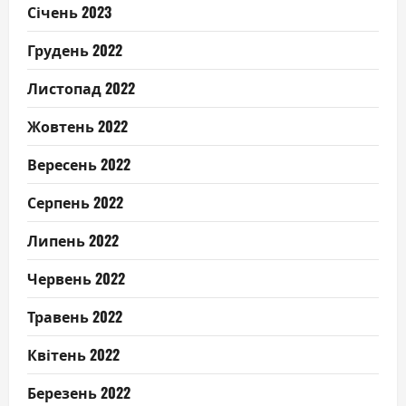
Січень 2023
Грудень 2022
Листопад 2022
Жовтень 2022
Вересень 2022
Серпень 2022
Липень 2022
Червень 2022
Травень 2022
Квітень 2022
Березень 2022