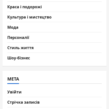
Краса і подорожі
Культура і мистецтво
Мода
Персоналії
Стиль життя
Шоу-бізнес
МЕТА
Увійти
Стрічка записів