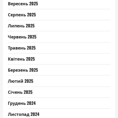
Вересень 2025
Серпень 2025
Липень 2025
Червень 2025
Травень 2025
Квітень 2025
Березень 2025
Лютий 2025
Січень 2025
Грудень 2024
Листопад 2024