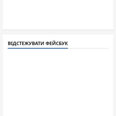
ВІДСТЕЖУВАТИ ФЕЙСБУК