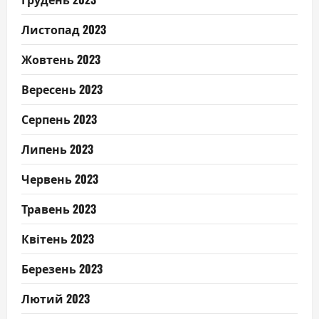
Листопад 2023
Жовтень 2023
Вересень 2023
Серпень 2023
Липень 2023
Червень 2023
Травень 2023
Квітень 2023
Березень 2023
Лютий 2023