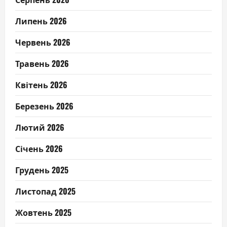
Липень 2026
Червень 2026
Травень 2026
Квітень 2026
Березень 2026
Лютий 2026
Січень 2026
Грудень 2025
Листопад 2025
Жовтень 2025