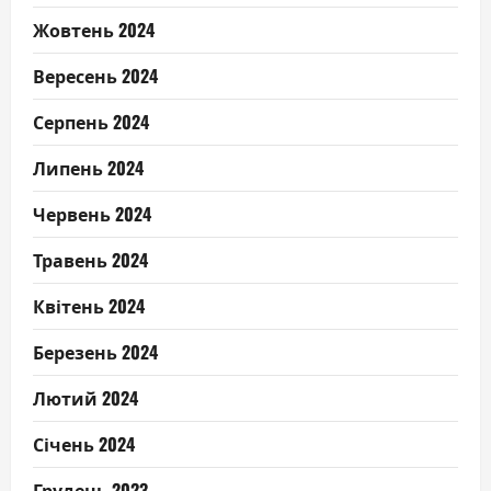
Жовтень 2024
Вересень 2024
Серпень 2024
Липень 2024
Червень 2024
Травень 2024
Квітень 2024
Березень 2024
Лютий 2024
Січень 2024
Грудень 2023