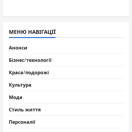
МЕНЮ НАВІГАЦІЇ
Анонси
Бізнес/технології
Краса/подорожі
Культура
Мода
Стиль життя
Персоналії