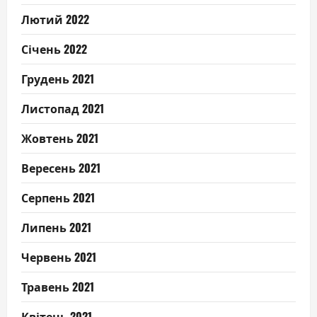
Лютий 2022
Січень 2022
Грудень 2021
Листопад 2021
Жовтень 2021
Вересень 2021
Серпень 2021
Липень 2021
Червень 2021
Травень 2021
Квітень 2021