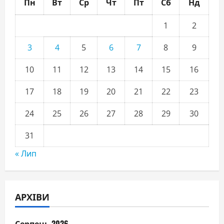
Пн
Вт
Ср
Чт
Пт
Сб
Нд
1
2
3
4
5
6
7
8
9
10
11
12
13
14
15
16
17
18
19
20
21
22
23
24
25
26
27
28
29
30
31
« Лип
АРХІВИ
Серпень 2026