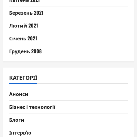
Березень 2021
Лютий 2021
Січень 2021
Грудень 2008
КАТЕГОРІЇ
Анонси
Бізнес і технології
Блоги
Інтерв'ю