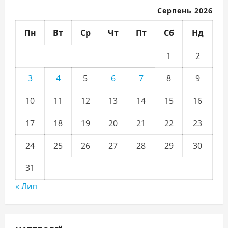
Серпень 2026
Пн
Вт
Ср
Чт
Пт
Сб
Нд
1
2
3
4
5
6
7
8
9
10
11
12
13
14
15
16
17
18
19
20
21
22
23
24
25
26
27
28
29
30
31
« Лип