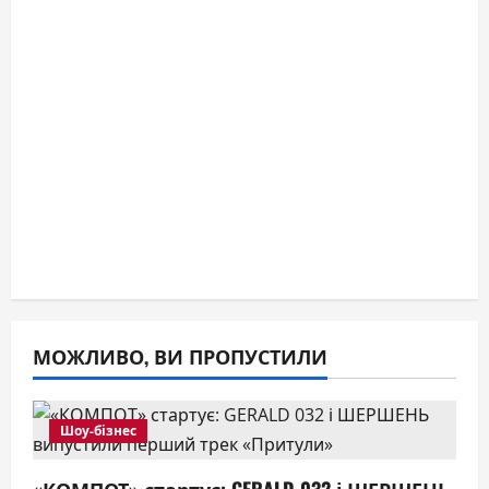
МОЖЛИВО, ВИ ПРОПУСТИЛИ
Шоу-бізнес
«КОМПОТ» стартує: GERALD 032 і ШЕРШЕНЬ