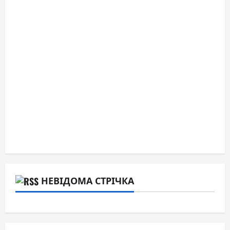
НЕВІДОМА СТРІЧКА