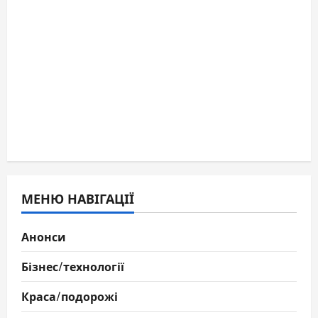
МЕНЮ НАВІГАЦІЇ
Анонси
Бізнес/технології
Краса/подорожі