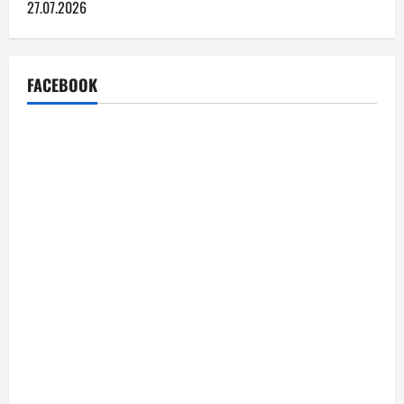
27.07.2026
FACEBOOK