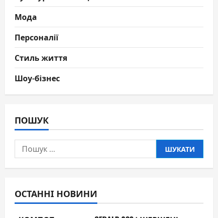
Мода
Персоналії
Стиль життя
Шоу-бізнес
ПОШУК
Пошук:
ОСТАННІ НОВИНИ