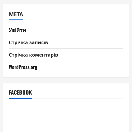
МЕТА
Увійти
Стрічка записів
Стрічка коментарів
WordPress.org
FACEBOOK