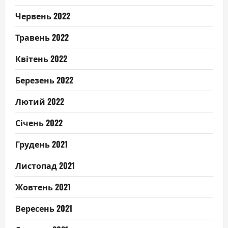
Червень 2022
Травень 2022
Квітень 2022
Березень 2022
Лютий 2022
Січень 2022
Грудень 2021
Листопад 2021
Жовтень 2021
Вересень 2021