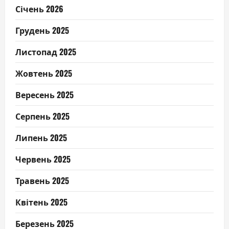
Січень 2026
Грудень 2025
Листопад 2025
Жовтень 2025
Вересень 2025
Серпень 2025
Липень 2025
Червень 2025
Травень 2025
Квітень 2025
Березень 2025