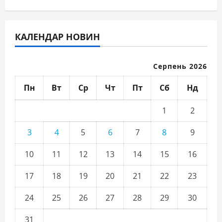
КАЛЕНДАР НОВИН
Серпень 2026
Пн
Вт
Ср
Чт
Пт
Сб
Нд
1
2
3
4
5
6
7
8
9
10
11
12
13
14
15
16
17
18
19
20
21
22
23
24
25
26
27
28
29
30
31