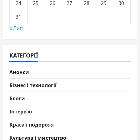
24
25
26
27
28
29
30
31
« Лип
КАТЕГОРІЇ
Анонси
Бізнес і технології
Блоги
Інтерв'ю
Краса і подорожі
Культура і мистецтво