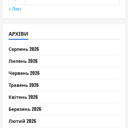
« Лип
АРХІВИ
Серпень 2026
Липень 2026
Червень 2026
Травень 2026
Квітень 2026
Березень 2026
Лютий 2026