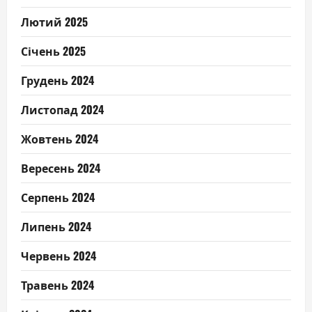
Лютий 2025
Січень 2025
Грудень 2024
Листопад 2024
Жовтень 2024
Вересень 2024
Серпень 2024
Липень 2024
Червень 2024
Травень 2024