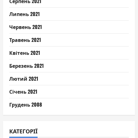
Серпень 2021
Липень 2021
Червень 2021
Травень 2021
Квітень 2021
Березень 2021
Лютий 2021
Січень 2021
Грудень 2008
КАТЕГОРІЇ