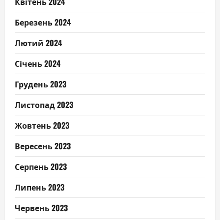
Квітень 2024
Березень 2024
Лютий 2024
Січень 2024
Грудень 2023
Листопад 2023
Жовтень 2023
Вересень 2023
Серпень 2023
Липень 2023
Червень 2023