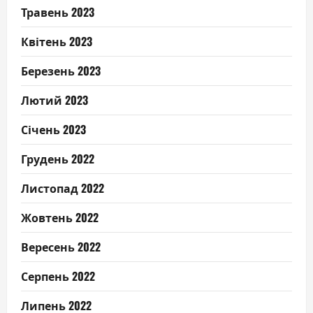
Травень 2023
Квітень 2023
Березень 2023
Лютий 2023
Січень 2023
Грудень 2022
Листопад 2022
Жовтень 2022
Вересень 2022
Серпень 2022
Липень 2022