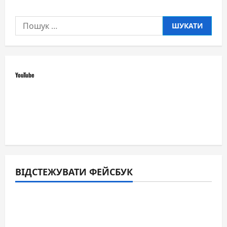
Пошук:
YouTube
ВІДСТЕЖУВАТИ ФЕЙСБУК