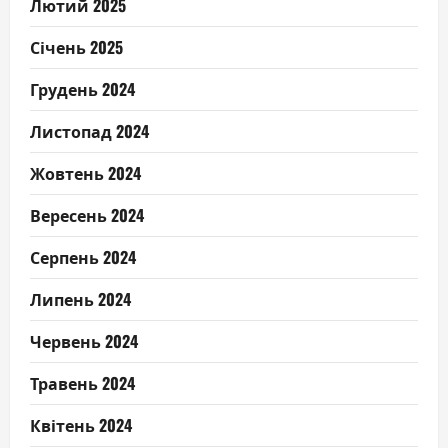
Лютий 2025
Січень 2025
Грудень 2024
Листопад 2024
Жовтень 2024
Вересень 2024
Серпень 2024
Липень 2024
Червень 2024
Травень 2024
Квітень 2024