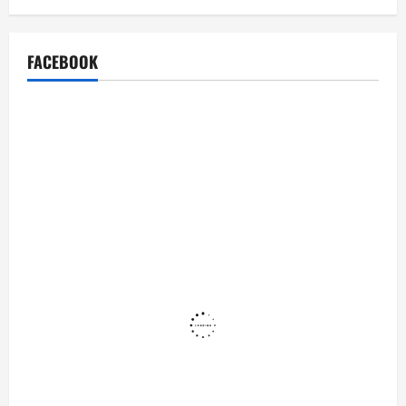
FACEBOOK