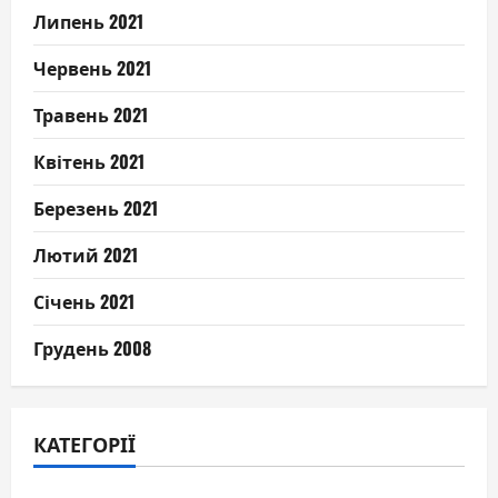
Липень 2021
Червень 2021
Травень 2021
Квітень 2021
Березень 2021
Лютий 2021
Січень 2021
Грудень 2008
КАТЕГОРІЇ