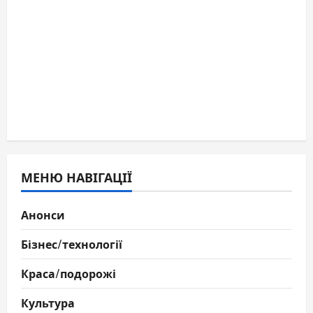
МЕНЮ НАВІГАЦІЇ
Анонси
Бізнес/технології
Краса/подорожі
Культура