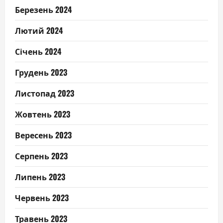
Березень 2024
Лютий 2024
Січень 2024
Грудень 2023
Листопад 2023
Жовтень 2023
Вересень 2023
Серпень 2023
Липень 2023
Червень 2023
Травень 2023