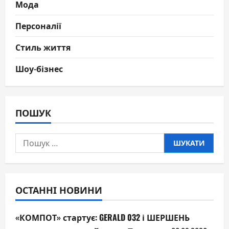
Мода
Персоналії
Стиль життя
Шоу-бізнес
ПОШУК
Пошук:
ОСТАННІ НОВИНИ
«КОМПОТ» стартує: GERALD 032 і ШЕРШЕНЬ