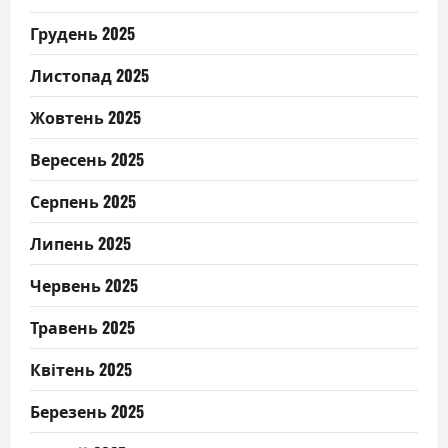
Грудень 2025
Листопад 2025
Жовтень 2025
Вересень 2025
Серпень 2025
Липень 2025
Червень 2025
Травень 2025
Квітень 2025
Березень 2025