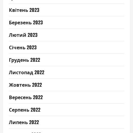
Квітень 2023
Березень 2023
Лютий 2023
Січень 2023
Грудень 2022
Листопад 2022
Жовтень 2022
Вересень 2022
Серпень 2022
Липень 2022