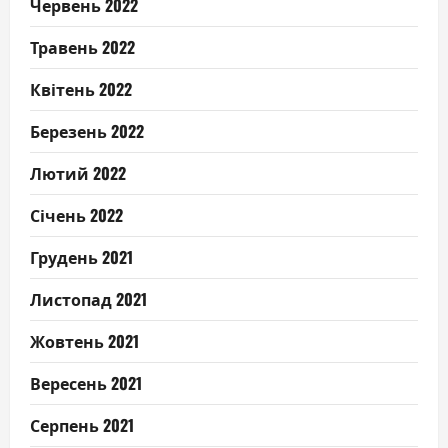
Червень 2022
Травень 2022
Квітень 2022
Березень 2022
Лютий 2022
Січень 2022
Грудень 2021
Листопад 2021
Жовтень 2021
Вересень 2021
Серпень 2021