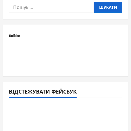
Пошук:
YouTube
ВІДСТЕЖУВАТИ ФЕЙСБУК