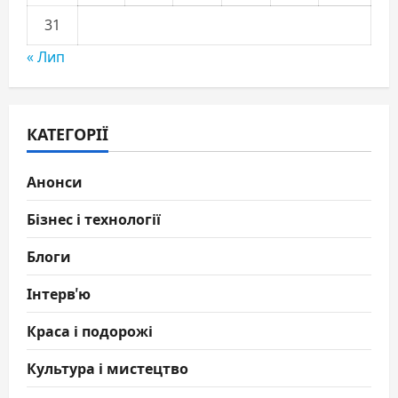
31
« Лип
КАТЕГОРІЇ
Анонси
Бізнес і технології
Блоги
Інтерв'ю
Краса і подорожі
Культура і мистецтво