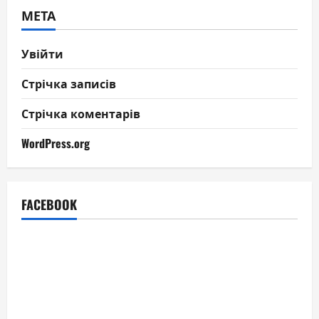
МЕТА
Увійти
Стрічка записів
Стрічка коментарів
WordPress.org
FACEBOOK