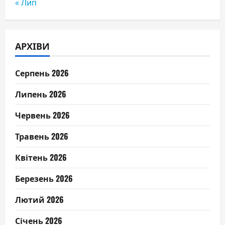
« Лип
АРХІВИ
Серпень 2026
Липень 2026
Червень 2026
Травень 2026
Квітень 2026
Березень 2026
Лютий 2026
Січень 2026