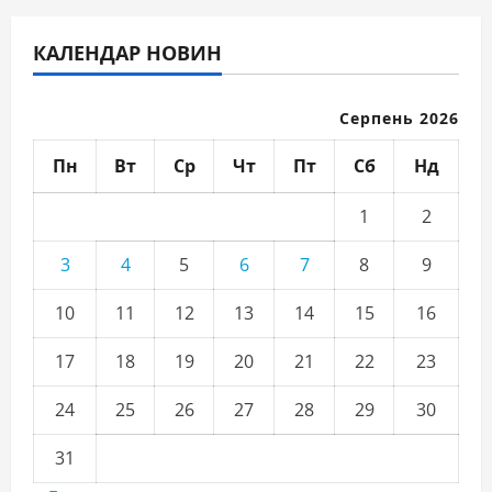
КАЛЕНДАР НОВИН
Серпень 2026
Пн
Вт
Ср
Чт
Пт
Сб
Нд
1
2
3
4
5
6
7
8
9
10
11
12
13
14
15
16
17
18
19
20
21
22
23
24
25
26
27
28
29
30
31