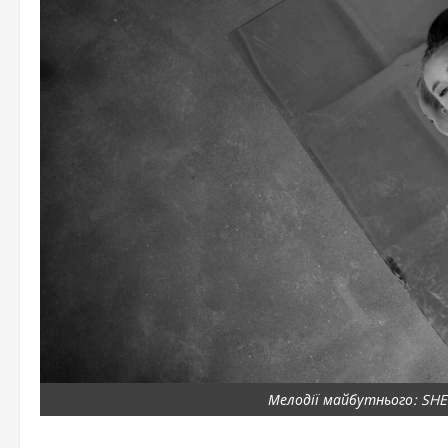
Мелодії майбутнього: SH