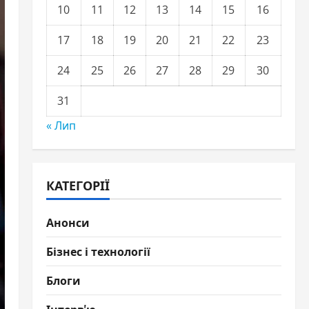
10
11
12
13
14
15
16
17
18
19
20
21
22
23
24
25
26
27
28
29
30
31
« Лип
КАТЕГОРІЇ
Анонси
Бізнес і технології
Блоги