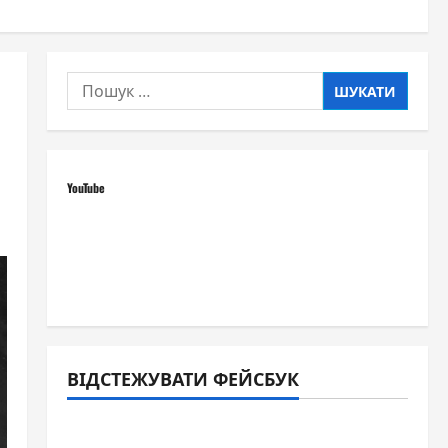
Пошук:
YouTube
ВІДСТЕЖУВАТИ ФЕЙСБУК