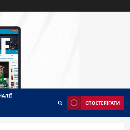
E
НАЛІЇ
СПОСТЕРІГАТИ