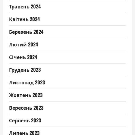
Травень 2024
Квітень 2024
Березень 2024
Лютий 2024
Січень 2024
Грудень 2023
Листопад 2023
Жовтень 2023
Вересень 2023
Серпень 2023
Липень 2023