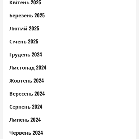
Квітень 2025
Березень 2025
Лютий 2025
Січень 2025
Грудень 2024
Листопад 2024
Жовтень 2024
Вересень 2024
Серпень 2024
Липень 2024
Червень 2024