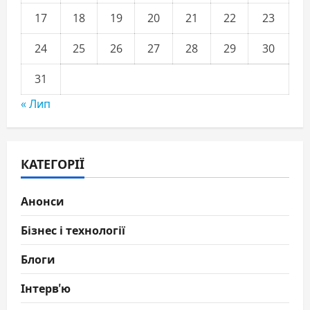
17
18
19
20
21
22
23
24
25
26
27
28
29
30
31
« Лип
КАТЕГОРІЇ
Анонси
Бізнес і технології
Блоги
Інтерв'ю