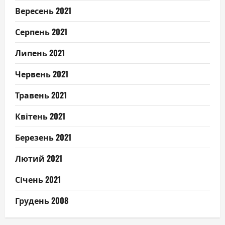
Вересень 2021
Серпень 2021
Липень 2021
Червень 2021
Травень 2021
Квітень 2021
Березень 2021
Лютий 2021
Січень 2021
Грудень 2008