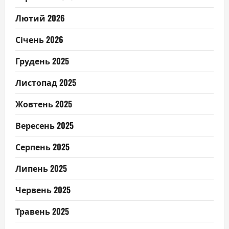
Лютий 2026
Січень 2026
Грудень 2025
Листопад 2025
Жовтень 2025
Вересень 2025
Серпень 2025
Липень 2025
Червень 2025
Травень 2025