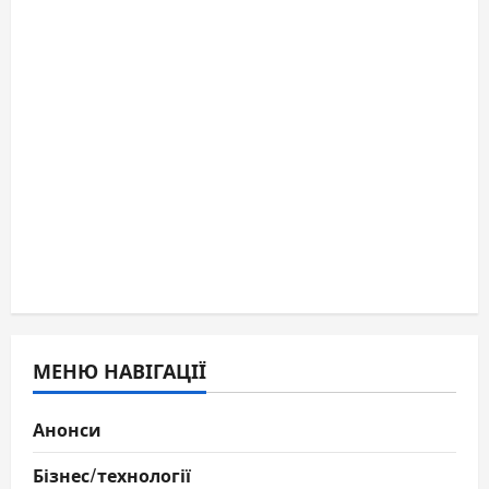
МЕНЮ НАВІГАЦІЇ
Анонси
Бізнес/технології