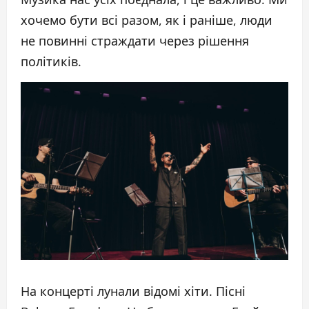
хочемо бути всі разом, як і раніше, люди
не повинні страждати через рішення
політиків.
На концерті лунали відомі хіти. Пісні