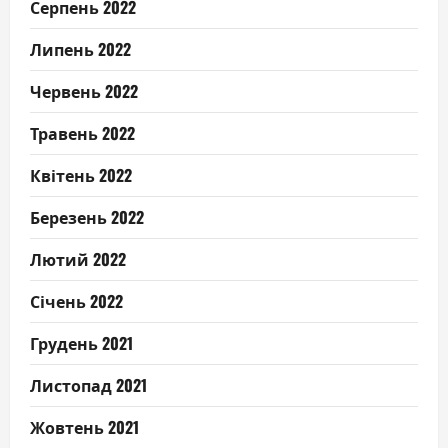
Серпень 2022
Липень 2022
Червень 2022
Травень 2022
Квітень 2022
Березень 2022
Лютий 2022
Січень 2022
Грудень 2021
Листопад 2021
Жовтень 2021