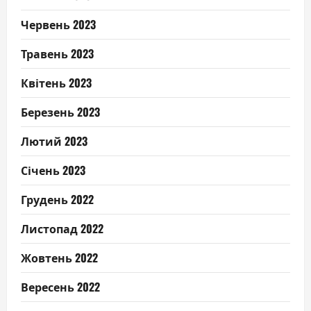
Червень 2023
Травень 2023
Квітень 2023
Березень 2023
Лютий 2023
Січень 2023
Грудень 2022
Листопад 2022
Жовтень 2022
Вересень 2022