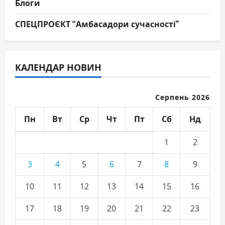
Блоги
СПЕЦПРОЄКТ “Амбасадори сучасності”
КАЛЕНДАР НОВИН
Серпень 2026
Пн
Вт
Ср
Чт
Пт
Сб
Нд
1
2
3
4
5
6
7
8
9
10
11
12
13
14
15
16
17
18
19
20
21
22
23