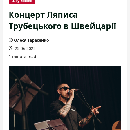
Шоу-бізнес
Концерт Ляписа
Трубецького в Швейцарії
Олеся Тарасенко
25.06.2022
1 minute read