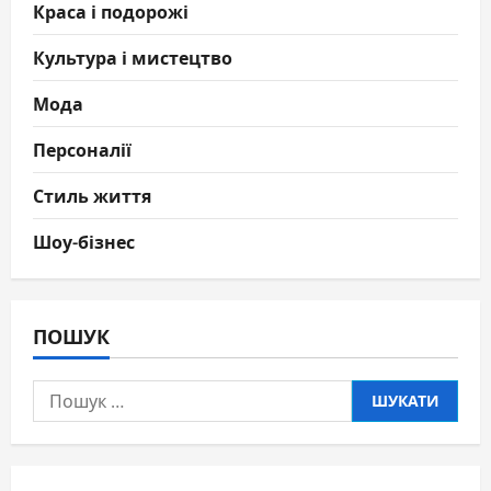
Краса і подорожі
Культура і мистецтво
Мода
Персоналії
Стиль життя
Шоу-бізнес
ПОШУК
Пошук: