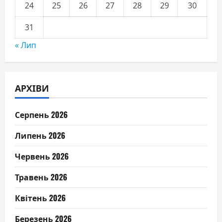
24
25
26
27
28
29
30
31
« Лип
АРХІВИ
Серпень 2026
Липень 2026
Червень 2026
Травень 2026
Квітень 2026
Березень 2026