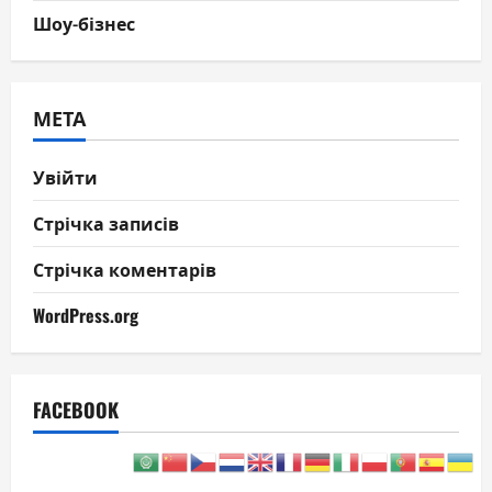
Шоу-бізнес
МЕТА
Увійти
Стрічка записів
Стрічка коментарів
WordPress.org
FACEBOOK