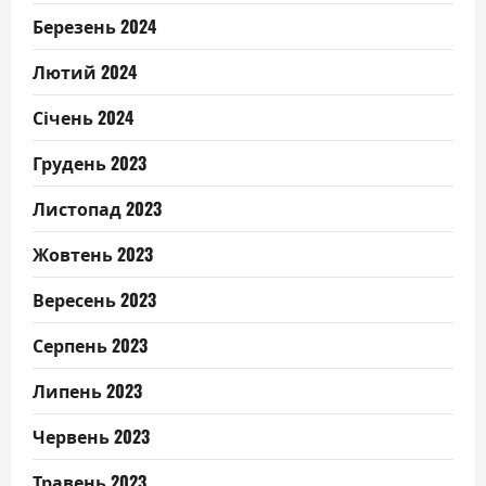
Березень 2024
Лютий 2024
Січень 2024
Грудень 2023
Листопад 2023
Жовтень 2023
Вересень 2023
Серпень 2023
Липень 2023
Червень 2023
Травень 2023