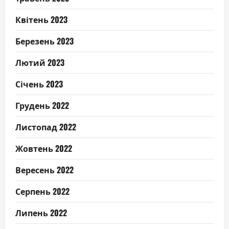
Квітень 2023
Березень 2023
Лютий 2023
Січень 2023
Грудень 2022
Листопад 2022
Жовтень 2022
Вересень 2022
Серпень 2022
Липень 2022