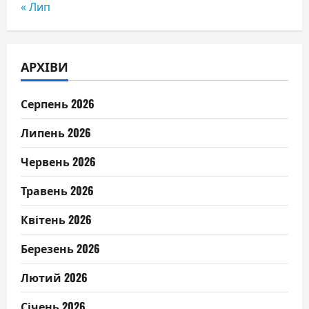
« Лип
АРХІВИ
Серпень 2026
Липень 2026
Червень 2026
Травень 2026
Квітень 2026
Березень 2026
Лютий 2026
Січень 2026