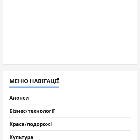
МЕНЮ НАВІГАЦІЇ
Анонси
Бізнес/технології
Краса/подорожі
Культура