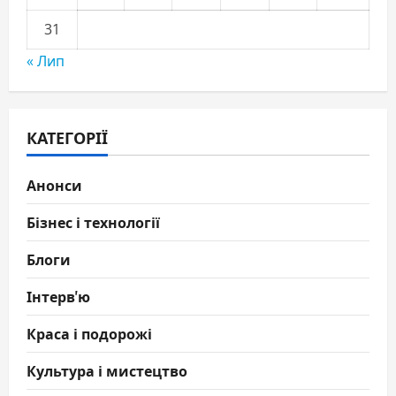
31
« Лип
КАТЕГОРІЇ
Анонси
Бізнес і технології
Блоги
Інтерв'ю
Краса і подорожі
Культура і мистецтво