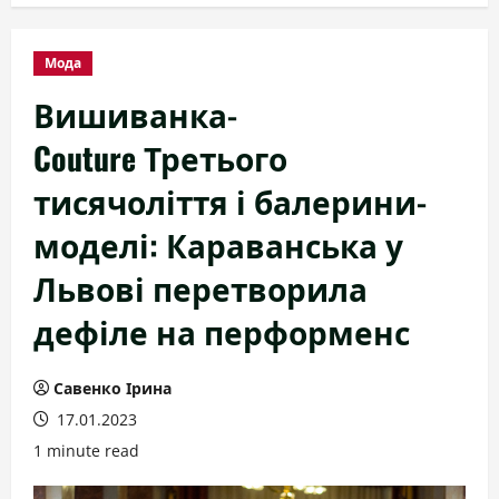
Мода
Вишиванка-
Couture Третього
тисячоліття і балерини-
моделі: Караванська у
Львові перетворила
дефіле на перформенс
Савенко Ірина
17.01.2023
1 minute read