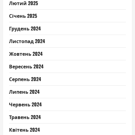
Лютий 2025
Січень 2025
Грудень 2024
Листопад 2024
Жовтень 2024
Вересень 2024
Серпень 2024
Липень 2024
Червень 2024
Травень 2024
Квітень 2024