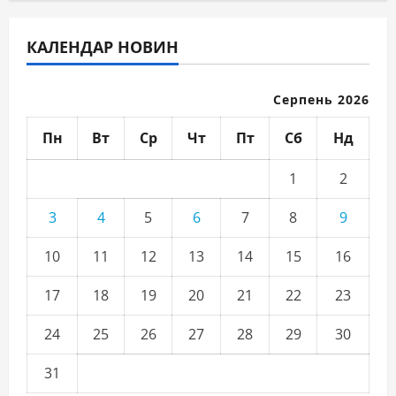
КАЛЕНДАР НОВИН
Серпень 2026
Пн
Вт
Ср
Чт
Пт
Сб
Нд
1
2
3
4
5
6
7
8
9
10
11
12
13
14
15
16
17
18
19
20
21
22
23
24
25
26
27
28
29
30
31