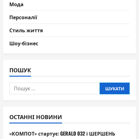
Мода
Персоналії
Стиль життя
Шоу-бізнес
ПОШУК
Пошук:
ОСТАННІ НОВИНИ
«КОМПОТ» стартує: GERALD 032 і ШЕРШЕНЬ