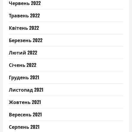
Червень 2022
Травень 2022
Квітень 2022
Березень 2022
Лютий 2022
Січень 2022
Грудень 2021
Листопад 2021
Жовтень 2021
Вересень 2021
Серпень 2021