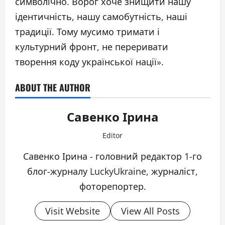
символічно. Ворог хоче знищити нашу
ідентичність, нашу самобутність, наші
традиції. Тому мусимо тримати і
культурний фронт, не переривати
творення коду української нації».
ABOUT THE AUTHOR
Савенко Ірина
Editor
Савенко Ірина - головний редактор 1-го
блог-журналу LuckyUkraine, журналіст,
фоторепортер.
Visit Website
View All Posts