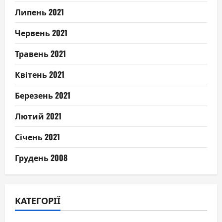
Липень 2021
Червень 2021
Травень 2021
Квітень 2021
Березень 2021
Лютий 2021
Січень 2021
Грудень 2008
КАТЕГОРІЇ