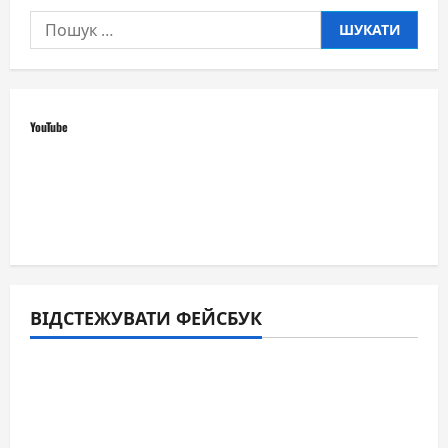
Пошук:
YouTube
ВІДСТЕЖУВАТИ ФЕЙСБУК