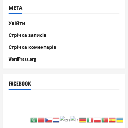
МЕТА
Увійти
Стрічка записів
Стрічка коментарів
WordPress.org
FACEBOOK