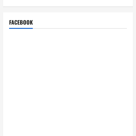
FACEBOOK