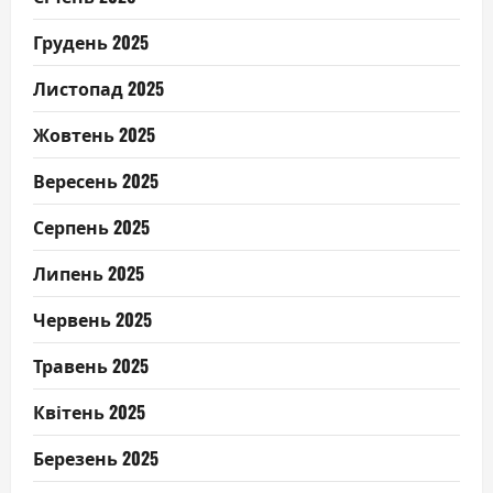
Грудень 2025
Листопад 2025
Жовтень 2025
Вересень 2025
Серпень 2025
Липень 2025
Червень 2025
Травень 2025
Квітень 2025
Березень 2025