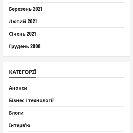
Березень 2021
Лютий 2021
Січень 2021
Грудень 2008
КАТЕГОРІЇ
Анонси
Бізнес і технології
Блоги
Інтерв'ю