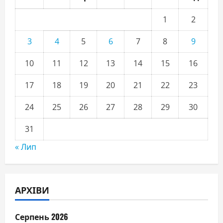
1
2
3
4
5
6
7
8
9
10
11
12
13
14
15
16
17
18
19
20
21
22
23
24
25
26
27
28
29
30
31
« Лип
АРХІВИ
Серпень 2026