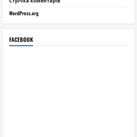
Стрічка коментарів
WordPress.org
FACEBOOK