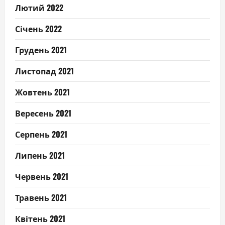
Лютий 2022
Січень 2022
Грудень 2021
Листопад 2021
Жовтень 2021
Вересень 2021
Серпень 2021
Липень 2021
Червень 2021
Травень 2021
Квітень 2021