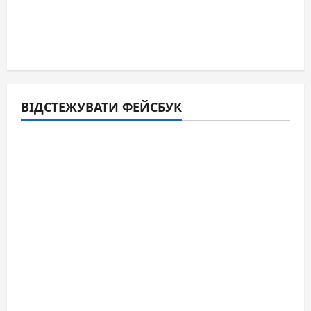
ВІДСТЕЖУВАТИ ФЕЙСБУК