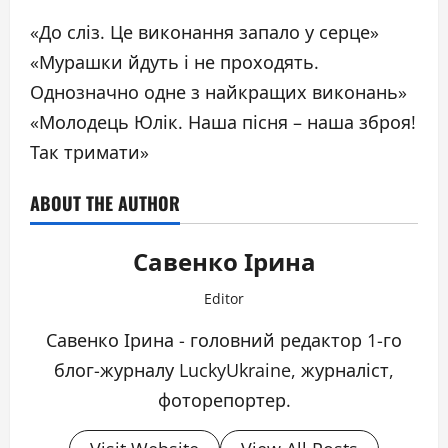
«До сліз. Це виконання запало у серце»
«Мурашки йдуть і не проходять.
Однозначно одне з найкращих виконань»
«Молодець Юлік. Наша пісня – наша зброя!
Так тримати»
ABOUT THE AUTHOR
Савенко Ірина
Editor
Савенко Ірина - головний редактор 1-го
блог-журналу LuckyUkraine, журналіст,
фоторепортер.