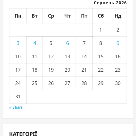
Серпень 2026
Пн
Вт
Ср
Чт
Пт
Сб
Нд
1
2
3
4
5
6
7
8
9
10
11
12
13
14
15
16
17
18
19
20
21
22
23
24
25
26
27
28
29
30
31
« Лип
КАТЕГОРІЇ