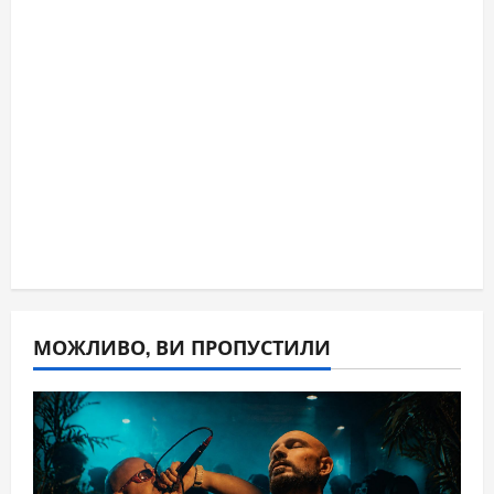
МОЖЛИВО, ВИ ПРОПУСТИЛИ