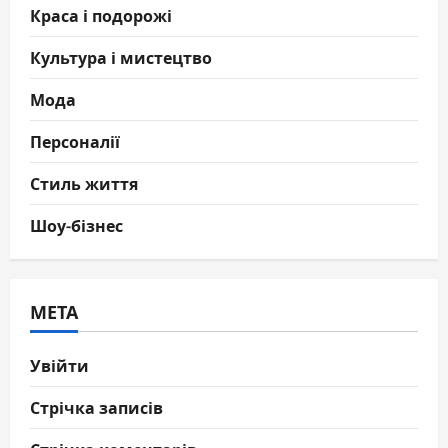
Краса і подорожі
Культура і мистецтво
Мода
Персоналії
Стиль життя
Шоу-бізнес
МЕТА
Увійти
Стрічка записів