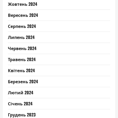
Жовтень 2024
Вересень 2024
Серпень 2024
Липень 2024
Червень 2024
Травень 2024
Квітень 2024
Березень 2024
Лютий 2024
Січень 2024
Грудень 2023