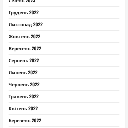
Січень 2023
Грудень 2022
Листопад 2022
Жовтень 2022
Вересень 2022
Серпень 2022
Липень 2022
Червень 2022
Травень 2022
Квітень 2022
Березень 2022