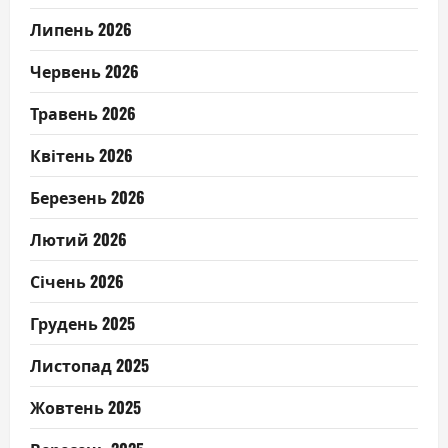
Липень 2026
Червень 2026
Травень 2026
Квітень 2026
Березень 2026
Лютий 2026
Січень 2026
Грудень 2025
Листопад 2025
Жовтень 2025