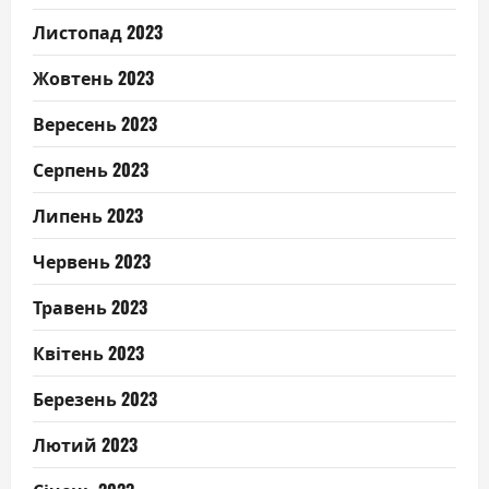
Листопад 2023
Жовтень 2023
Вересень 2023
Серпень 2023
Липень 2023
Червень 2023
Травень 2023
Квітень 2023
Березень 2023
Лютий 2023