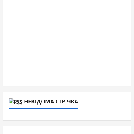
НЕВІДОМА СТРІЧКА