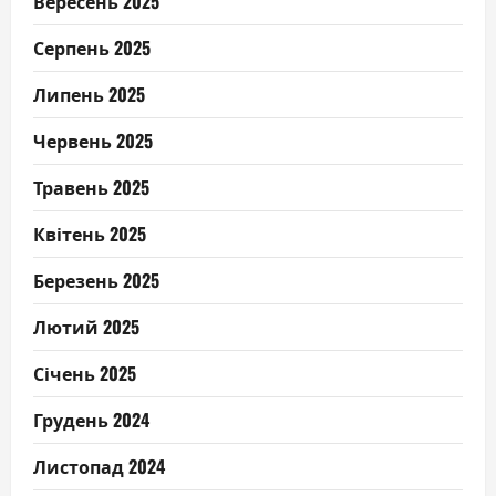
Вересень 2025
Серпень 2025
Липень 2025
Червень 2025
Травень 2025
Квітень 2025
Березень 2025
Лютий 2025
Січень 2025
Грудень 2024
Листопад 2024