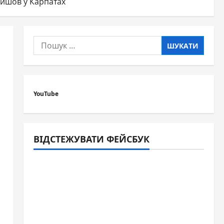
ойшов у Карпатах
Пошук:
YouTube
ВІДСТЕЖУВАТИ ФЕЙСБУК