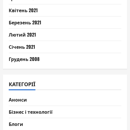
Квітень 2021
Березень 2021
Лютий 2021
Січень 2021
Грудень 2008
КАТЕГОРІЇ
Анонси
Бізнес і технології
Блоги