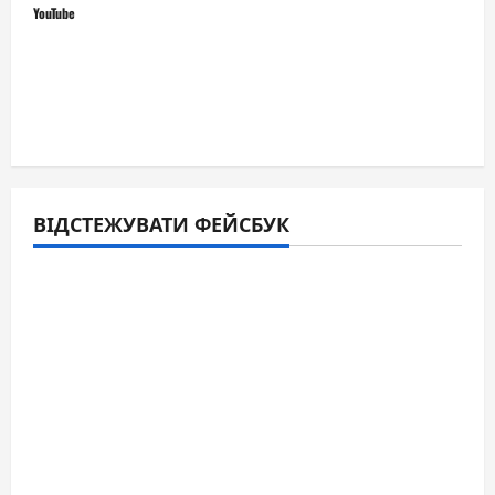
YouTube
ВІДСТЕЖУВАТИ ФЕЙСБУК