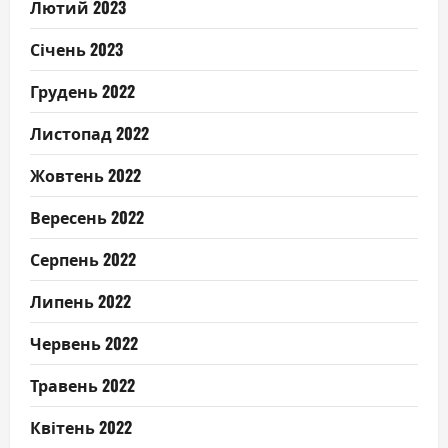
Лютий 2023
Січень 2023
Грудень 2022
Листопад 2022
Жовтень 2022
Вересень 2022
Серпень 2022
Липень 2022
Червень 2022
Травень 2022
Квітень 2022