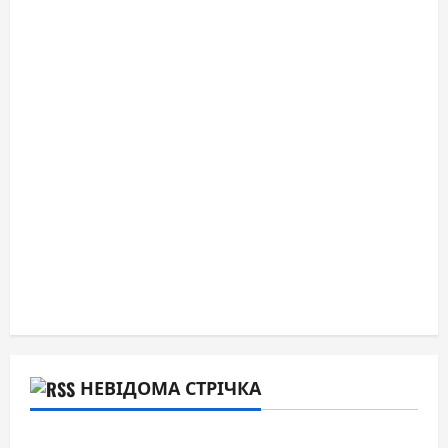
НЕВІДОМА СТРІЧКА