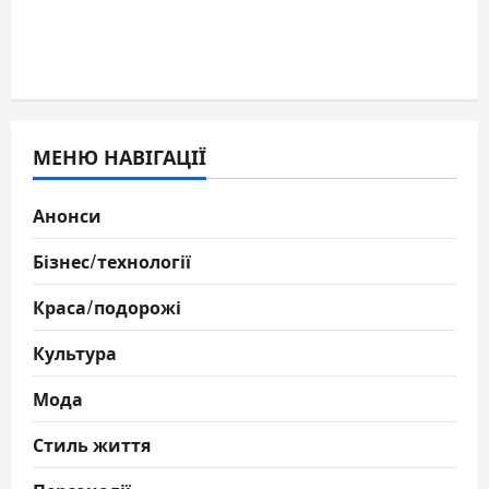
МЕНЮ НАВІГАЦІЇ
Анонси
Бізнес/технології
Краса/подорожі
Культура
Мода
Стиль життя