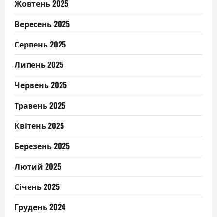
Жовтень 2025
Вересень 2025
Серпень 2025
Липень 2025
Червень 2025
Травень 2025
Квітень 2025
Березень 2025
Лютий 2025
Січень 2025
Грудень 2024