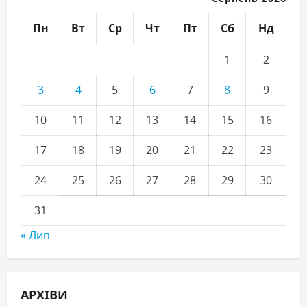
Пн
Вт
Ср
Чт
Пт
Сб
Нд
1
2
3
4
5
6
7
8
9
10
11
12
13
14
15
16
17
18
19
20
21
22
23
24
25
26
27
28
29
30
31
« Лип
АРХІВИ