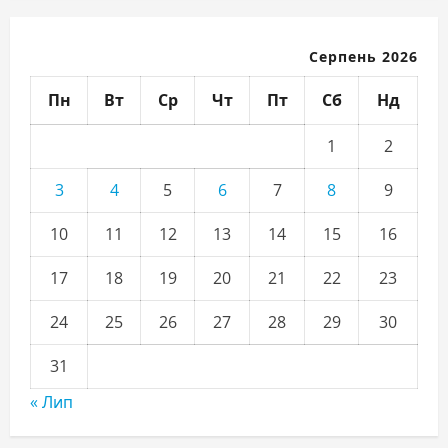
Серпень 2026
Пн
Вт
Ср
Чт
Пт
Сб
Нд
1
2
3
4
5
6
7
8
9
10
11
12
13
14
15
16
17
18
19
20
21
22
23
24
25
26
27
28
29
30
31
« Лип