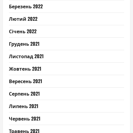
Березень 2022
Лютий 2022
Січень 2022
Грудень 2021
Листопад 2021
Жовтень 2021
Вересень 2021
Серпень 2021
Липень 2021
Червень 2021
Травень 2021