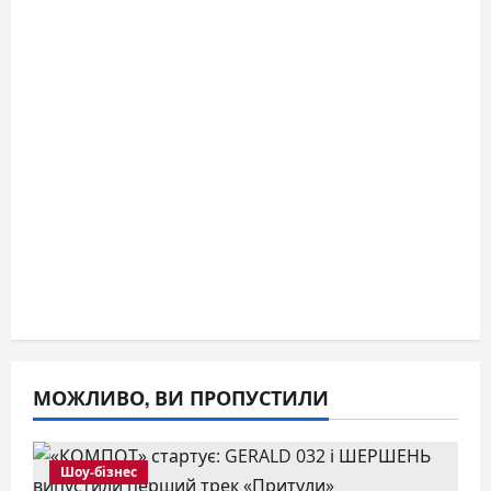
МОЖЛИВО, ВИ ПРОПУСТИЛИ
Шоу-бізнес