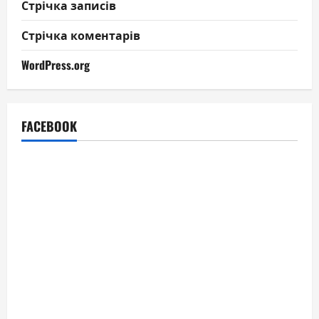
Стрічка записів
Стрічка коментарів
WordPress.org
FACEBOOK