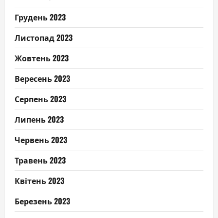
Грудень 2023
Листопад 2023
Жовтень 2023
Вересень 2023
Серпень 2023
Липень 2023
Червень 2023
Травень 2023
Квітень 2023
Березень 2023