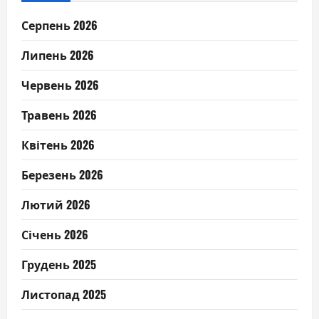
Серпень 2026
Липень 2026
Червень 2026
Травень 2026
Квітень 2026
Березень 2026
Лютий 2026
Січень 2026
Грудень 2025
Листопад 2025