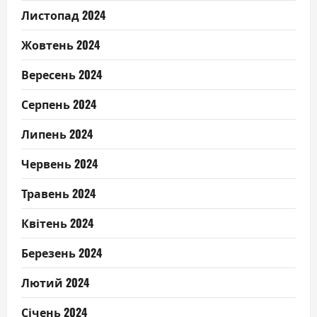
Листопад 2024
Жовтень 2024
Вересень 2024
Серпень 2024
Липень 2024
Червень 2024
Травень 2024
Квітень 2024
Березень 2024
Лютий 2024
Січень 2024