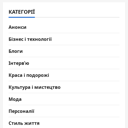
КАТЕГОРІЇ
Анонси
Бізнес і технології
Блоги
Інтерв'ю
Краса і подорожі
Культура і мистецтво
Мода
Персоналії
Стиль життя