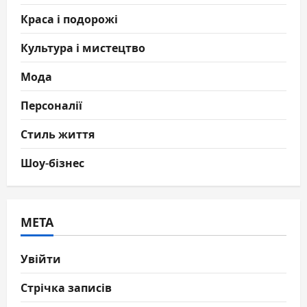
Краса і подорожі
Культура і мистецтво
Мода
Персоналії
Стиль життя
Шоу-бізнес
МЕТА
Увійти
Стрічка записів