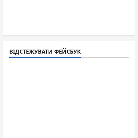
ВІДСТЕЖУВАТИ ФЕЙСБУК