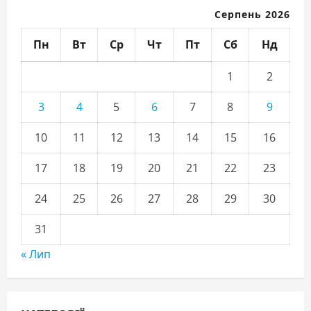
Серпень 2026
Пн
Вт
Ср
Чт
Пт
Сб
Нд
1
2
3
4
5
6
7
8
9
10
11
12
13
14
15
16
17
18
19
20
21
22
23
24
25
26
27
28
29
30
31
« Лип