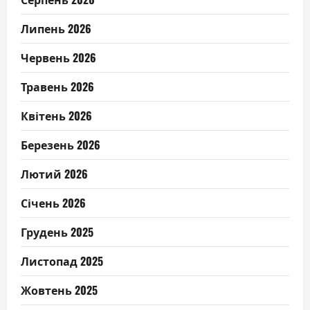
Липень 2026
Червень 2026
Травень 2026
Квітень 2026
Березень 2026
Лютий 2026
Січень 2026
Грудень 2025
Листопад 2025
Жовтень 2025