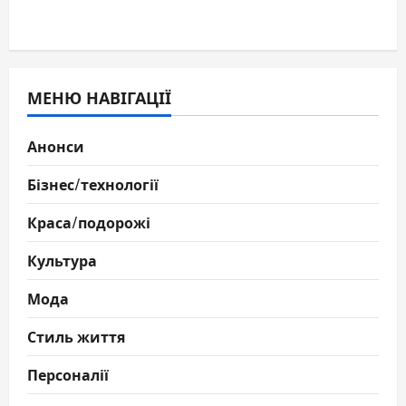
МЕНЮ НАВІГАЦІЇ
Анонси
Бізнес/технології
Краса/подорожі
Культура
Мода
Стиль життя
Персоналії