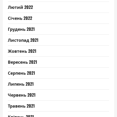
Лютий 2022
Січень 2022
Грудень 2021
Листопад 2021
Жовтень 2021
Вересень 2021
Серпень 2021
Липень 2021
Червень 2021
Травень 2021
Квітень 2021