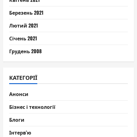
Березень 2021
Лютий 2021
Січень 2021
Грудень 2008
КАТЕГОРІЇ
Анонси
Бізнес і технології
Блоги
Інтерв'ю