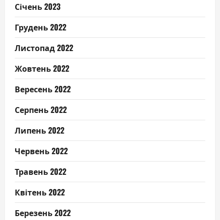
Січень 2023
Грудень 2022
Листопад 2022
Жовтень 2022
Вересень 2022
Серпень 2022
Липень 2022
Червень 2022
Травень 2022
Квітень 2022
Березень 2022