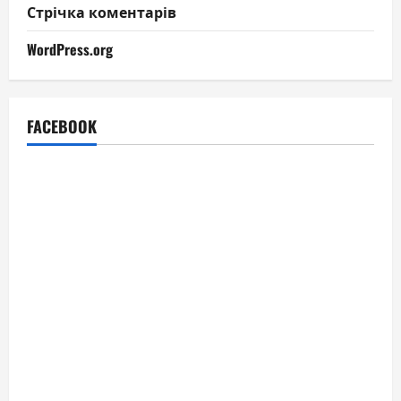
Стрічка коментарів
WordPress.org
FACEBOOK