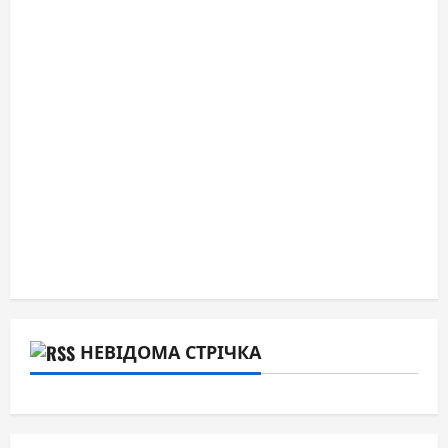
НЕВІДОМА СТРІЧКА