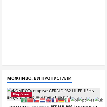
МОЖЛИВО, ВИ ПРОПУСТИЛИ
Шоу-бізнес