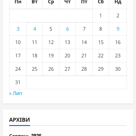
Пн
Вт
Ср
Чт
Пт
Сб
Нд
1
2
3
4
5
6
7
8
9
10
11
12
13
14
15
16
17
18
19
20
21
22
23
24
25
26
27
28
29
30
31
« Лип
АРХІВИ
Серпень 2026