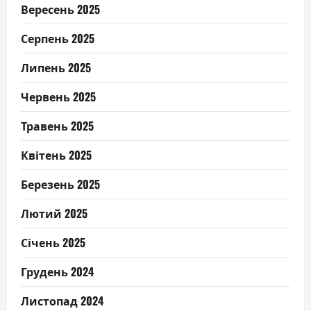
Вересень 2025
Серпень 2025
Липень 2025
Червень 2025
Травень 2025
Квітень 2025
Березень 2025
Лютий 2025
Січень 2025
Грудень 2024
Листопад 2024