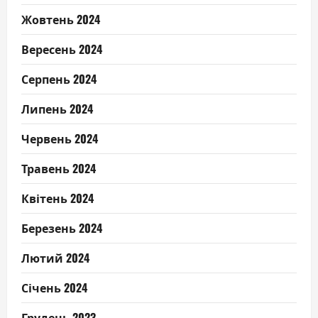
Жовтень 2024
Вересень 2024
Серпень 2024
Липень 2024
Червень 2024
Травень 2024
Квітень 2024
Березень 2024
Лютий 2024
Січень 2024
Грудень 2023