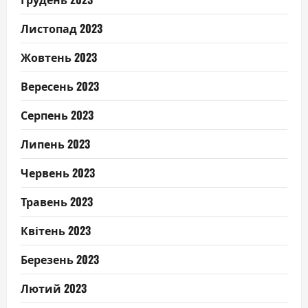
Листопад 2023
Жовтень 2023
Вересень 2023
Серпень 2023
Липень 2023
Червень 2023
Травень 2023
Квітень 2023
Березень 2023
Лютий 2023