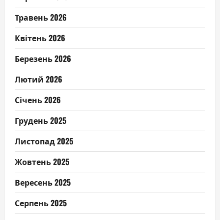
Травень 2026
Квітень 2026
Березень 2026
Лютий 2026
Січень 2026
Грудень 2025
Листопад 2025
Жовтень 2025
Вересень 2025
Серпень 2025