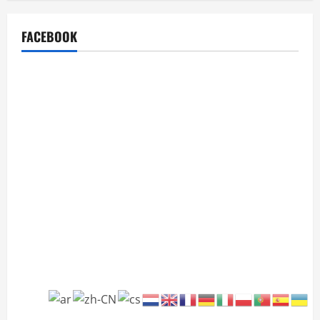
FACEBOOK