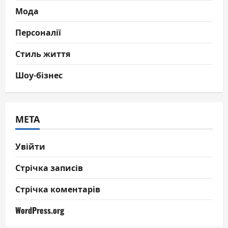
Мода
Персоналії
Стиль життя
Шоу-бізнес
МЕТА
Увійти
Стрічка записів
Стрічка коментарів
WordPress.org