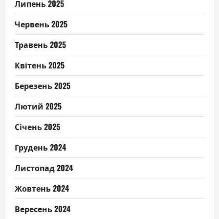
Липень 2025
Червень 2025
Травень 2025
Квітень 2025
Березень 2025
Лютий 2025
Січень 2025
Грудень 2024
Листопад 2024
Жовтень 2024
Вересень 2024