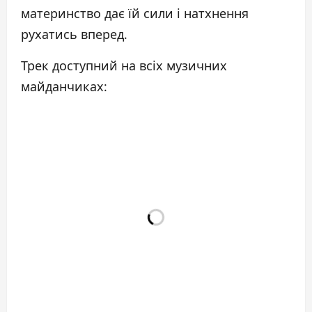
материнство дає їй сили і натхнення
рухатись вперед.
Трек доступний на всіх музичних
майданчиках: