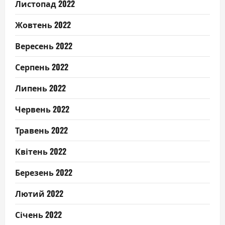
Листопад 2022
Жовтень 2022
Вересень 2022
Серпень 2022
Липень 2022
Червень 2022
Травень 2022
Квітень 2022
Березень 2022
Лютий 2022
Січень 2022