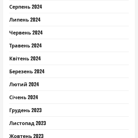
Серпень 2024
Липень 2024
Червень 2024
Травень 2024
Квітень 2024
Березень 2024
Лютий 2024
Січень 2024
Грудень 2023
Листопад 2023
Жовтень 2023