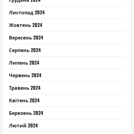
Листопад 2024
Жовтень 2024
Вересень 2024
Серпень 2024
Липень 2024
Червень 2024
Травень 2024
Квітень 2024
Березень 2024
Лютий 2024