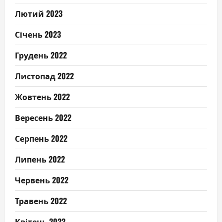
Лютий 2023
Січень 2023
Грудень 2022
Листопад 2022
Жовтень 2022
Вересень 2022
Серпень 2022
Липень 2022
Червень 2022
Травень 2022
Квітень 2022