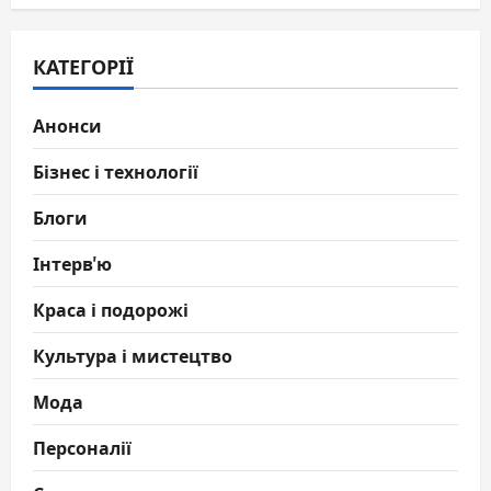
КАТЕГОРІЇ
Анонси
Бізнес і технології
Блоги
Інтерв'ю
Краса і подорожі
Культура і мистецтво
Мода
Персоналії