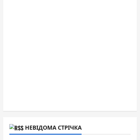
НЕВІДОМА СТРІЧКА