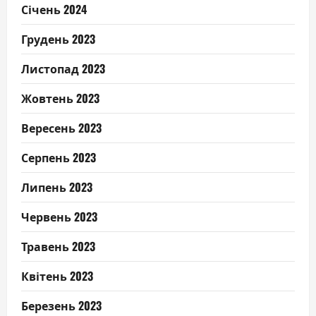
Січень 2024
Грудень 2023
Листопад 2023
Жовтень 2023
Вересень 2023
Серпень 2023
Липень 2023
Червень 2023
Травень 2023
Квітень 2023
Березень 2023