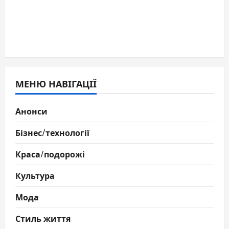
МЕНЮ НАВІГАЦІЇ
Анонси
Бізнес/технології
Краса/подорожі
Культура
Мода
Стиль життя