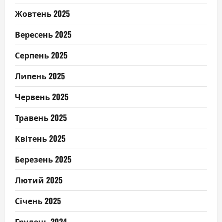
Жовтень 2025
Вересень 2025
Серпень 2025
Липень 2025
Червень 2025
Травень 2025
Квітень 2025
Березень 2025
Лютий 2025
Січень 2025
Грудень 2024