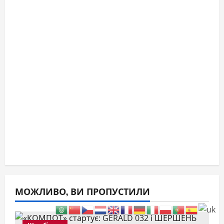
МОЖЛИВО, ВИ ПРОПУСТИЛИ