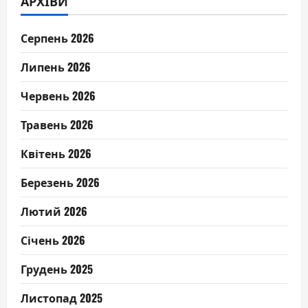
АРХІВИ
Серпень 2026
Липень 2026
Червень 2026
Травень 2026
Квітень 2026
Березень 2026
Лютий 2026
Січень 2026
Грудень 2025
Листопад 2025