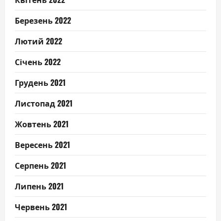
Березень 2022
Лютий 2022
Січень 2022
Грудень 2021
Листопад 2021
Жовтень 2021
Вересень 2021
Серпень 2021
Липень 2021
Червень 2021