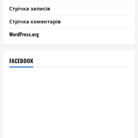
Стрічка записів
Стрічка коментарів
WordPress.org
FACEBOOK