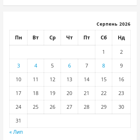
Серпень 2026
Пн
Вт
Ср
Чт
Пт
Сб
Нд
1
2
3
4
5
6
7
8
9
10
11
12
13
14
15
16
17
18
19
20
21
22
23
24
25
26
27
28
29
30
31
« Лип