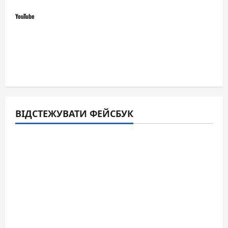
YouTube
ВІДСТЕЖУВАТИ ФЕЙСБУК