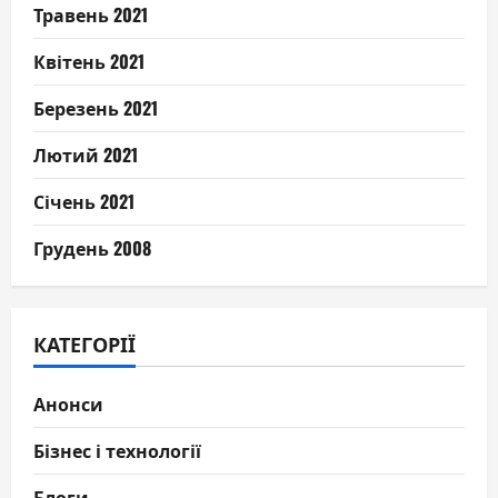
Травень 2021
Квітень 2021
Березень 2021
Лютий 2021
Січень 2021
Грудень 2008
КАТЕГОРІЇ
Анонси
Бізнес і технології
Блоги