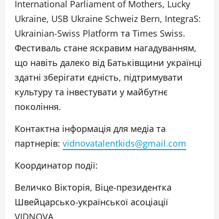
International Parliament of Mothers, Lucky
Ukraine, USB Ukraine Schweiz Bern, IntegraS:
Ukrainian-Swiss Platform та Times Swiss.
Фестиваль стане яскравим нагадуванням,
що навіть далеко від Батьківщини українці
здатні зберігати єдність, підтримувати
культуру та інвестувати у майбутнє
покоління.
Контактна інформація для медіа та
партнерів:
vidnovatalentkids@gmail.com
Координатор події:
Величко Вікторія, Віце-президентка
Швейцарсько-української асоціації
VIDNOVA