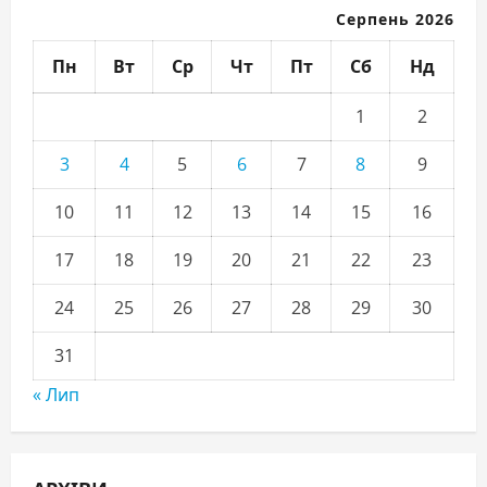
Серпень 2026
Пн
Вт
Ср
Чт
Пт
Сб
Нд
1
2
3
4
5
6
7
8
9
10
11
12
13
14
15
16
17
18
19
20
21
22
23
24
25
26
27
28
29
30
31
« Лип