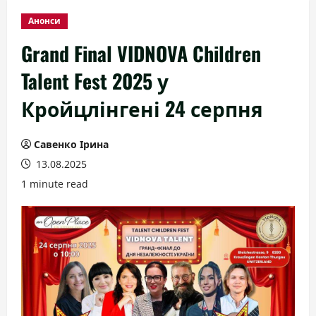
Анонси
Grand Final VIDNOVA Children
Talent Fest 2025 у
Кройцлінгені 24 серпня
Савенко Ірина
13.08.2025
1 minute read