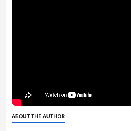
ABOUT THE AUTHOR