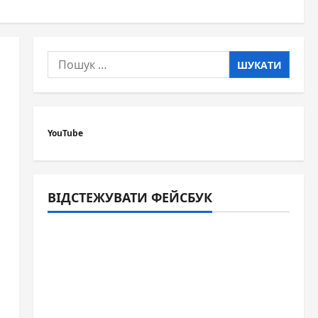
Пошук:
YouTube
ВІДСТЕЖУВАТИ ФЕЙСБУК