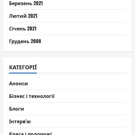
Березень 2021
Лютий 2021
Січень 2021
Грудень 2008
КАТЕГОРІЇ
Анонси
Бізнес і технології
Блоги
Інтерв'ю
Краса і подорожі