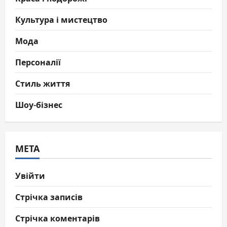
Культура і мистецтво
Мода
Персоналії
Стиль життя
Шоу-бізнес
МЕТА
Увійти
Стрічка записів
Стрічка коментарів