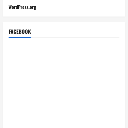
WordPress.org
FACEBOOK