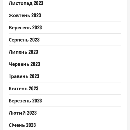
Листопад 2023
Жовтень 2023
Вересень 2023
Серпень 2023
Липень 2023
Червень 2023
Травень 2023
Квітень 2023
Березень 2023
Лютий 2023
Січень 2023