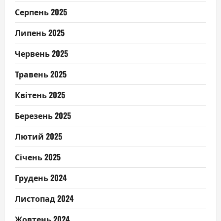
Серпень 2025
Липень 2025
Червень 2025
Травень 2025
Квітень 2025
Березень 2025
Лютий 2025
Січень 2025
Грудень 2024
Листопад 2024
Жовтень 2024