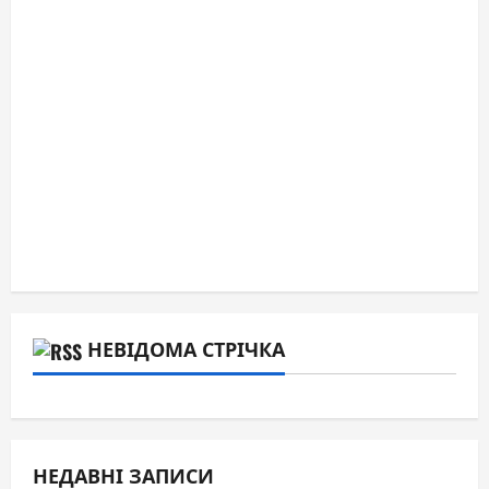
НЕВІДОМА СТРІЧКА
НЕДАВНІ ЗАПИСИ