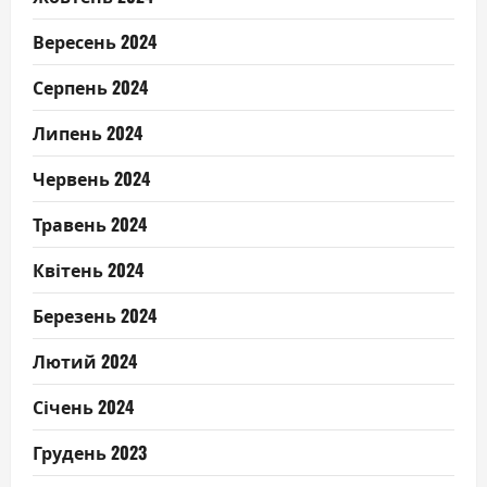
Вересень 2024
Серпень 2024
Липень 2024
Червень 2024
Травень 2024
Квітень 2024
Березень 2024
Лютий 2024
Січень 2024
Грудень 2023