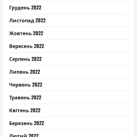
Грудень 2022
Листопад 2022
Жовтень 2022
Вересень 2022
Серпень 2022
Липень 2022
Червень 2022
Травень 2022
Квітень 2022
Березень 2022
Лютий 2022