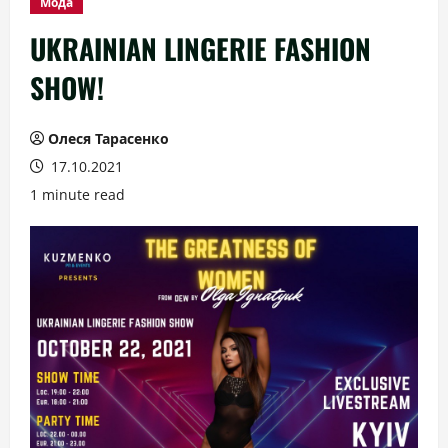
Мода
UKRAINIAN LINGERIE FASHION
SHOW!
Олеся Тарасенко
17.10.2021
1 minute read