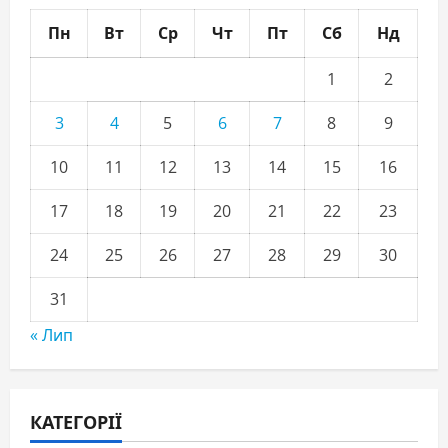
Пн
Вт
Ср
Чт
Пт
Сб
Нд
1
2
3
4
5
6
7
8
9
10
11
12
13
14
15
16
17
18
19
20
21
22
23
24
25
26
27
28
29
30
31
« Лип
КАТЕГОРІЇ