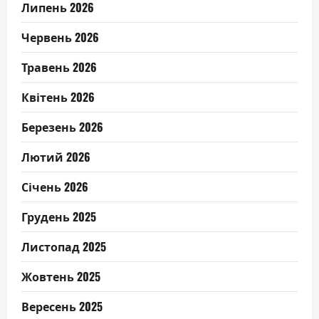
Липень 2026
Червень 2026
Травень 2026
Квітень 2026
Березень 2026
Лютий 2026
Січень 2026
Грудень 2025
Листопад 2025
Жовтень 2025
Вересень 2025