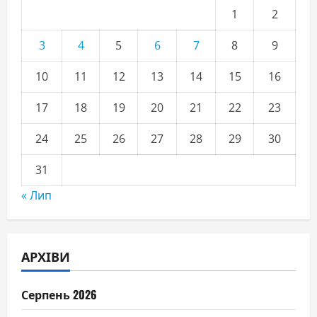
1
2
3
4
5
6
7
8
9
10
11
12
13
14
15
16
17
18
19
20
21
22
23
24
25
26
27
28
29
30
31
« Лип
АРХІВИ
Серпень 2026