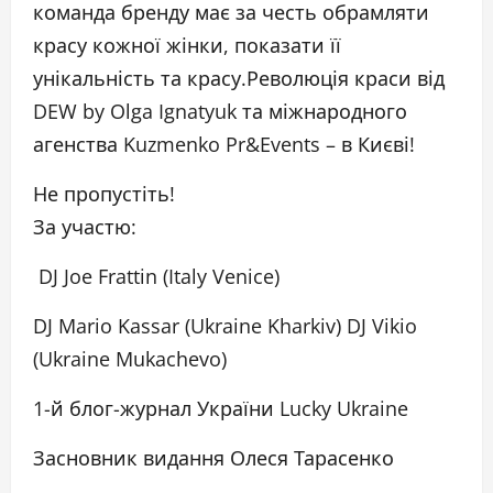
команда бренду має за честь обрамляти
красу кожної жінки, показати її
унікальність та красу.Революція краси від
DEW by Olga Ignatyuk та міжнародного
агенства Kuzmenko Pr&Events – в Києві!
Не пропустіть!
За участю:
DJ Joe Frattin (Italy Venice)
DJ Mario Kassar (Ukraine Kharkiv) DJ Vikio
(Ukraine Mukachevo)
1-й блог-журнал України Lucky Ukraine
Засновник видання Олеся Тарасенко