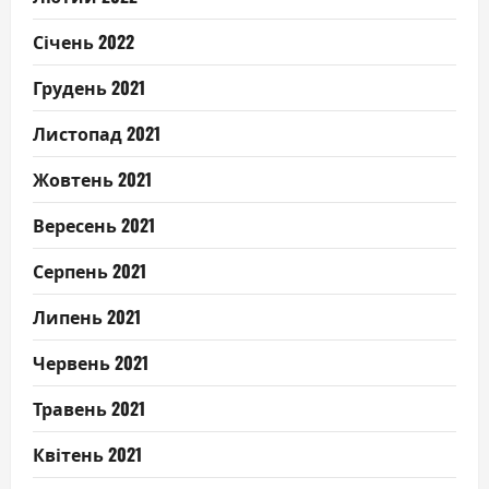
Січень 2022
Грудень 2021
Листопад 2021
Жовтень 2021
Вересень 2021
Серпень 2021
Липень 2021
Червень 2021
Травень 2021
Квітень 2021