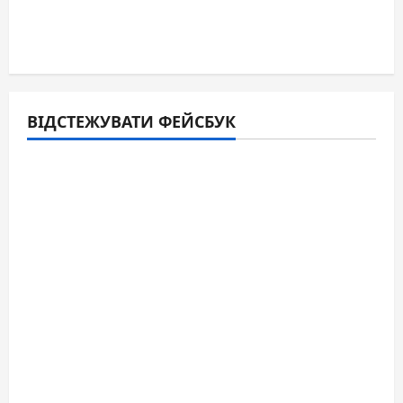
ВІДСТЕЖУВАТИ ФЕЙСБУК