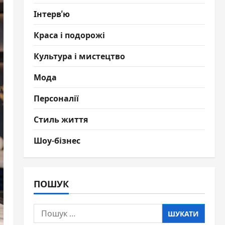
Інтерв'ю
Краса і подорожі
Культура і мистецтво
Мода
Персоналії
Стиль життя
Шоу-бізнес
ПОШУК
Пошук: