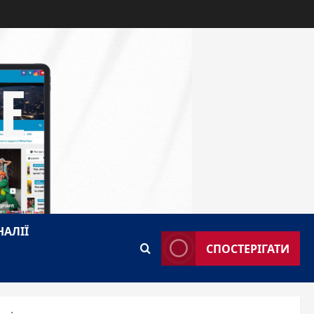
E
НАЛІЇ
СПОСТЕРІГАТИ