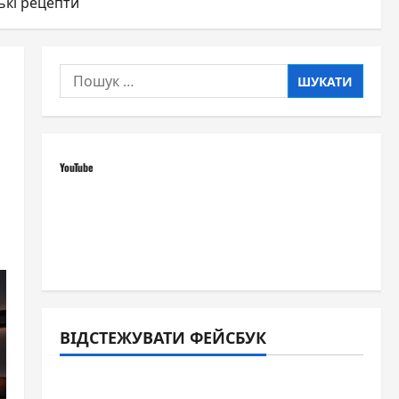
ькі рецепти
Пошук:
YouTube
ВІДСТЕЖУВАТИ ФЕЙСБУК