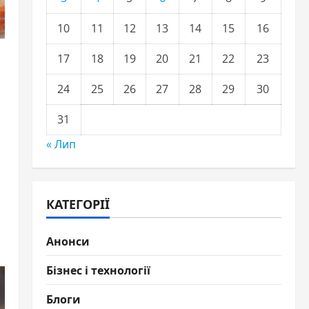
10
11
12
13
14
15
16
17
18
19
20
21
22
23
24
25
26
27
28
29
30
31
« Лип
КАТЕГОРІЇ
Анонси
Бізнес і технології
Блоги