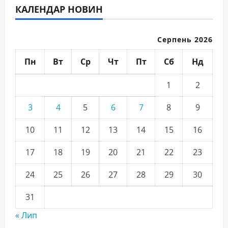
КАЛЕНДАР НОВИН
Серпень 2026
Пн
Вт
Ср
Чт
Пт
Сб
Нд
1
2
3
4
5
6
7
8
9
10
11
12
13
14
15
16
17
18
19
20
21
22
23
24
25
26
27
28
29
30
31
« Лип