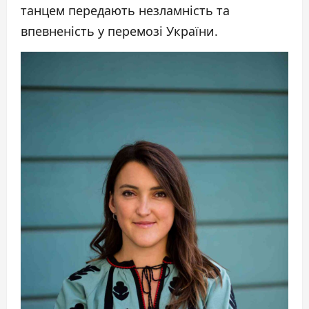
танцем передають незламність та
впевненість у перемозі України.