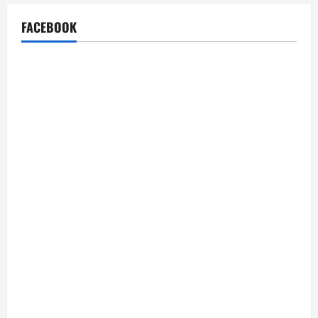
FACEBOOK