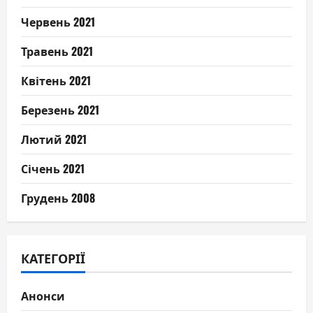
Червень 2021
Травень 2021
Квітень 2021
Березень 2021
Лютий 2021
Січень 2021
Грудень 2008
КАТЕГОРІЇ
Анонси