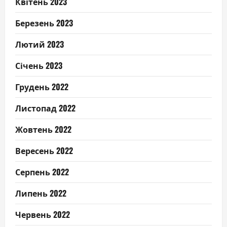
Квітень 2023
Березень 2023
Лютий 2023
Січень 2023
Грудень 2022
Листопад 2022
Жовтень 2022
Вересень 2022
Серпень 2022
Липень 2022
Червень 2022