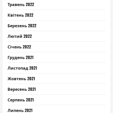
Травень 2022
Квітень 2022
Березень 2022
Лютий 2022
Січень 2022
Грудень 2021
Листопад 2021
Жовтень 2021
Вересень 2021
Серпень 2021
Липень 2021