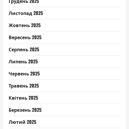
Грудень 2025
Листопад 2025
Жовтень 2025
Вересень 2025
Серпень 2025
Липень 2025
Червень 2025
Травень 2025
Квітень 2025
Березень 2025
Лютий 2025