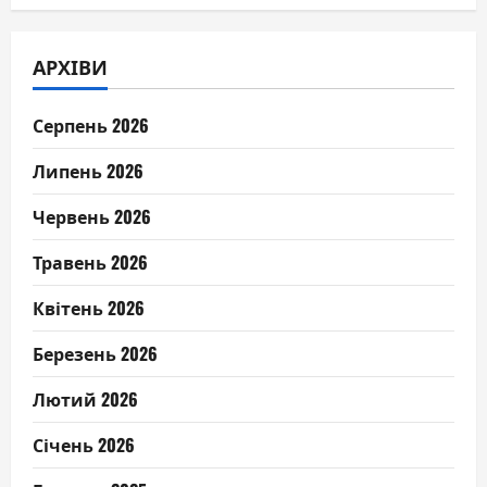
АРХІВИ
Серпень 2026
Липень 2026
Червень 2026
Травень 2026
Квітень 2026
Березень 2026
Лютий 2026
Січень 2026