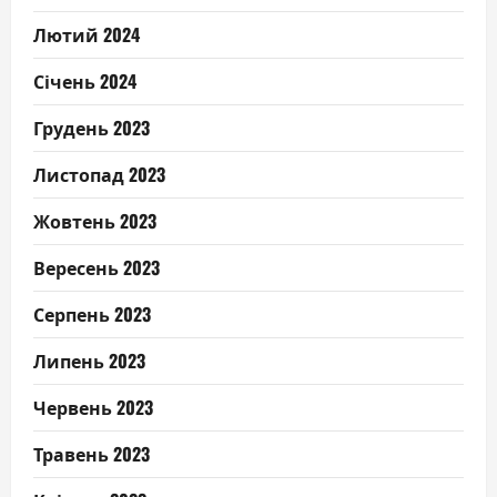
Лютий 2024
Січень 2024
Грудень 2023
Листопад 2023
Жовтень 2023
Вересень 2023
Серпень 2023
Липень 2023
Червень 2023
Травень 2023