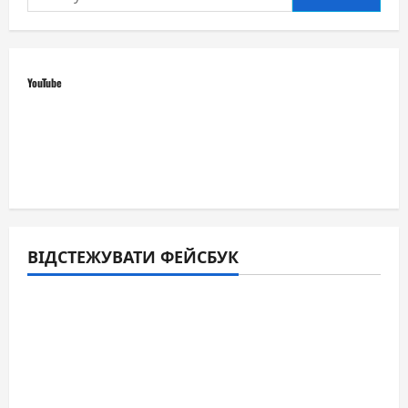
YouTube
ВІДСТЕЖУВАТИ ФЕЙСБУК