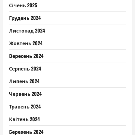
Січень 2025
Грудень 2024
Листопад 2024
Жовтень 2024
Вересень 2024
Серпень 2024
Липень 2024
Червень 2024
Травень 2024
Квітень 2024
Березень 2024