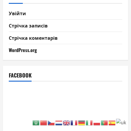
Увійти
Стрічка записів
Стрічка коментарів
WordPress.org
FACEBOOK