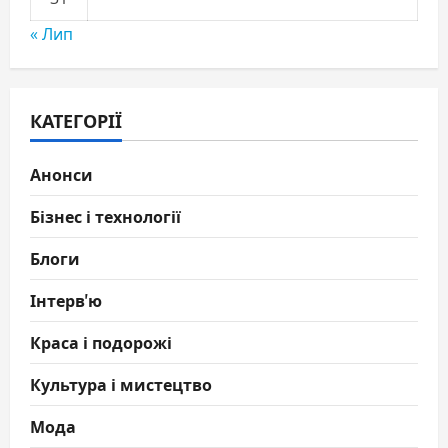
« Лип
КАТЕГОРІЇ
Анонси
Бізнес і технології
Блоги
Інтерв'ю
Краса і подорожі
Культура і мистецтво
Мода