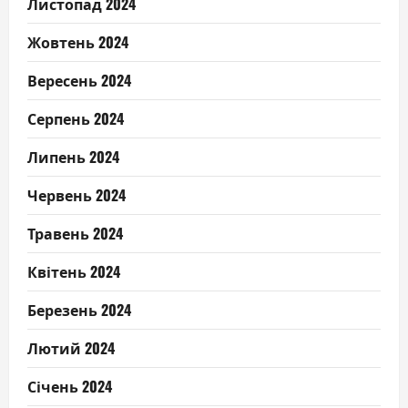
Листопад 2024
Жовтень 2024
Вересень 2024
Серпень 2024
Липень 2024
Червень 2024
Травень 2024
Квітень 2024
Березень 2024
Лютий 2024
Січень 2024