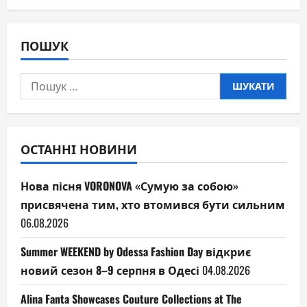
ПОШУК
Пошук:
ОСТАННІ НОВИНИ
Нова пісня VORONOVA «Сумую за собою»
присвячена тим, хто втомився бути сильним
06.08.2026
Summer WEEKEND by Odessa Fashion Day відкриє
новий сезон 8–9 серпня в Одесі
04.08.2026
Alina Fanta Showcases Couture Collections at The