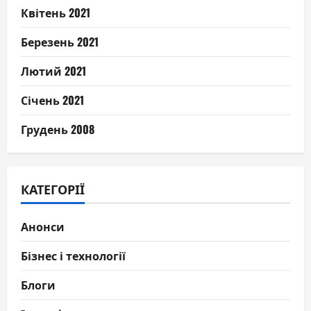
Квітень 2021
Березень 2021
Лютий 2021
Січень 2021
Грудень 2008
КАТЕГОРІЇ
Анонси
Бізнес і технології
Блоги