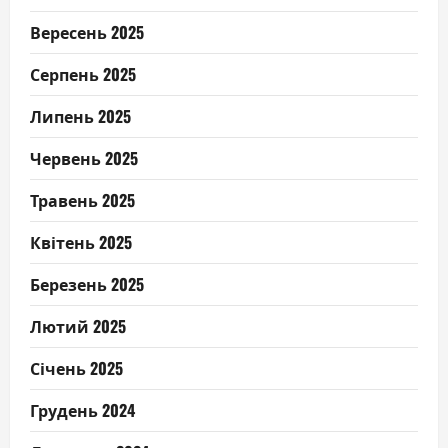
Вересень 2025
Серпень 2025
Липень 2025
Червень 2025
Травень 2025
Квітень 2025
Березень 2025
Лютий 2025
Січень 2025
Грудень 2024