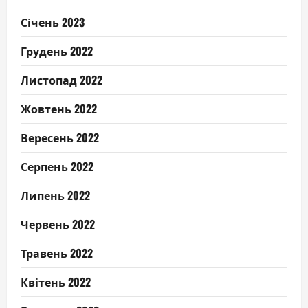
Січень 2023
Грудень 2022
Листопад 2022
Жовтень 2022
Вересень 2022
Серпень 2022
Липень 2022
Червень 2022
Травень 2022
Квітень 2022