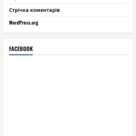
Стрічка коментарів
WordPress.org
FACEBOOK