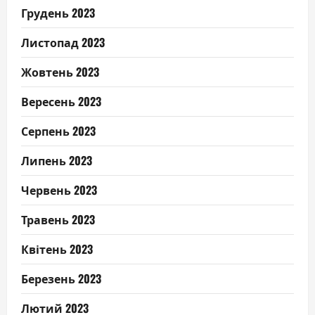
Грудень 2023
Листопад 2023
Жовтень 2023
Вересень 2023
Серпень 2023
Липень 2023
Червень 2023
Травень 2023
Квітень 2023
Березень 2023
Лютий 2023