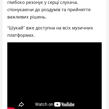
глибоко резонує у серці слухача,
спонукаючи до роздумів та прийняття
важливих рішень.
“Шукай” вже доступна на всіх музичних
платформах.