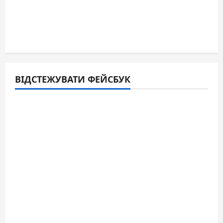
ВІДСТЕЖУВАТИ ФЕЙСБУК