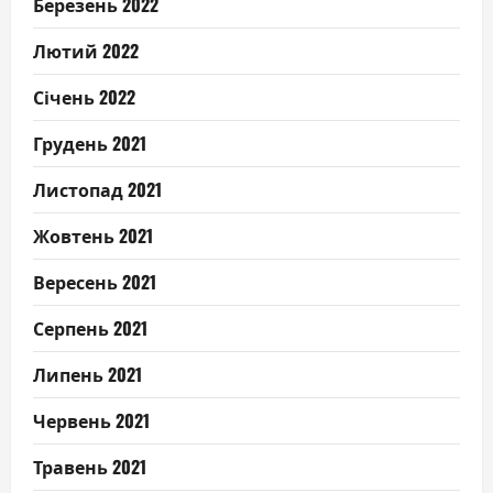
Березень 2022
Лютий 2022
Січень 2022
Грудень 2021
Листопад 2021
Жовтень 2021
Вересень 2021
Серпень 2021
Липень 2021
Червень 2021
Травень 2021