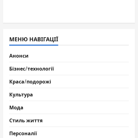
МЕНЮ НАВІГАЦІЇ
Анонси
Бізнес/технології
Краса/подорожі
Культура
Мода
Стиль життя
Персоналії