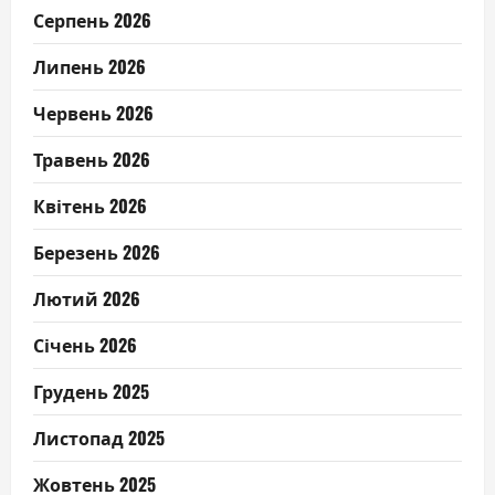
Серпень 2026
Липень 2026
Червень 2026
Травень 2026
Квітень 2026
Березень 2026
Лютий 2026
Січень 2026
Грудень 2025
Листопад 2025
Жовтень 2025