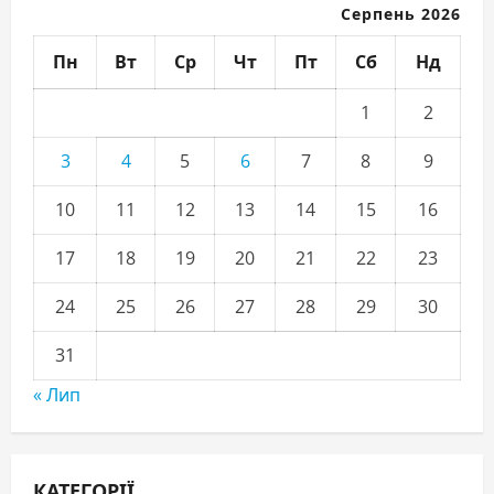
Серпень 2026
Пн
Вт
Ср
Чт
Пт
Сб
Нд
1
2
3
4
5
6
7
8
9
10
11
12
13
14
15
16
17
18
19
20
21
22
23
24
25
26
27
28
29
30
31
« Лип
КАТЕГОРІЇ