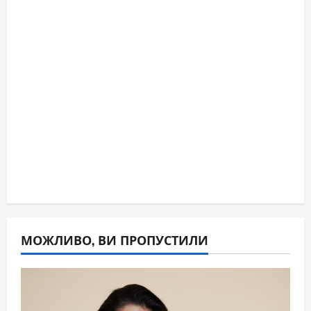
МОЖЛИВО, ВИ ПРОПУСТИЛИ