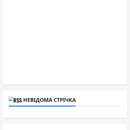
НЕВІДОМА СТРІЧКА