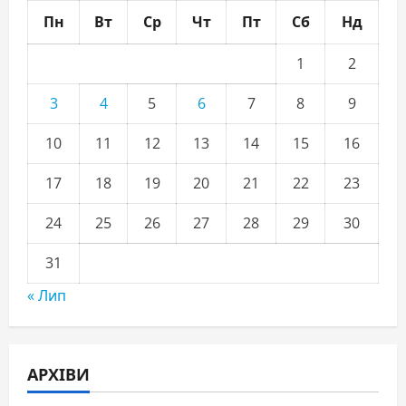
Пн
Вт
Ср
Чт
Пт
Сб
Нд
1
2
3
4
5
6
7
8
9
10
11
12
13
14
15
16
17
18
19
20
21
22
23
24
25
26
27
28
29
30
31
« Лип
АРХІВИ