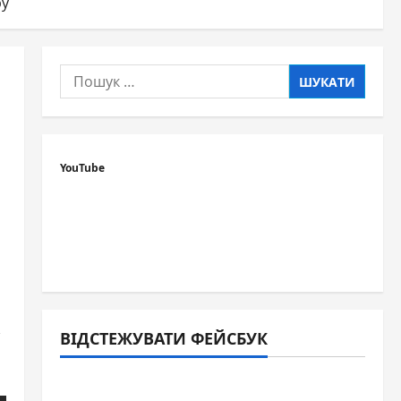
ру
Пошук:
YouTube
,
ВІДСТЕЖУВАТИ ФЕЙСБУК