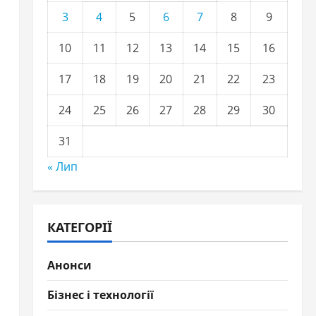
3
4
5
6
7
8
9
10
11
12
13
14
15
16
17
18
19
20
21
22
23
24
25
26
27
28
29
30
31
« Лип
КАТЕГОРІЇ
Анонси
Бізнес і технології