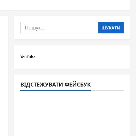
Пошук:
YouTube
ВІДСТЕЖУВАТИ ФЕЙСБУК