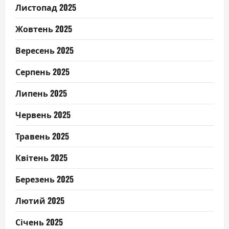
Листопад 2025
Жовтень 2025
Вересень 2025
Серпень 2025
Липень 2025
Червень 2025
Травень 2025
Квітень 2025
Березень 2025
Лютий 2025
Січень 2025