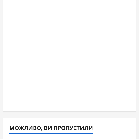
МОЖЛИВО, ВИ ПРОПУСТИЛИ