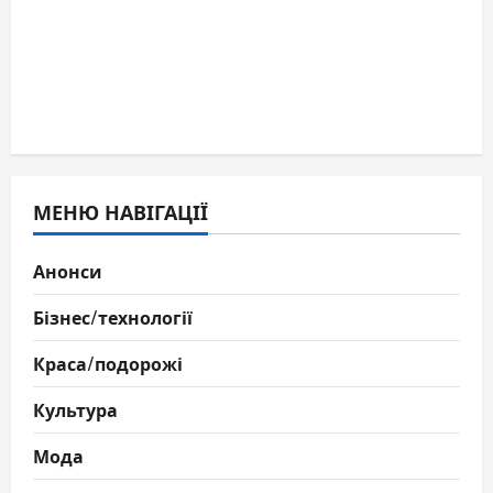
МЕНЮ НАВІГАЦІЇ
Анонси
Бізнес/технології
Краса/подорожі
Культура
Мода