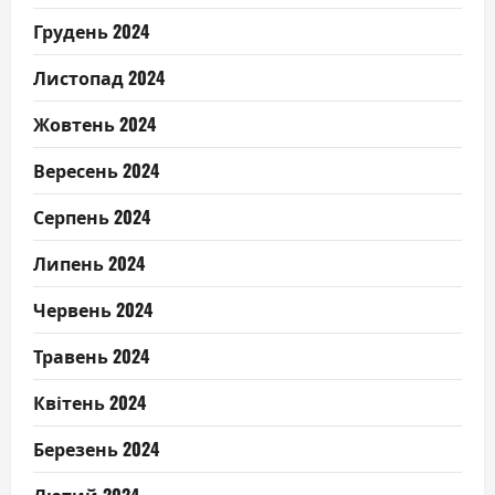
Грудень 2024
Листопад 2024
Жовтень 2024
Вересень 2024
Серпень 2024
Липень 2024
Червень 2024
Травень 2024
Квітень 2024
Березень 2024