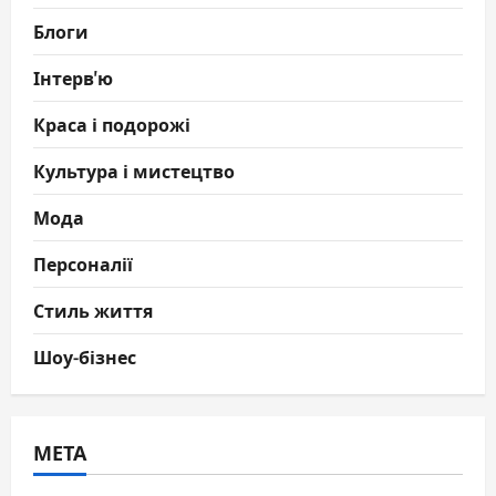
Блоги
Інтерв'ю
Краса і подорожі
Культура і мистецтво
Мода
Персоналії
Стиль життя
Шоу-бізнес
МЕТА