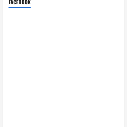
FACEBOOK