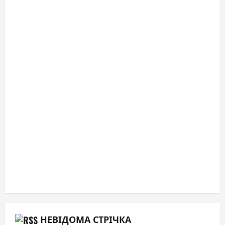
НЕВІДОМА СТРІЧКА