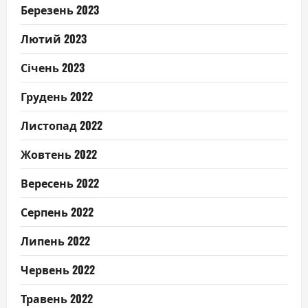
Березень 2023
Лютий 2023
Січень 2023
Грудень 2022
Листопад 2022
Жовтень 2022
Вересень 2022
Серпень 2022
Липень 2022
Червень 2022
Травень 2022