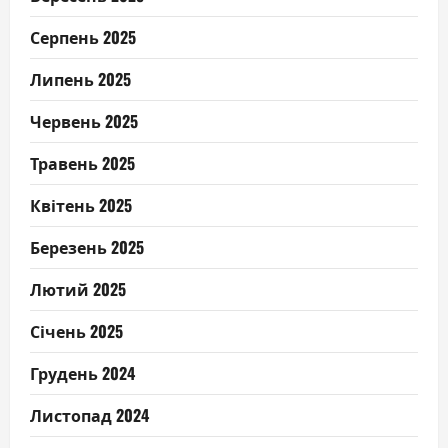
Серпень 2025
Липень 2025
Червень 2025
Травень 2025
Квітень 2025
Березень 2025
Лютий 2025
Січень 2025
Грудень 2024
Листопад 2024