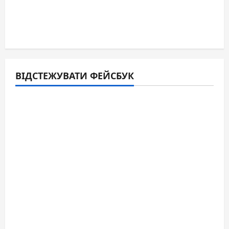
ВІДСТЕЖУВАТИ ФЕЙСБУК