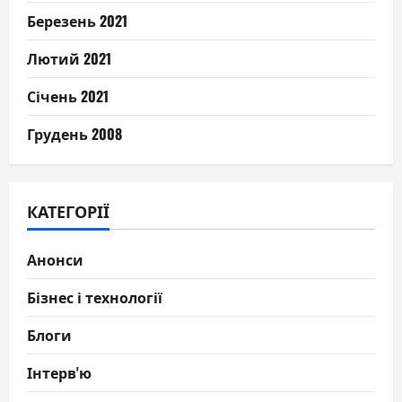
Березень 2021
Лютий 2021
Січень 2021
Грудень 2008
КАТЕГОРІЇ
Анонси
Бізнес і технології
Блоги
Інтерв'ю