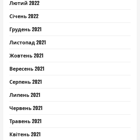
Лютий 2022
Січень 2022
Грудень 2021
Листопад 2021
Жовтень 2021
Вересень 2021
Серпень 2021
Липень 2021
Червень 2021
Травень 2021
Квітень 2021