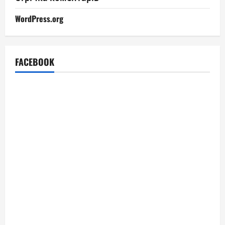
WordPress.org
FACEBOOK