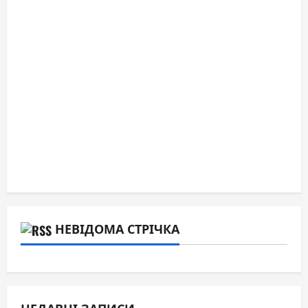
НЕВІДОМА СТРІЧКА
НЕДАВНІ ЗАПИСИ