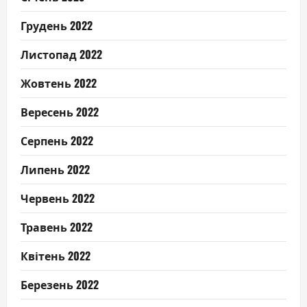
Грудень 2022
Листопад 2022
Жовтень 2022
Вересень 2022
Серпень 2022
Липень 2022
Червень 2022
Травень 2022
Квітень 2022
Березень 2022