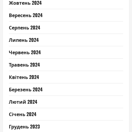
Жовтень 2024
Вересень 2024
Серпень 2024
Липень 2024
Червень 2024
Травень 2024
Квітень 2024
Березень 2024
Лютий 2024
Січень 2024
Грудень 2023