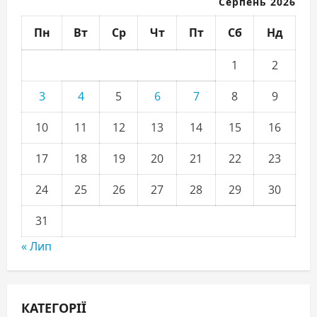
Серпень 2026
Пн
Вт
Ср
Чт
Пт
Сб
Нд
1
2
3
4
5
6
7
8
9
10
11
12
13
14
15
16
17
18
19
20
21
22
23
24
25
26
27
28
29
30
31
« Лип
КАТЕГОРІЇ