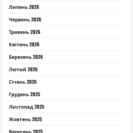
Липень 2026
Червень 2026
Травень 2026
Квітень 2026
Березень 2026
Лютий 2026
Січень 2026
Грудень 2025
Листопад 2025
Жовтень 2025
Вересень 2025