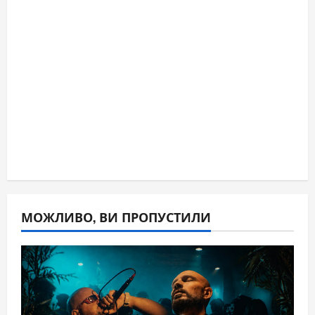
МОЖЛИВО, ВИ ПРОПУСТИЛИ