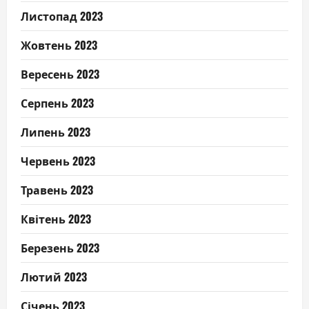
Листопад 2023
Жовтень 2023
Вересень 2023
Серпень 2023
Липень 2023
Червень 2023
Травень 2023
Квітень 2023
Березень 2023
Лютий 2023
Січень 2023