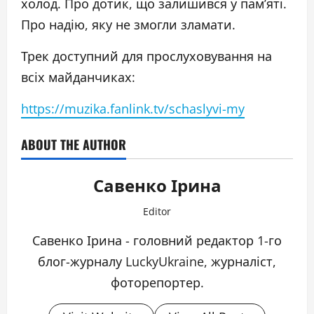
холод. Про дотик, що залишився у пам’яті.
Про надію, яку не змогли зламати.
Трек доступний для прослуховування на
всіх майданчиках:
https://muzika.fanlink.tv/schaslyvi-my
ABOUT THE AUTHOR
Савенко Ірина
Editor
Савенко Ірина - головний редактор 1-го
блог-журналу LuckyUkraine, журналіст,
фоторепортер.