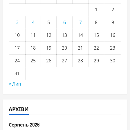
1
2
3
4
5
6
7
8
9
10
11
12
13
14
15
16
17
18
19
20
21
22
23
24
25
26
27
28
29
30
31
« Лип
АРХІВИ
Серпень 2026