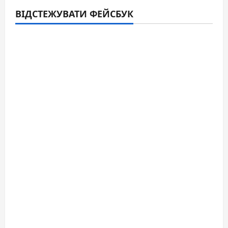
ВІДСТЕЖУВАТИ ФЕЙСБУК