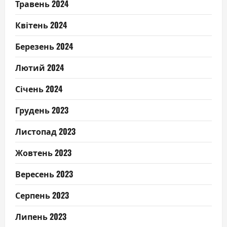
Травень 2024
Квітень 2024
Березень 2024
Лютий 2024
Січень 2024
Грудень 2023
Листопад 2023
Жовтень 2023
Вересень 2023
Серпень 2023
Липень 2023