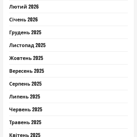
Лютий 2026
Січень 2026
Грудень 2025
Листопад 2025
Жовтень 2025
Вересень 2025
Серпень 2025
Липень 2025
Червень 2025
Травень 2025
Квітень 2025