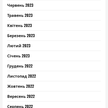
Червень 2023
Травень 2023
Квітень 2023
Березень 2023
Лютий 2023
Січень 2023
Грудень 2022
Листопад 2022
Жовтень 2022
Вересень 2022
Серпень 2022