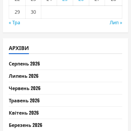
29
30
« Тра
Лип »
АРХІВИ
Серпень 2026
Липень 2026
Червень 2026
Травень 2026
Квітень 2026
Березень 2026