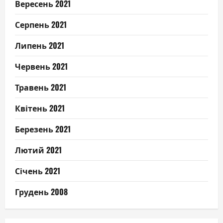
Вересень 2021
Серпень 2021
Липень 2021
Червень 2021
Травень 2021
Квітень 2021
Березень 2021
Лютий 2021
Січень 2021
Грудень 2008