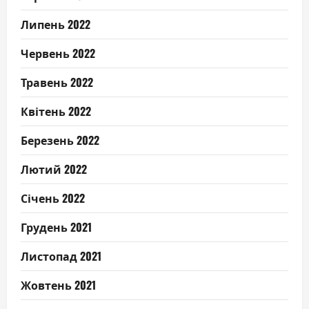
Липень 2022
Червень 2022
Травень 2022
Квітень 2022
Березень 2022
Лютий 2022
Січень 2022
Грудень 2021
Листопад 2021
Жовтень 2021