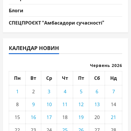
Блоги
СПЕЦПРОЄКТ “Амбасадори сучасності”
КАЛЕНДАР НОВИН
Червень 2026
Пн
Вт
Ср
Чт
Пт
Сб
Нд
1
2
3
4
5
6
7
8
9
10
11
12
13
14
15
16
17
18
19
20
21
22
23
24
25
26
27
28