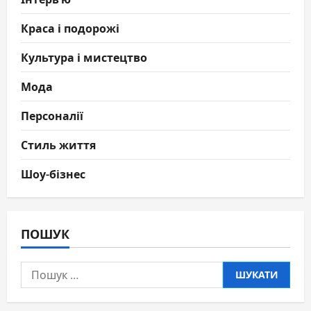
Краса і подорожі
Культура і мистецтво
Мода
Персоналії
Стиль життя
Шоу-бізнес
ПОШУК
Пошук: