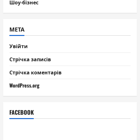
Шоу-бізнес
МЕТА
Увійти
Стрічка записів
Стрічка коментарів
WordPress.org
FACEBOOK