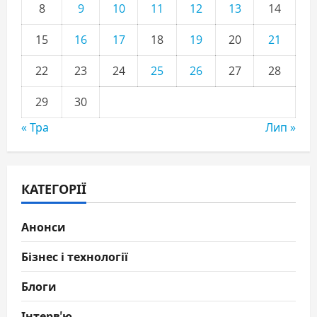
8
9
10
11
12
13
14
15
16
17
18
19
20
21
22
23
24
25
26
27
28
29
30
« Тра
Лип »
КАТЕГОРІЇ
Анонси
Бізнес і технології
Блоги
Інтерв'ю