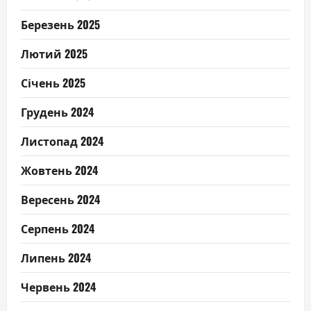
Березень 2025
Лютий 2025
Січень 2025
Грудень 2024
Листопад 2024
Жовтень 2024
Вересень 2024
Серпень 2024
Липень 2024
Червень 2024