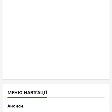
МЕНЮ НАВІГАЦІЇ
Анонси