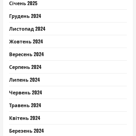
Січень 2025
Грудень 2024
Листопад 2024
Жовтень 2024
Вересень 2024
Серпень 2024
Липень 2024
Червень 2024
Травень 2024
Квітень 2024
Березень 2024