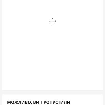
МОЖЛИВО, ВИ ПРОПУСТИЛИ