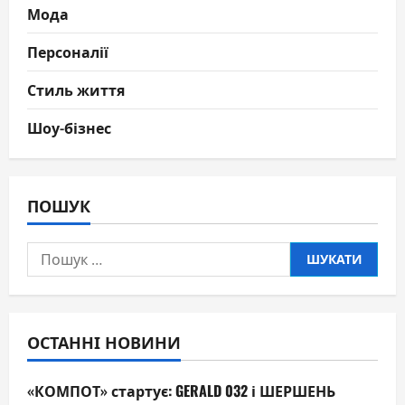
Мода
Персоналії
Стиль життя
Шоу-бізнес
ПОШУК
Пошук:
ОСТАННІ НОВИНИ
«КОМПОТ» стартує: GERALD 032 і ШЕРШЕНЬ