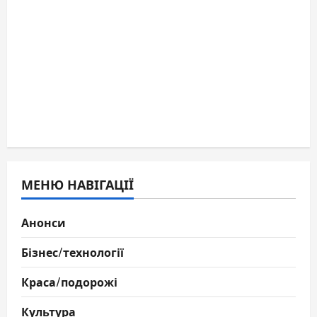
МЕНЮ НАВІГАЦІЇ
Анонси
Бізнес/технології
Краса/подорожі
Культура