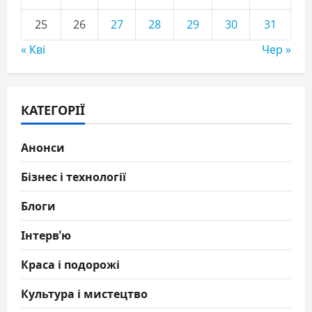
25
26
27
28
29
30
31
« Кві
Чер »
КАТЕГОРІЇ
Анонси
Бізнес і технології
Блоги
Інтерв'ю
Краса і подорожі
Культура і мистецтво