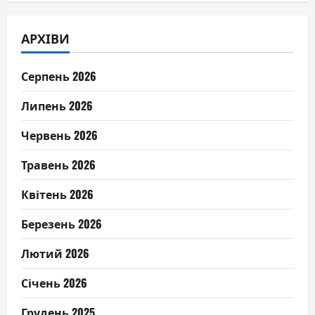
АРХІВИ
Серпень 2026
Липень 2026
Червень 2026
Травень 2026
Квітень 2026
Березень 2026
Лютий 2026
Січень 2026
Грудень 2025