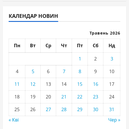
КАЛЕНДАР НОВИН
Травень 2026
Пн
Вт
Ср
Чт
Пт
Сб
Нд
1
2
3
4
5
6
7
8
9
10
11
12
13
14
15
16
17
18
19
20
21
22
23
24
25
26
27
28
29
30
31
« Кві
Чер »