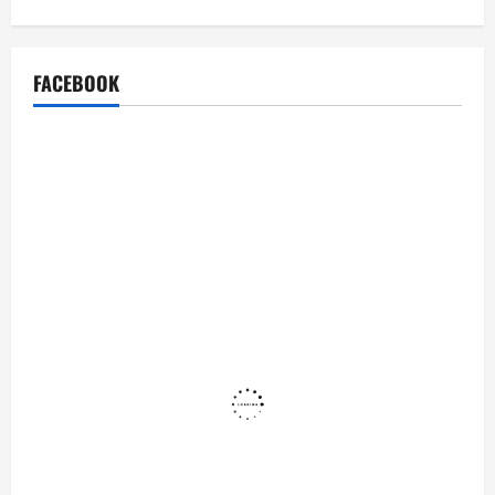
FACEBOOK