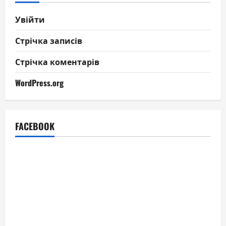
Увійти
Стрічка записів
Стрічка коментарів
WordPress.org
FACEBOOK