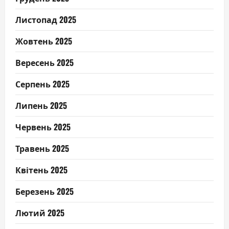
Листопад 2025
Жовтень 2025
Вересень 2025
Серпень 2025
Липень 2025
Червень 2025
Травень 2025
Квітень 2025
Березень 2025
Лютий 2025