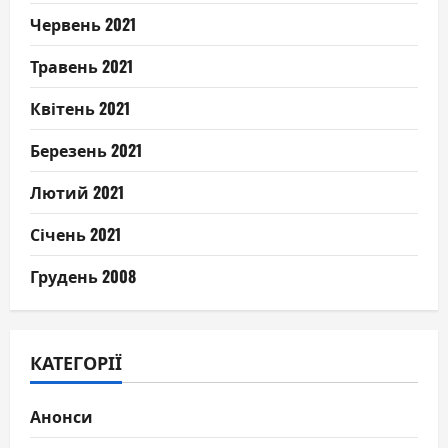
Червень 2021
Травень 2021
Квітень 2021
Березень 2021
Лютий 2021
Січень 2021
Грудень 2008
КАТЕГОРІЇ
Анонси