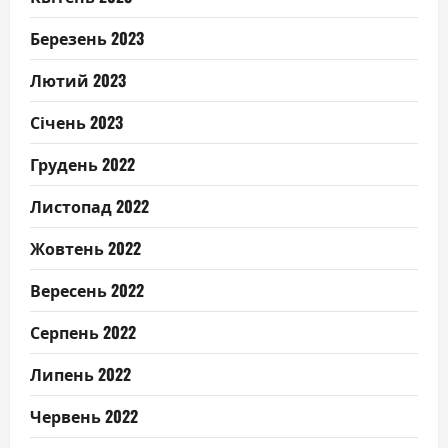
Березень 2023
Лютий 2023
Січень 2023
Грудень 2022
Листопад 2022
Жовтень 2022
Вересень 2022
Серпень 2022
Липень 2022
Червень 2022