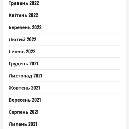
Травень 2022
Квітень 2022
Березень 2022
Лютий 2022
Січень 2022
Грудень 2021
Листопад 2021
Жовтень 2021
Вересень 2021
Серпень 2021
Липень 2021