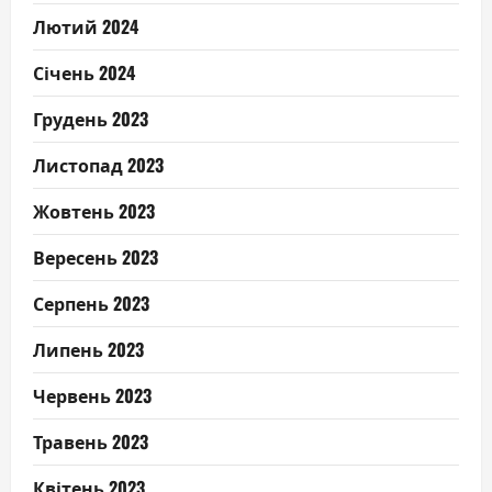
Лютий 2024
Січень 2024
Грудень 2023
Листопад 2023
Жовтень 2023
Вересень 2023
Серпень 2023
Липень 2023
Червень 2023
Травень 2023
Квітень 2023