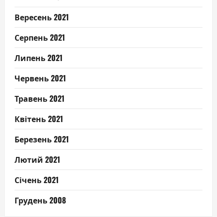
Вересень 2021
Серпень 2021
Липень 2021
Червень 2021
Травень 2021
Квітень 2021
Березень 2021
Лютий 2021
Січень 2021
Грудень 2008