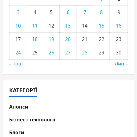
3
4
5
6
7
8
9
10
11
12
13
14
15
16
17
18
19
20
21
22
23
24
25
26
27
28
29
30
« Тра
Лип »
КАТЕГОРІЇ
Анонси
Бізнес і технології
Блоги