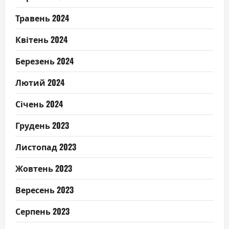
Травень 2024
Квітень 2024
Березень 2024
Лютий 2024
Січень 2024
Грудень 2023
Листопад 2023
Жовтень 2023
Вересень 2023
Серпень 2023