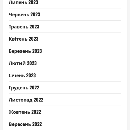
Липень 2023
Червень 2023
Травень 2023
Квітень 2023
Березень 2023
Лютий 2023
Січень 2023
Грудень 2022
Листопад 2022
Жовтень 2022
Вересень 2022