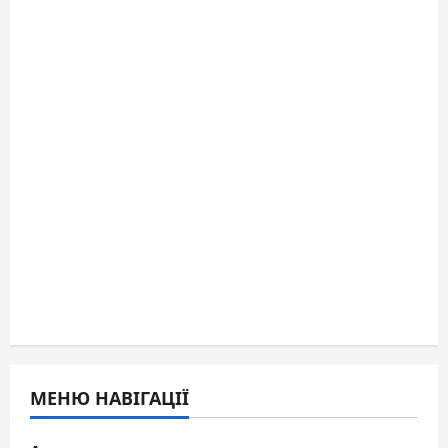
МЕНЮ НАВІГАЦІЇ