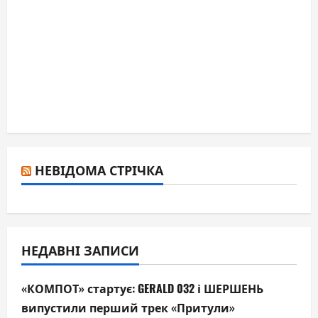
НЕВІДОМА СТРІЧКА
НЕДАВНІ ЗАПИСИ
«КОМПОТ» стартує: GERALD 032 і ШЕРШЕНЬ
випустили перший трек «Притули»