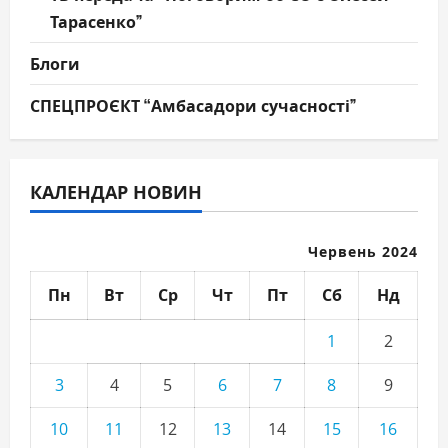
Тарасенко”
Блоги
СПЕЦПРОЄКТ “Амбасадори сучасності”
КАЛЕНДАР НОВИН
Червень 2024
Пн
Вт
Ср
Чт
Пт
Сб
Нд
1
2
3
4
5
6
7
8
9
10
11
12
13
14
15
16