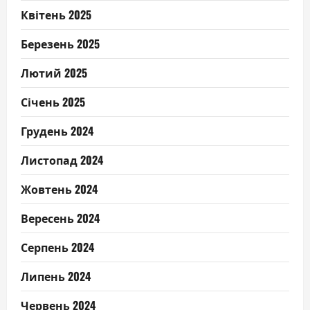
Квітень 2025
Березень 2025
Лютий 2025
Січень 2025
Грудень 2024
Листопад 2024
Жовтень 2024
Вересень 2024
Серпень 2024
Липень 2024
Червень 2024