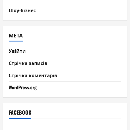
Шоу-бізнес
МЕТА
Увійти
Стрічка записів
Стрічка коментарів
WordPress.org
FACEBOOK