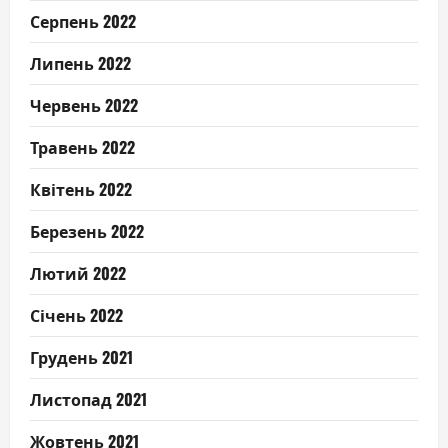
Серпень 2022
Липень 2022
Червень 2022
Травень 2022
Квітень 2022
Березень 2022
Лютий 2022
Січень 2022
Грудень 2021
Листопад 2021
Жовтень 2021