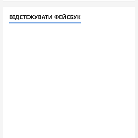
ВІДСТЕЖУВАТИ ФЕЙСБУК