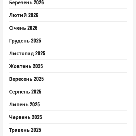
Березень 2026
Лютий 2026
Січень 2026
Грудень 2025
Листопад 2025
Жовтень 2025
Вересень 2025
Серпень 2025
Липень 2025
Червень 2025
Травень 2025