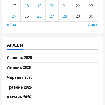
17
18
19
20
21
22
23
24
25
26
27
28
29
30
« Тра
Лип »
АРХІВИ
Серпень 2026
Липень 2026
Червень 2026
Травень 2026
Квітень 2026