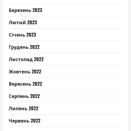
Березень 2023
Лютий 2023
Січень 2023
Грудень 2022
Листопад 2022
Жовтень 2022
Вересень 2022
Серпень 2022
Липень 2022
Червень 2022