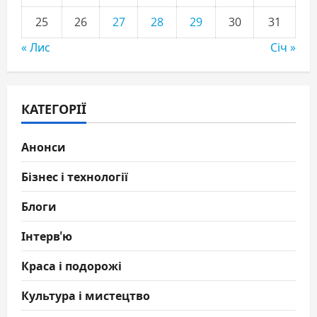
25
26
27
28
29
30
31
« Лис
Січ »
КАТЕГОРІЇ
Анонси
Бізнес і технології
Блоги
Інтерв'ю
Краса і подорожі
Культура і мистецтво