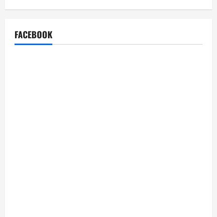
FACEBOOK