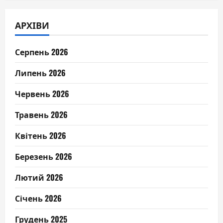
АРХІВИ
Серпень 2026
Липень 2026
Червень 2026
Травень 2026
Квітень 2026
Березень 2026
Лютий 2026
Січень 2026
Грудень 2025