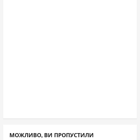
МОЖЛИВО, ВИ ПРОПУСТИЛИ