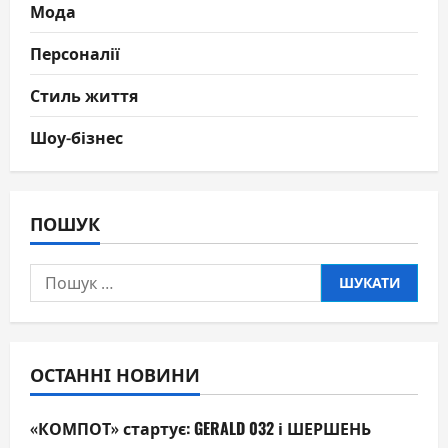
Мода
Персоналії
Стиль життя
Шоу-бізнес
ПОШУК
Пошук:
ОСТАННІ НОВИНИ
«КОМПОТ» стартує: GERALD 032 і ШЕРШЕНЬ