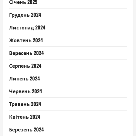
Січень 2025
Грудень 2024
Листопад 2024
Жовтень 2024
Вересень 2024
Серпень 2024
Липень 2024
Червень 2024
Травень 2024
Квітень 2024
Березень 2024