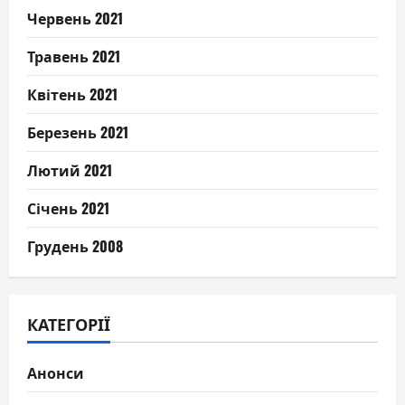
Червень 2021
Травень 2021
Квітень 2021
Березень 2021
Лютий 2021
Січень 2021
Грудень 2008
КАТЕГОРІЇ
Анонси