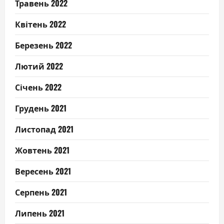
Травень 2022
Квітень 2022
Березень 2022
Лютий 2022
Січень 2022
Грудень 2021
Листопад 2021
Жовтень 2021
Вересень 2021
Серпень 2021
Липень 2021