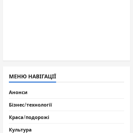
МЕНЮ НАВІГАЦІЇ
Анонси
Бізнес/технології
Краса/подорожі
Культура