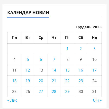
КАЛЕНДАР НОВИН
Грудень 2023
Пн
Вт
Ср
Чт
Пт
Сб
Нд
1
2
3
4
5
6
7
8
9
10
11
12
13
14
15
16
17
18
19
20
21
22
23
24
25
26
27
28
29
30
31
« Лис
Січ »