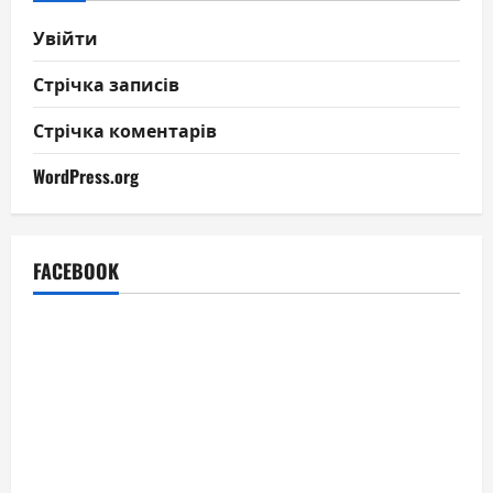
Увійти
Стрічка записів
Стрічка коментарів
WordPress.org
FACEBOOK