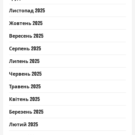
Листопад 2025
Жовтень 2025
Вересень 2025
Серпень 2025
Липень 2025
Червень 2025
Травень 2025
Квітень 2025
Березень 2025
Лютий 2025