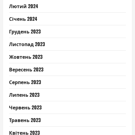
Лютий 2024
Січень 2024
Грудень 2023
Листопад 2023
Жовтень 2023
Вересень 2023
Серпень 2023
Липень 2023
Червень 2023
Травень 2023
Квітень 2023