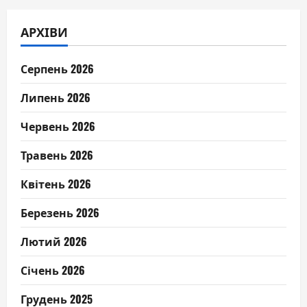
АРХІВИ
Серпень 2026
Липень 2026
Червень 2026
Травень 2026
Квітень 2026
Березень 2026
Лютий 2026
Січень 2026
Грудень 2025