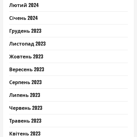
Лютий 2024
Січень 2024
Грудень 2023
Листопад 2023
Жовтень 2023
Вересень 2023
Серпень 2023
Липень 2023
Червень 2023
Травень 2023
Квітень 2023