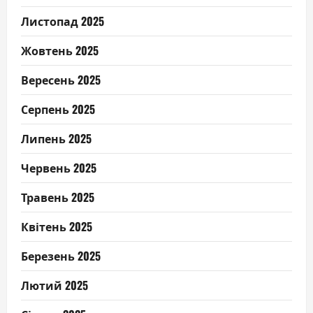
Листопад 2025
Жовтень 2025
Вересень 2025
Серпень 2025
Липень 2025
Червень 2025
Травень 2025
Квітень 2025
Березень 2025
Лютий 2025