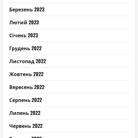
Березень 2023
Лютий 2023
Січень 2023
Грудень 2022
Листопад 2022
Жовтень 2022
Вересень 2022
Серпень 2022
Липень 2022
Червень 2022