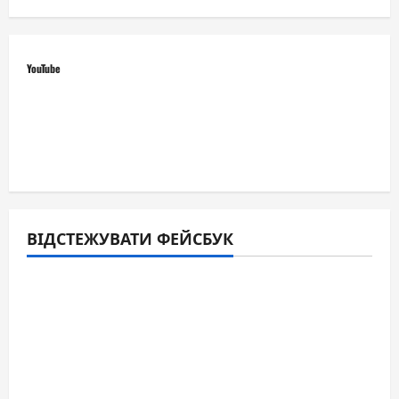
YouTube
ВІДСТЕЖУВАТИ ФЕЙСБУК