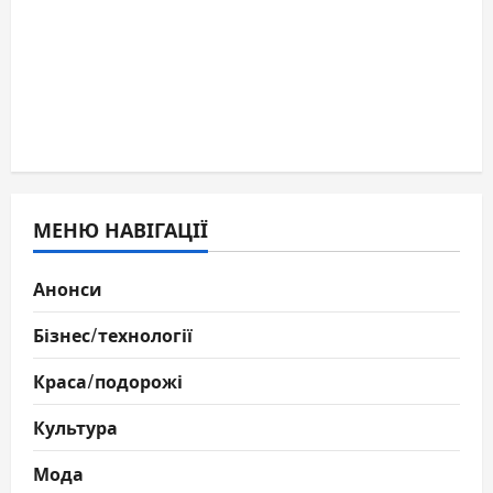
МЕНЮ НАВІГАЦІЇ
Анонси
Бізнес/технології
Краса/подорожі
Культура
Мода