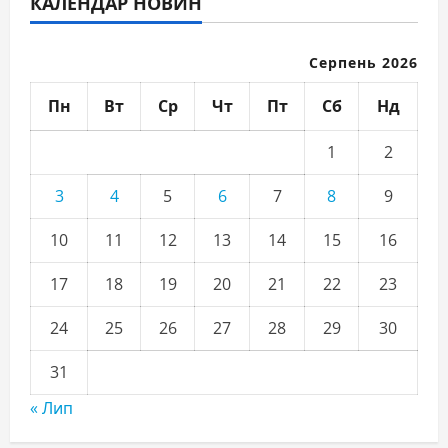
КАЛЕНДАР НОВИН
Серпень 2026
Пн
Вт
Ср
Чт
Пт
Сб
Нд
1
2
3
4
5
6
7
8
9
10
11
12
13
14
15
16
17
18
19
20
21
22
23
24
25
26
27
28
29
30
31
« Лип