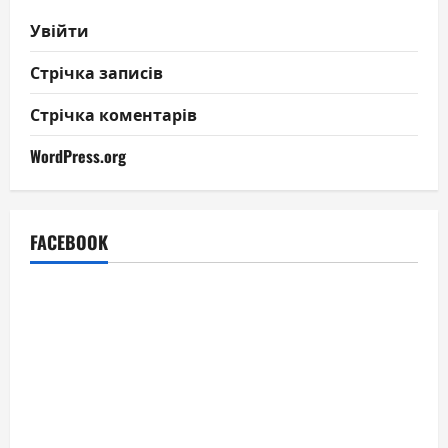
Увійти
Стрічка записів
Стрічка коментарів
WordPress.org
FACEBOOK