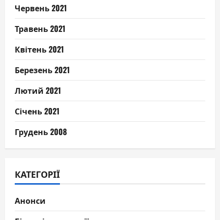
Червень 2021
Травень 2021
Квітень 2021
Березень 2021
Лютий 2021
Січень 2021
Грудень 2008
КАТЕГОРІЇ
Анонси