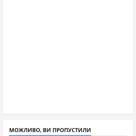
МОЖЛИВО, ВИ ПРОПУСТИЛИ