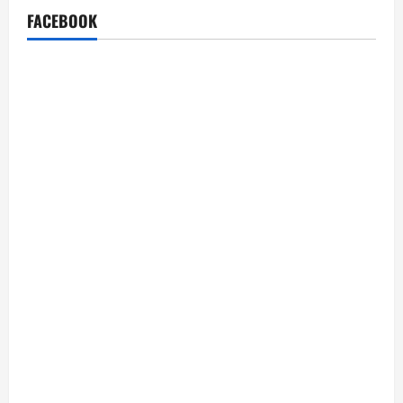
FACEBOOK