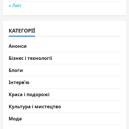
« Лип
КАТЕГОРІЇ
Анонси
Бізнес і технології
Блоги
Інтерв'ю
Краса і подорожі
Культура і мистецтво
Мода