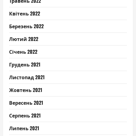
Травень 2022
Квітень 2022
Березень 2022
Лютий 2022
Січень 2022
Грудень 2021
Листопад 2021
Жовтень 2021
Вересень 2021
Серпень 2021
Липень 2021