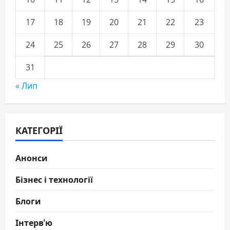
17
18
19
20
21
22
23
24
25
26
27
28
29
30
31
« Лип
КАТЕГОРІЇ
Анонси
Бізнес і технології
Блоги
Інтерв'ю