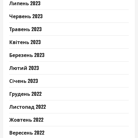
Липень 2023
Червень 2023
Травень 2023
Квітень 2023
Березень 2023
Лютий 2023
Січень 2023
Грудень 2022
Листопад 2022
Жовтень 2022
Вересень 2022