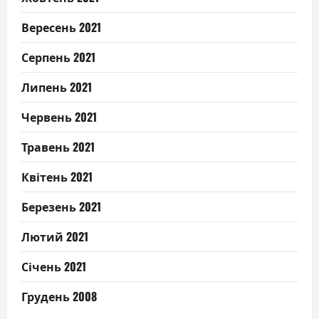
Вересень 2021
Серпень 2021
Липень 2021
Червень 2021
Травень 2021
Квітень 2021
Березень 2021
Лютий 2021
Січень 2021
Грудень 2008