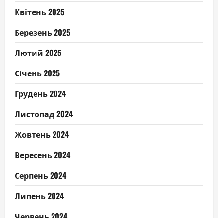
Квітень 2025
Березень 2025
Лютий 2025
Січень 2025
Грудень 2024
Листопад 2024
Жовтень 2024
Вересень 2024
Серпень 2024
Липень 2024
Червень 2024