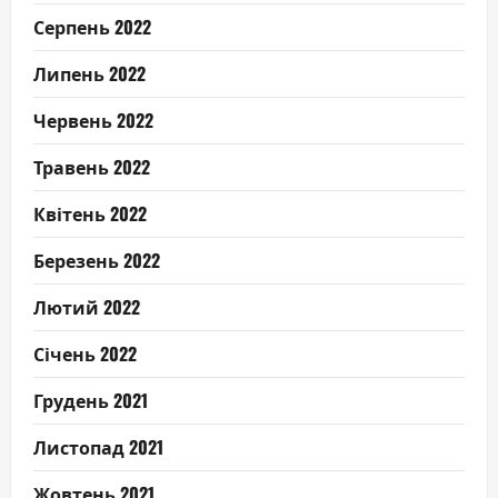
Серпень 2022
Липень 2022
Червень 2022
Травень 2022
Квітень 2022
Березень 2022
Лютий 2022
Січень 2022
Грудень 2021
Листопад 2021
Жовтень 2021