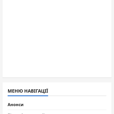
МЕНЮ НАВІГАЦІЇ
Анонси