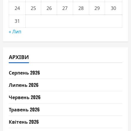
24
25
26
27
28
29
30
31
« Лип
АРХІВИ
Серпень 2026
Липень 2026
Червень 2026
Травень 2026
Квітень 2026