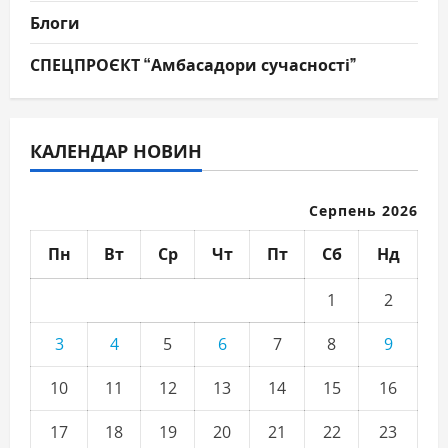
Блоги
СПЕЦПРОЄКТ “Амбасадори сучасності”
КАЛЕНДАР НОВИН
Серпень 2026
Пн
Вт
Ср
Чт
Пт
Сб
Нд
1
2
3
4
5
6
7
8
9
10
11
12
13
14
15
16
17
18
19
20
21
22
23