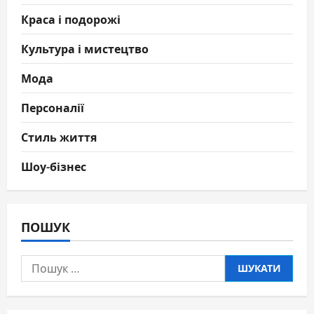
Краса і подорожі
Культура і мистецтво
Мода
Персоналії
Стиль життя
Шоу-бізнес
ПОШУК
Пошук: