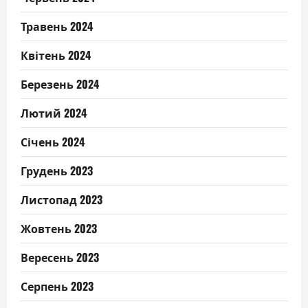
Травень 2024
Квітень 2024
Березень 2024
Лютий 2024
Січень 2024
Грудень 2023
Листопад 2023
Жовтень 2023
Вересень 2023
Серпень 2023