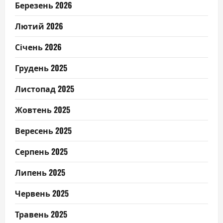
Березень 2026
Лютий 2026
Січень 2026
Грудень 2025
Листопад 2025
Жовтень 2025
Вересень 2025
Серпень 2025
Липень 2025
Червень 2025
Травень 2025