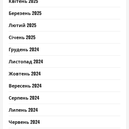
Квітень 2025
Березень 2025
Лютий 2025
Січень 2025
Грудень 2024
Листопад 2024
Жовтень 2024
Вересень 2024
Серпень 2024
Липень 2024
Червень 2024