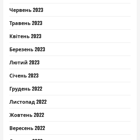
Червень 2023
Травень 2023
Квітень 2023
Березень 2023
Лютий 2023
Січень 2023
Грудень 2022
Листопад 2022
Жовтень 2022
Вересень 2022