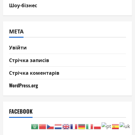
Шоу-бізнес
МЕТА
Увійти
Стрічка записів
Стрічка коментарів
WordPress.org
FACEBOOK