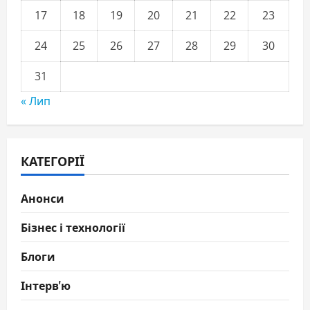
17
18
19
20
21
22
23
24
25
26
27
28
29
30
31
« Лип
КАТЕГОРІЇ
Анонси
Бізнес і технології
Блоги
Інтерв'ю