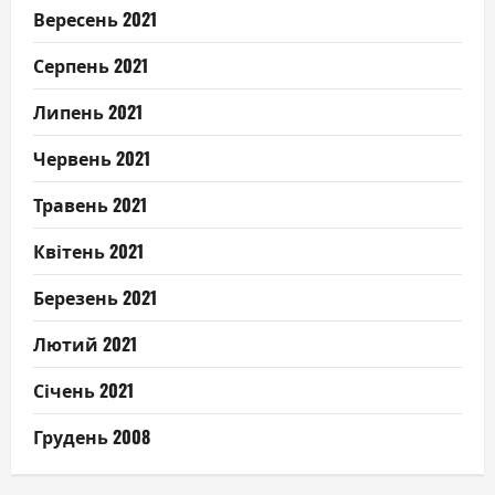
Вересень 2021
Серпень 2021
Липень 2021
Червень 2021
Травень 2021
Квітень 2021
Березень 2021
Лютий 2021
Січень 2021
Грудень 2008