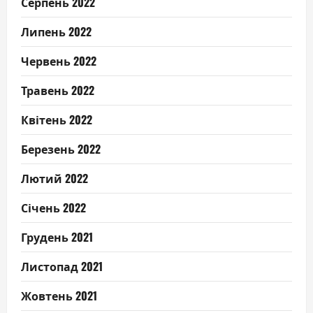
Серпень 2022
Липень 2022
Червень 2022
Травень 2022
Квітень 2022
Березень 2022
Лютий 2022
Січень 2022
Грудень 2021
Листопад 2021
Жовтень 2021