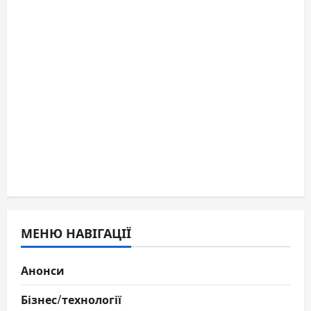
МЕНЮ НАВІГАЦІЇ
Анонси
Бізнес/технології