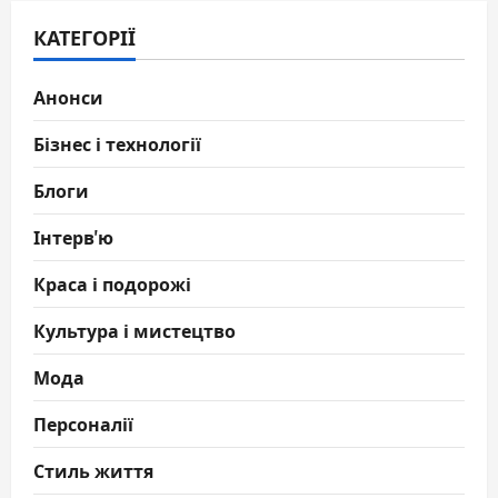
КАТЕГОРІЇ
Анонси
Бізнес і технології
Блоги
Інтерв'ю
Краса і подорожі
Культура і мистецтво
Мода
Персоналії
Стиль життя