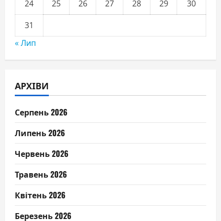
24
25
26
27
28
29
30
31
« Лип
АРХІВИ
Серпень 2026
Липень 2026
Червень 2026
Травень 2026
Квітень 2026
Березень 2026