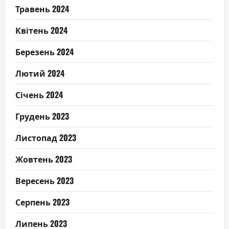
Травень 2024
Квітень 2024
Березень 2024
Лютий 2024
Січень 2024
Грудень 2023
Листопад 2023
Жовтень 2023
Вересень 2023
Серпень 2023
Липень 2023