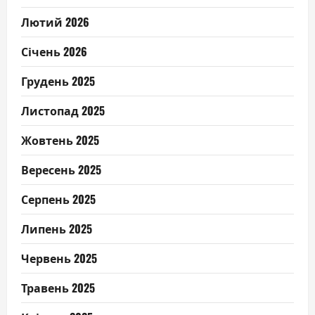
Лютий 2026
Січень 2026
Грудень 2025
Листопад 2025
Жовтень 2025
Вересень 2025
Серпень 2025
Липень 2025
Червень 2025
Травень 2025