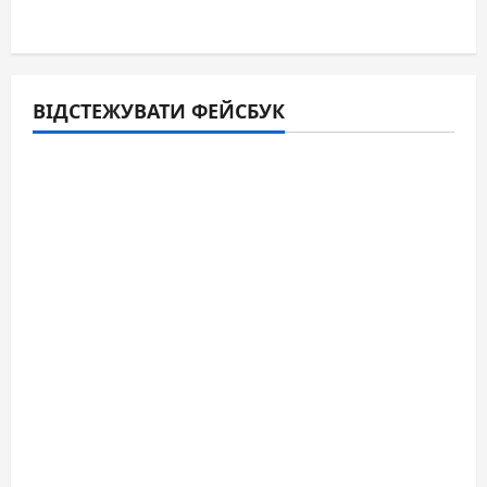
ВІДСТЕЖУВАТИ ФЕЙСБУК