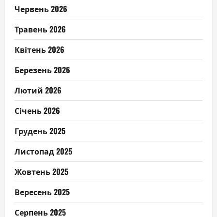
Червень 2026
Травень 2026
Квітень 2026
Березень 2026
Лютий 2026
Січень 2026
Грудень 2025
Листопад 2025
Жовтень 2025
Вересень 2025
Серпень 2025