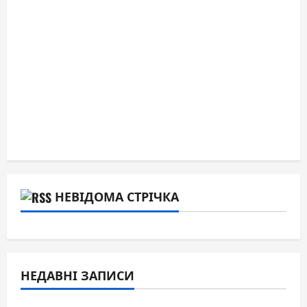
НЕВІДОМА СТРІЧКА
НЕДАВНІ ЗАПИСИ