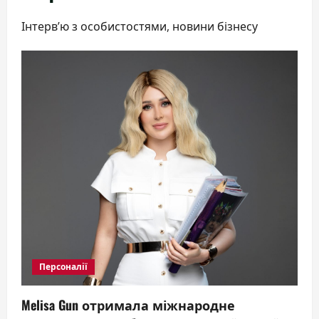
Інтерв’ю з особистостями, новини бізнесу
Персоналії
Melisa Gun отримала міжнародне