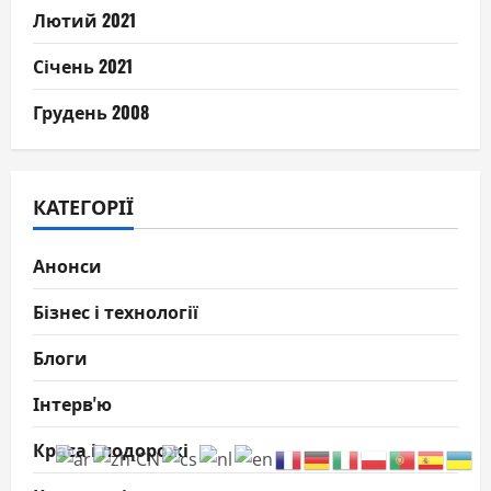
Лютий 2021
Січень 2021
Грудень 2008
КАТЕГОРІЇ
Анонси
Бізнес і технології
Блоги
Інтерв'ю
Краса і подорожі