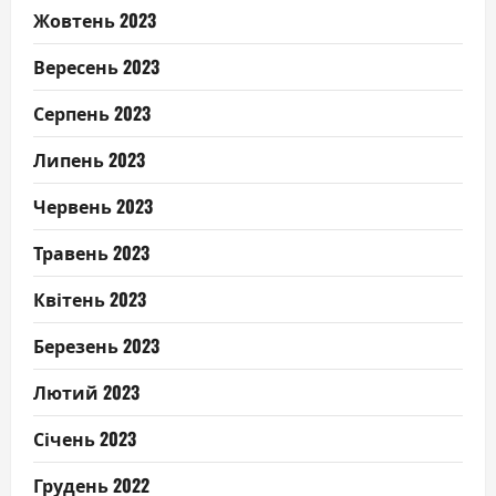
Жовтень 2023
Вересень 2023
Серпень 2023
Липень 2023
Червень 2023
Травень 2023
Квітень 2023
Березень 2023
Лютий 2023
Січень 2023
Грудень 2022