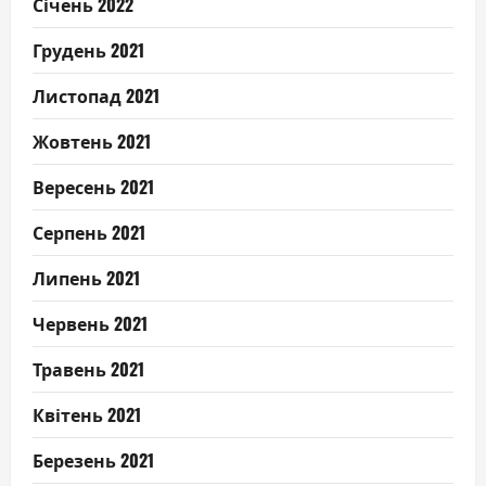
Січень 2022
Грудень 2021
Листопад 2021
Жовтень 2021
Вересень 2021
Серпень 2021
Липень 2021
Червень 2021
Травень 2021
Квітень 2021
Березень 2021