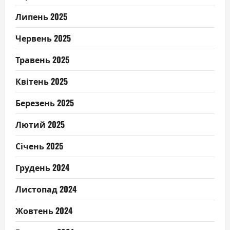
Липень 2025
Червень 2025
Травень 2025
Квітень 2025
Березень 2025
Лютий 2025
Січень 2025
Грудень 2024
Листопад 2024
Жовтень 2024