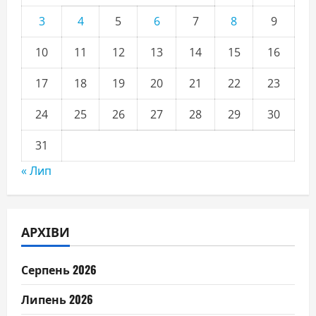
3
4
5
6
7
8
9
10
11
12
13
14
15
16
17
18
19
20
21
22
23
24
25
26
27
28
29
30
31
« Лип
АРХІВИ
Серпень 2026
Липень 2026