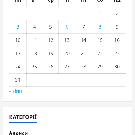
1
2
3
4
5
6
7
8
9
10
11
12
13
14
15
16
17
18
19
20
21
22
23
24
25
26
27
28
29
30
31
« Лип
КАТЕГОРІЇ
Анонси