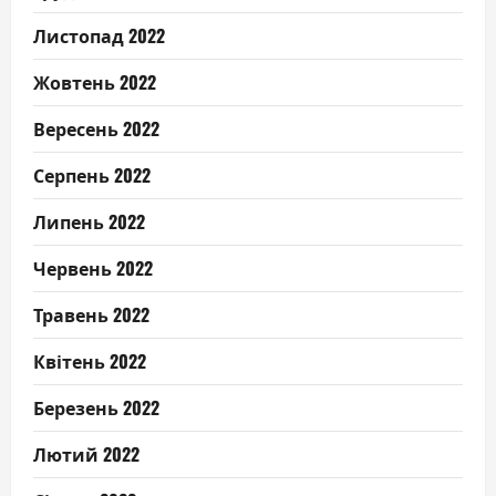
Листопад 2022
Жовтень 2022
Вересень 2022
Серпень 2022
Липень 2022
Червень 2022
Травень 2022
Квітень 2022
Березень 2022
Лютий 2022