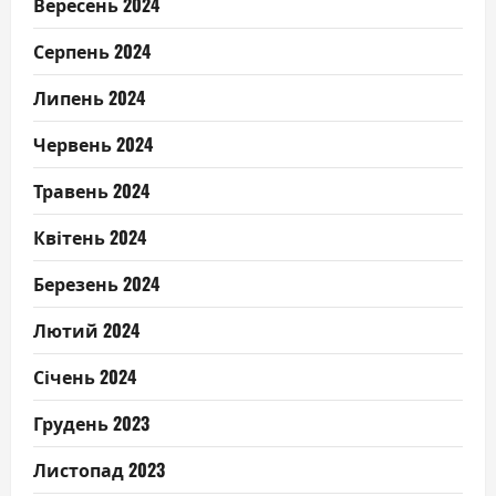
Вересень 2024
Серпень 2024
Липень 2024
Червень 2024
Травень 2024
Квітень 2024
Березень 2024
Лютий 2024
Січень 2024
Грудень 2023
Листопад 2023