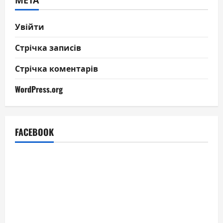
Увійти
Стрічка записів
Стрічка коментарів
WordPress.org
FACEBOOK