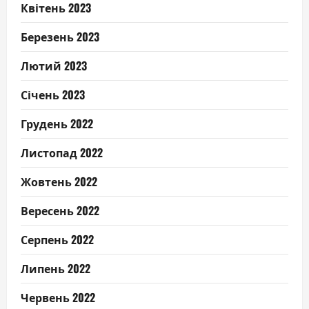
Квітень 2023
Березень 2023
Лютий 2023
Січень 2023
Грудень 2022
Листопад 2022
Жовтень 2022
Вересень 2022
Серпень 2022
Липень 2022
Червень 2022