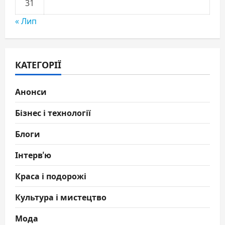
31
« Лип
КАТЕГОРІЇ
Анонси
Бізнес і технології
Блоги
Інтерв'ю
Краса і подорожі
Культура і мистецтво
Мода