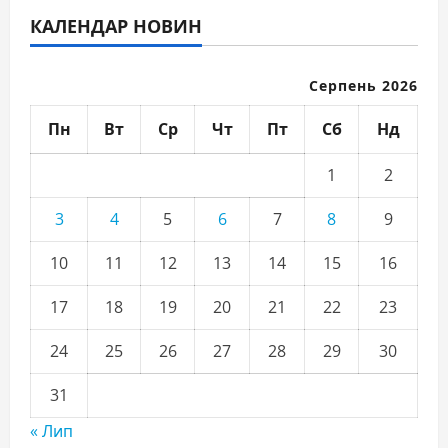
КАЛЕНДАР НОВИН
Серпень 2026
Пн
Вт
Ср
Чт
Пт
Сб
Нд
1
2
3
4
5
6
7
8
9
10
11
12
13
14
15
16
17
18
19
20
21
22
23
24
25
26
27
28
29
30
31
« Лип