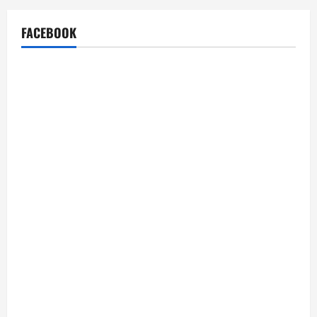
FACEBOOK