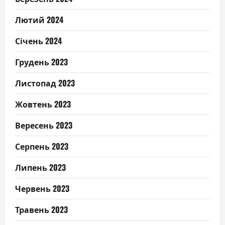
Лютий 2024
Січень 2024
Грудень 2023
Листопад 2023
Жовтень 2023
Вересень 2023
Серпень 2023
Липень 2023
Червень 2023
Травень 2023