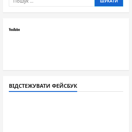
YouTube
ВІДСТЕЖУВАТИ ФЕЙСБУК