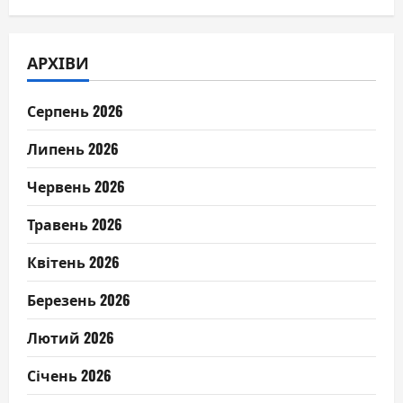
АРХІВИ
Серпень 2026
Липень 2026
Червень 2026
Травень 2026
Квітень 2026
Березень 2026
Лютий 2026
Січень 2026