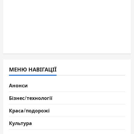
МЕНЮ НАВІГАЦІЇ
Анонси
Бізнес/технології
Краса/подорожі
Культура