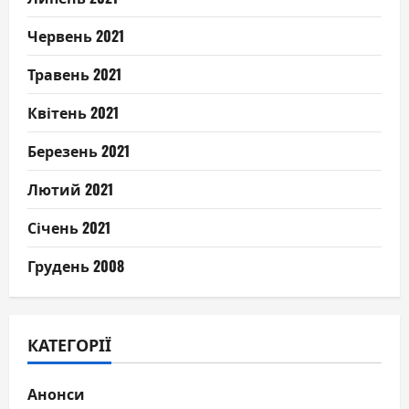
Червень 2021
Травень 2021
Квітень 2021
Березень 2021
Лютий 2021
Січень 2021
Грудень 2008
КАТЕГОРІЇ
Анонси