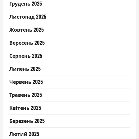
Грудень 2025
Листопад 2025
Жовтень 2025
Вересень 2025
Серпень 2025
Липень 2025
Червень 2025
Травень 2025
Квітень 2025
Березень 2025
Лютий 2025