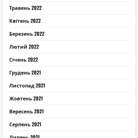
Травень 2022
Квітень 2022
Березень 2022
Лютий 2022
Січень 2022
Грудень 2021
Листопад 2021
Жовтень 2021
Вересень 2021
Серпень 2021
Липень 2021