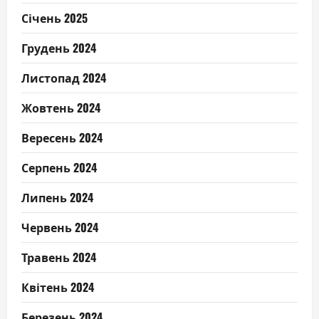
Січень 2025
Грудень 2024
Листопад 2024
Жовтень 2024
Вересень 2024
Серпень 2024
Липень 2024
Червень 2024
Травень 2024
Квітень 2024
Березень 2024