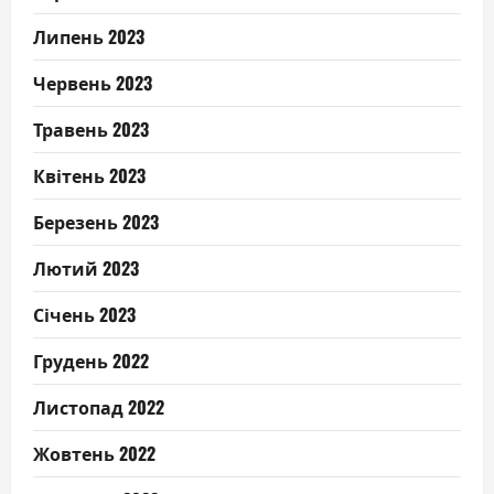
Липень 2023
Червень 2023
Травень 2023
Квітень 2023
Березень 2023
Лютий 2023
Січень 2023
Грудень 2022
Листопад 2022
Жовтень 2022