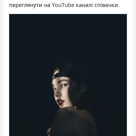
переглянути на YouTube каналі співачки.