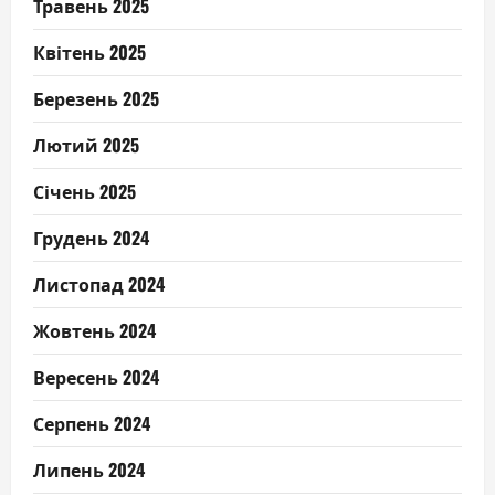
Травень 2025
Квітень 2025
Березень 2025
Лютий 2025
Січень 2025
Грудень 2024
Листопад 2024
Жовтень 2024
Вересень 2024
Серпень 2024
Липень 2024