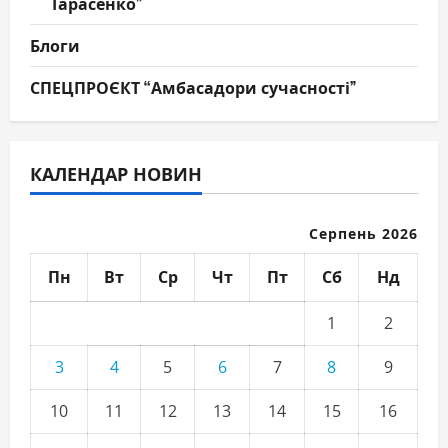
Тарасенко”
Блоги
СПЕЦПРОЄКТ “Амбасадори сучасності”
КАЛЕНДАР НОВИН
Серпень 2026
Пн
Вт
Ср
Чт
Пт
Сб
Нд
1
2
3
4
5
6
7
8
9
10
11
12
13
14
15
16