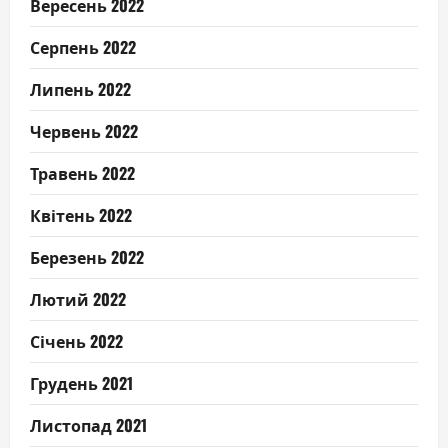
Вересень 2022
Серпень 2022
Липень 2022
Червень 2022
Травень 2022
Квітень 2022
Березень 2022
Лютий 2022
Січень 2022
Грудень 2021
Листопад 2021