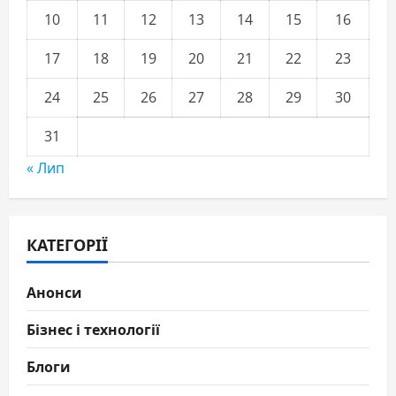
10
11
12
13
14
15
16
17
18
19
20
21
22
23
24
25
26
27
28
29
30
31
« Лип
КАТЕГОРІЇ
Анонси
Бізнес і технології
Блоги