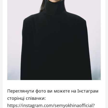
Переглянути фото ви можете на Інстаграм
сторінці співачки:
https://instagram.com/semyokhinaofficial?