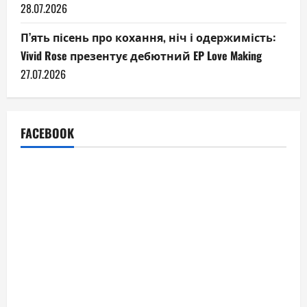
28.07.2026
П’ять пісень про кохання, ніч і одержимість:
Vivid Rose презентує дебютний EP Love Making
27.07.2026
FACEBOOK