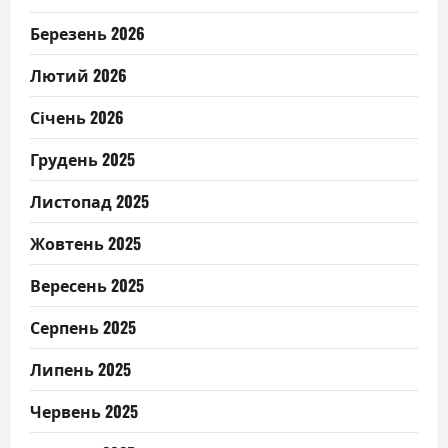
Березень 2026
Лютий 2026
Січень 2026
Грудень 2025
Листопад 2025
Жовтень 2025
Вересень 2025
Серпень 2025
Липень 2025
Червень 2025