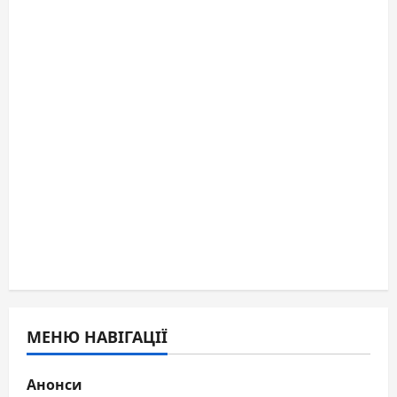
МЕНЮ НАВІГАЦІЇ
Анонси