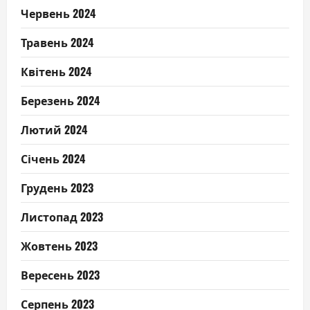
Червень 2024
Травень 2024
Квітень 2024
Березень 2024
Лютий 2024
Січень 2024
Грудень 2023
Листопад 2023
Жовтень 2023
Вересень 2023
Серпень 2023