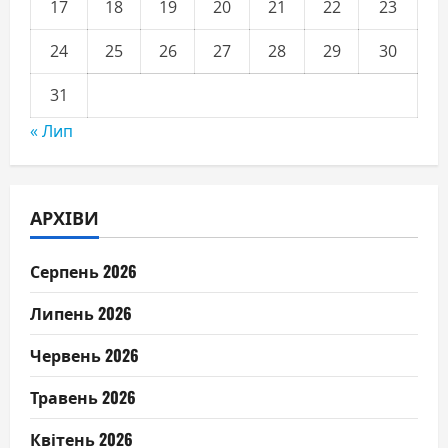
17
18
19
20
21
22
23
24
25
26
27
28
29
30
31
« Лип
АРХІВИ
Серпень 2026
Липень 2026
Червень 2026
Травень 2026
Квітень 2026