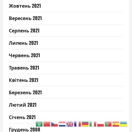
Жовтень 2021
Вересень 2021
Серпень 2021
Липень 2021
Червень 2021
Травень 2021
Квітень 2021
Березень 2021
Лютий 2021
Січень 2021
Грудень 2008