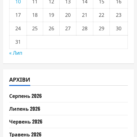
10
11
12
13
14
15
16
17
18
19
20
21
22
23
24
25
26
27
28
29
30
31
« Лип
АРХІВИ
Серпень 2026
Липень 2026
Червень 2026
Травень 2026