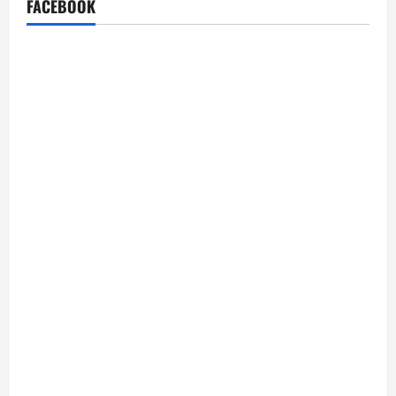
FACEBOOK