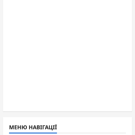
МЕНЮ НАВІГАЦІЇ