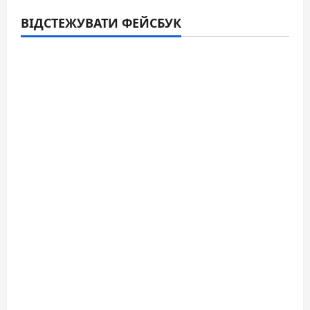
ВІДСТЕЖУВАТИ ФЕЙСБУК