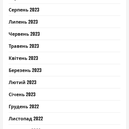
Серпень 2023
Липень 2023
Червень 2023
Травень 2023
Квітень 2023
Березень 2023
Лютий 2023
Січень 2023
Грудень 2022
Листопад 2022