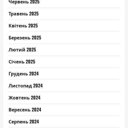
Червень 2025
Травень 2025
Квітень 2025
Березень 2025
Лютий 2025
Січень 2025
Грудень 2024
Листопад 2024
Жовтень 2024
Вересень 2024
Серпень 2024