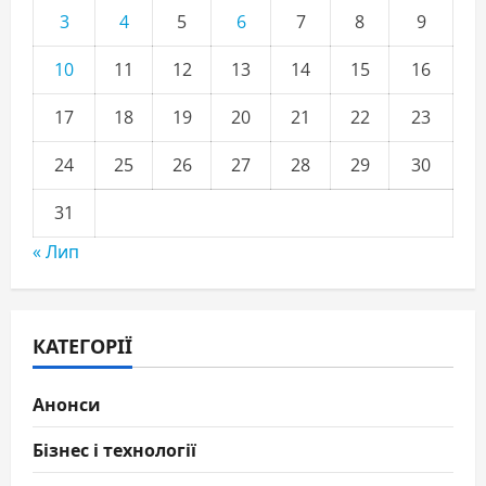
3
4
5
6
7
8
9
10
11
12
13
14
15
16
17
18
19
20
21
22
23
24
25
26
27
28
29
30
31
« Лип
КАТЕГОРІЇ
Анонси
Бізнес і технології