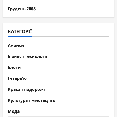
Грудень 2008
КАТЕГОРІЇ
Анонси
Бізнес і технології
Блоги
Інтерв'ю
Краса і подорожі
Культура і мистецтво
Мода