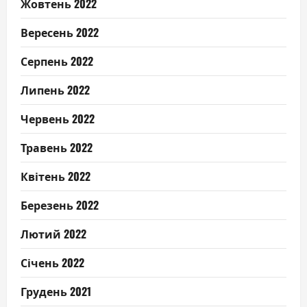
Жовтень 2022
Вересень 2022
Серпень 2022
Липень 2022
Червень 2022
Травень 2022
Квітень 2022
Березень 2022
Лютий 2022
Січень 2022
Грудень 2021