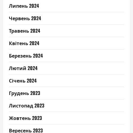
Липень 2024
Червень 2024
Травень 2024
Квітень 2024
Березень 2024
Лютий 2024
Січень 2024
Грудень 2023
Листопад 2023
Жовтень 2023
Вересень 2023