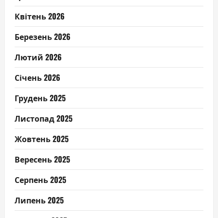
Квітень 2026
Березень 2026
Лютий 2026
Січень 2026
Грудень 2025
Листопад 2025
Жовтень 2025
Вересень 2025
Серпень 2025
Липень 2025