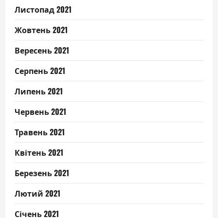
Листопад 2021
Жовтень 2021
Вересень 2021
Серпень 2021
Липень 2021
Червень 2021
Травень 2021
Квітень 2021
Березень 2021
Лютий 2021
Січень 2021