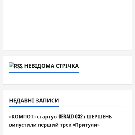
НЕВІДОМА СТРІЧКА
НЕДАВНІ ЗАПИСИ
«КОМПОТ» стартує: GERALD 032 і ШЕРШЕНЬ
випустили перший трек «Притули»