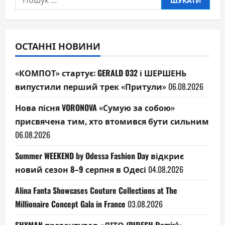
ОСТАННІ НОВИНИ
«КОМПОТ» стартує: GERALD 032 і ШЕРШЕНЬ
випустили перший трек «Притули»
06.08.2026
Нова пісня VORONOVA «Сумую за собою»
присвячена тим, хто втомився бути сильним
06.08.2026
Summer WEEKEND by Odessa Fashion Day відкриє
новий сезон 8–9 серпня в Одесі
04.08.2026
Alina Fanta Showcases Couture Collections at The
Millionaire Concept Gala in France
03.08.2026