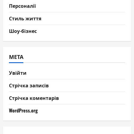
Персоналії
Стиль життя
Шоу-бізнес
МЕТА
Увійти
Стрічка записів
Стрічка коментарів
WordPress.org