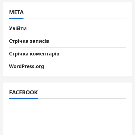
МЕТА
Увійти
Стрічка записів
Стрічка коментарів
WordPress.org
FACEBOOK