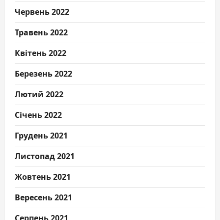
Червень 2022
Травень 2022
Квітень 2022
Березень 2022
Лютий 2022
Січень 2022
Грудень 2021
Листопад 2021
Жовтень 2021
Вересень 2021
Серпень 2021