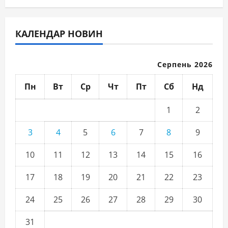
КАЛЕНДАР НОВИН
Серпень 2026
Пн
Вт
Ср
Чт
Пт
Сб
Нд
1
2
3
4
5
6
7
8
9
10
11
12
13
14
15
16
17
18
19
20
21
22
23
24
25
26
27
28
29
30
31