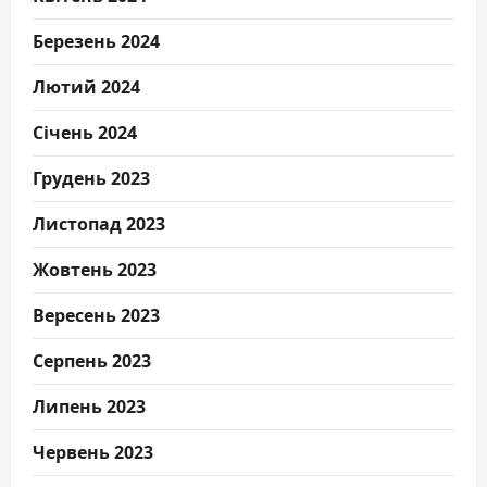
Березень 2024
Лютий 2024
Січень 2024
Грудень 2023
Листопад 2023
Жовтень 2023
Вересень 2023
Серпень 2023
Липень 2023
Червень 2023