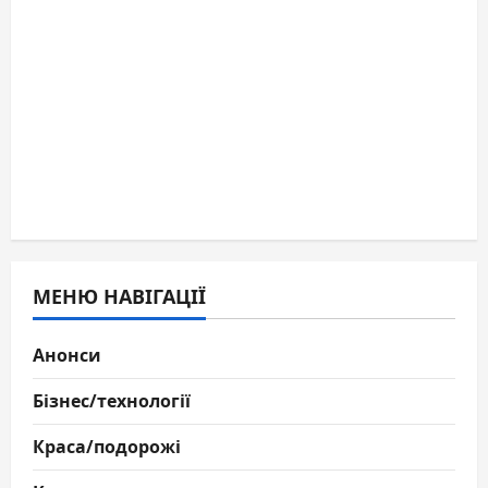
МЕНЮ НАВІГАЦІЇ
Анонси
Бізнес/технології
Краса/подорожі