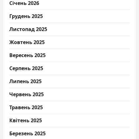
Січень 2026
Грудень 2025
Листопад 2025
Жовтень 2025
Вересень 2025
Серпень 2025
Липень 2025
Червень 2025
Травень 2025
Квітень 2025
Березень 2025