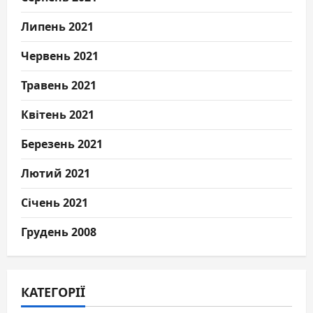
Липень 2021
Червень 2021
Травень 2021
Квітень 2021
Березень 2021
Лютий 2021
Січень 2021
Грудень 2008
КАТЕГОРІЇ