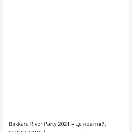
Bakkara River Party 2021 – це новітній,