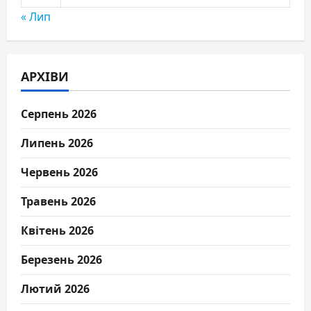
« Лип
АРХІВИ
Серпень 2026
Липень 2026
Червень 2026
Травень 2026
Квітень 2026
Березень 2026
Лютий 2026