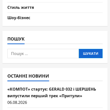
Стиль життя
Шоу-бізнес
ПОШУК
Пошук:
ОСТАННІ НОВИНИ
«КОМПОТ» стартує: GERALD 032 і ШЕРШЕНЬ
випустили перший трек «Притули»
06.08.2026