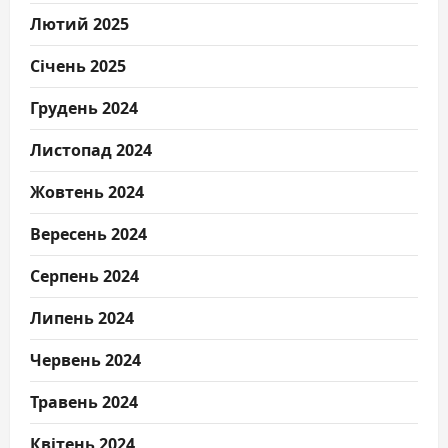
Лютий 2025
Січень 2025
Грудень 2024
Листопад 2024
Жовтень 2024
Вересень 2024
Серпень 2024
Липень 2024
Червень 2024
Травень 2024
Квітень 2024