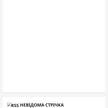
НЕВІДОМА СТРІЧКА