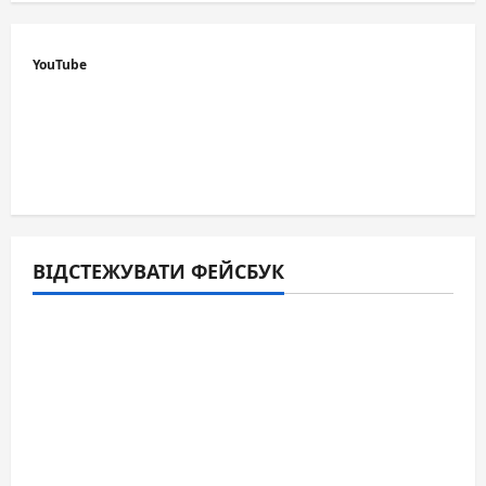
YouTube
ВІДСТЕЖУВАТИ ФЕЙСБУК