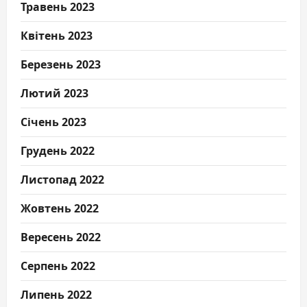
Травень 2023
Квітень 2023
Березень 2023
Лютий 2023
Січень 2023
Грудень 2022
Листопад 2022
Жовтень 2022
Вересень 2022
Серпень 2022
Липень 2022