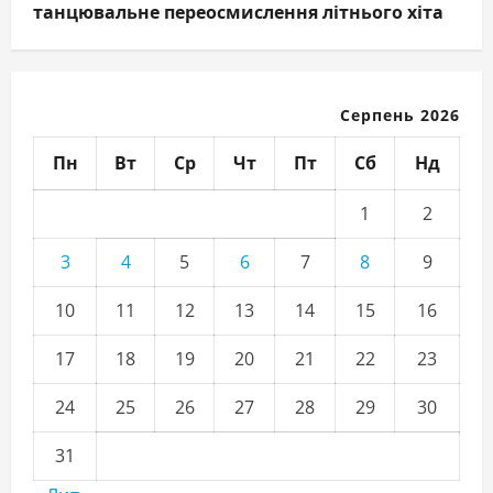
танцювальне переосмислення літнього хіта
Серпень 2026
Пн
Вт
Ср
Чт
Пт
Сб
Нд
1
2
3
4
5
6
7
8
9
10
11
12
13
14
15
16
17
18
19
20
21
22
23
24
25
26
27
28
29
30
31