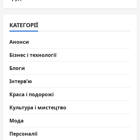
КАТЕГОРІЇ
Анонси
Бізнес і технології
Блоги
Інтерв'ю
Краса і подорожі
Культура і мистецтво
Мода
Персоналії