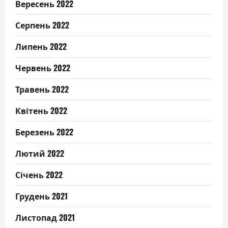
Вересень 2022
Серпень 2022
Липень 2022
Червень 2022
Травень 2022
Квітень 2022
Березень 2022
Лютий 2022
Січень 2022
Грудень 2021
Листопад 2021