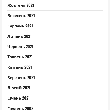
Жовтень 2021
Вересень 2021
Серпень 2021
Липень 2021
Червень 2021
Травень 2021
Квітень 2021
Березень 2021
Лютий 2021
Січень 2021
Грудень 2008