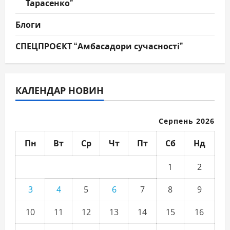
Тарасенко”
Блоги
СПЕЦПРОЄКТ “Амбасадори сучасності”
КАЛЕНДАР НОВИН
Серпень 2026
Пн
Вт
Ср
Чт
Пт
Сб
Нд
1
2
3
4
5
6
7
8
9
10
11
12
13
14
15
16