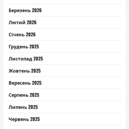
Березень 2026
Лютий 2026
Січень 2026
Грудень 2025
Листопад 2025
Жовтень 2025
Вересень 2025
Серпень 2025
Липень 2025
Червень 2025