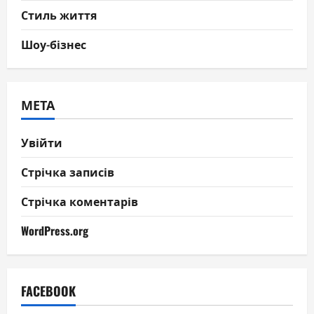
Стиль життя
Шоу-бізнес
МЕТА
Увійти
Стрічка записів
Стрічка коментарів
WordPress.org
FACEBOOK