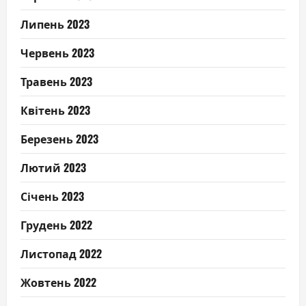
Липень 2023
Червень 2023
Травень 2023
Квітень 2023
Березень 2023
Лютий 2023
Січень 2023
Грудень 2022
Листопад 2022
Жовтень 2022