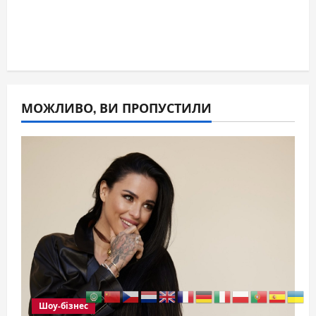
МОЖЛИВО, ВИ ПРОПУСТИЛИ
Шоу-бізнес