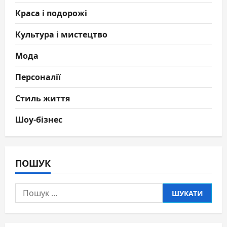
Краса і подорожі
Культура і мистецтво
Мода
Персоналії
Стиль життя
Шоу-бізнес
ПОШУК
Пошук: