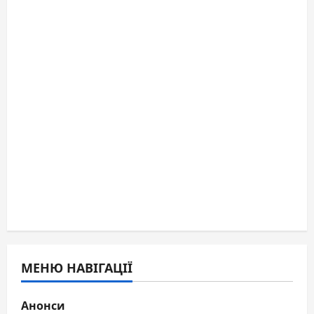
МЕНЮ НАВІГАЦІЇ
Анонси