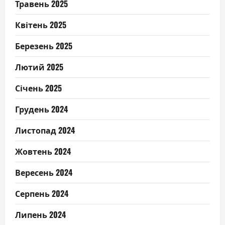
Травень 2025
Квітень 2025
Березень 2025
Лютий 2025
Січень 2025
Грудень 2024
Листопад 2024
Жовтень 2024
Вересень 2024
Серпень 2024
Липень 2024