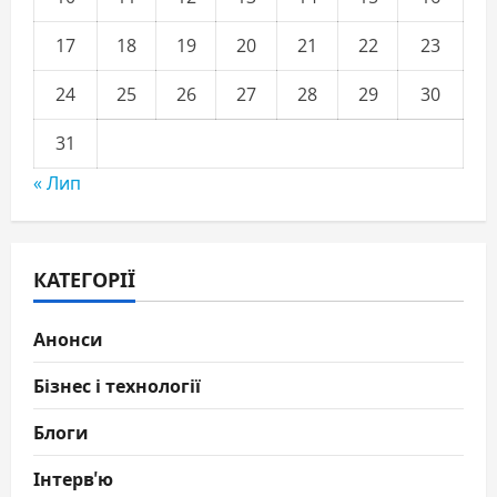
17
18
19
20
21
22
23
24
25
26
27
28
29
30
31
« Лип
КАТЕГОРІЇ
Анонси
Бізнес і технології
Блоги
Інтерв'ю