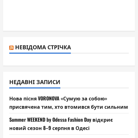
НЕВІДОМА СТРІЧКА
НЕДАВНІ ЗАПИСИ
Нова пісня VORONOVA «Сумую за собою»
присвячена тим, хто втомився бути сильним
Summer WEEKEND by Odessa Fashion Day відкриє
новий сезон 8–9 серпня в Одесі