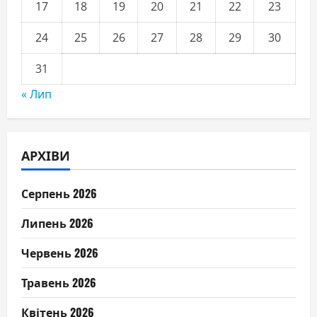
17
18
19
20
21
22
23
24
25
26
27
28
29
30
31
« Лип
АРХІВИ
Серпень 2026
Липень 2026
Червень 2026
Травень 2026
Квітень 2026