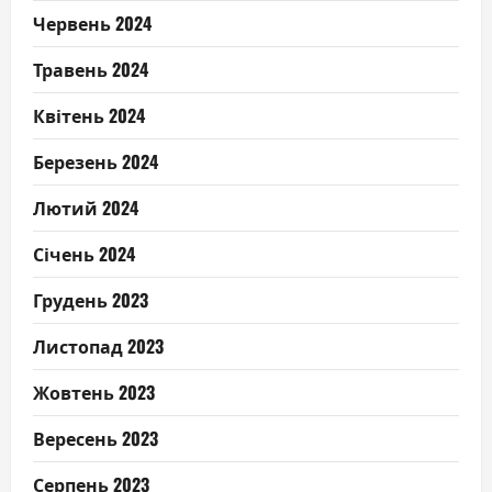
Червень 2024
Травень 2024
Квітень 2024
Березень 2024
Лютий 2024
Січень 2024
Грудень 2023
Листопад 2023
Жовтень 2023
Вересень 2023
Серпень 2023