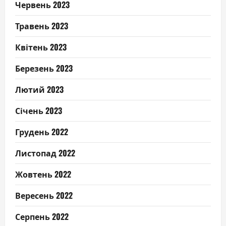
Червень 2023
Травень 2023
Квітень 2023
Березень 2023
Лютий 2023
Січень 2023
Грудень 2022
Листопад 2022
Жовтень 2022
Вересень 2022
Серпень 2022