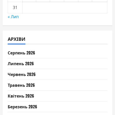
31
« Лип
АРХІВИ
Серпень 2026
Липень 2026
Червень 2026
Травень 2026
Квітень 2026
Березень 2026