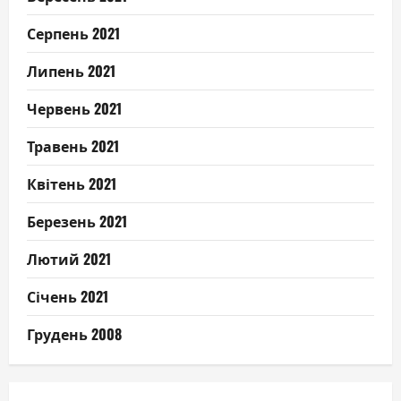
Серпень 2021
Липень 2021
Червень 2021
Травень 2021
Квітень 2021
Березень 2021
Лютий 2021
Січень 2021
Грудень 2008