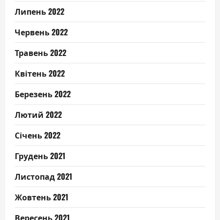
Липень 2022
Червень 2022
Травень 2022
Квітень 2022
Березень 2022
Лютий 2022
Січень 2022
Грудень 2021
Листопад 2021
Жовтень 2021
Вересень 2021