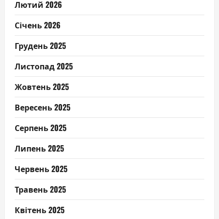
Лютий 2026
Січень 2026
Грудень 2025
Листопад 2025
Жовтень 2025
Вересень 2025
Серпень 2025
Липень 2025
Червень 2025
Травень 2025
Квітень 2025