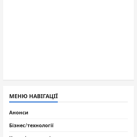
МЕНЮ НАВІГАЦІЇ
Анонси
Бізнес/технології