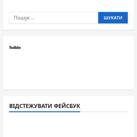
Пошук:
YouTube
ВІДСТЕЖУВАТИ ФЕЙСБУК