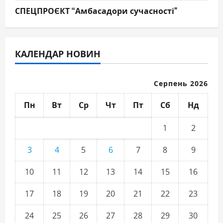
СПЕЦПРОЄКТ “Амбасадори сучасності”
КАЛЕНДАР НОВИН
Серпень 2026
Пн
Вт
Ср
Чт
Пт
Сб
Нд
1
2
3
4
5
6
7
8
9
10
11
12
13
14
15
16
17
18
19
20
21
22
23
24
25
26
27
28
29
30