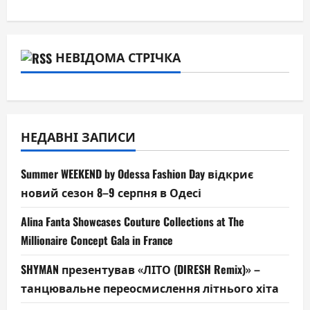
НЕВІДОМА СТРІЧКА
НЕДАВНІ ЗАПИСИ
Summer WEEKEND by Odessa Fashion Day відкриє
новий сезон 8–9 серпня в Одесі
Alina Fanta Showcases Couture Collections at The
Millionaire Concept Gala in France
SHYMAN презентував «ЛІТО (DIRESH Remix)» –
танцювальне переосмислення літнього хіта