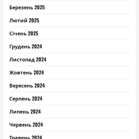
Березень 2025
Лютий 2025
Січень 2025
Грудень 2024
Листопад 2024
Жовтень 2024
Вересень 2024
Серпень 2024
Липень 2024
Червень 2024
Травень 2024