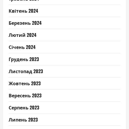
Квітень 2024
Березень 2024
Лютий 2024
Січень 2024
Грудень 2023
Листопад 2023
Жовтень 2023
Вересень 2023
Серпень 2023
Липень 2023