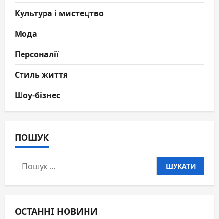
Культура і мистецтво
Мода
Персоналії
Стиль життя
Шоу-бізнес
ПОШУК
Пошук:
ОСТАННІ НОВИНИ