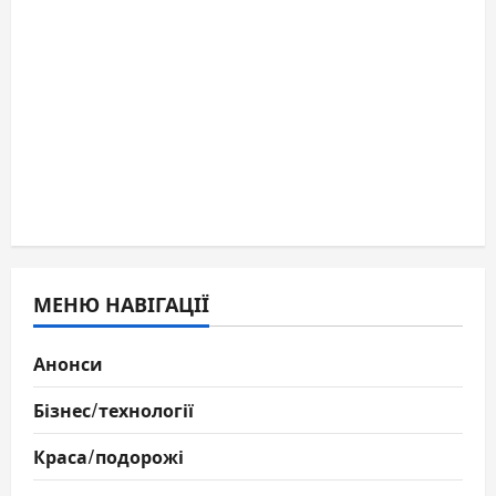
МЕНЮ НАВІГАЦІЇ
Анонси
Бізнес/технології
Краса/подорожі