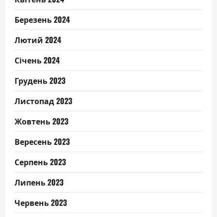
Березень 2024
Лютий 2024
Січень 2024
Грудень 2023
Листопад 2023
Жовтень 2023
Вересень 2023
Серпень 2023
Липень 2023
Червень 2023