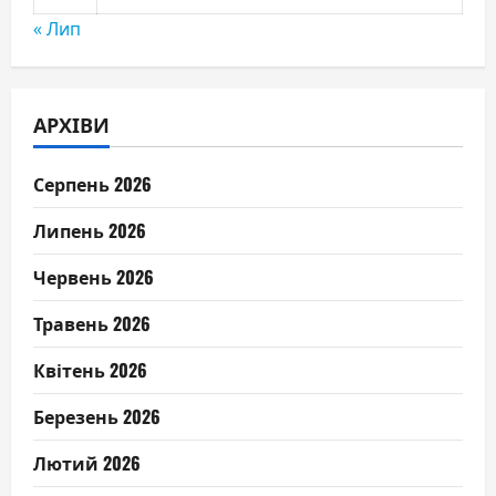
« Лип
АРХІВИ
Серпень 2026
Липень 2026
Червень 2026
Травень 2026
Квітень 2026
Березень 2026
Лютий 2026