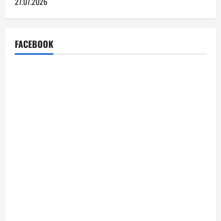
27.07.2026
FACEBOOK