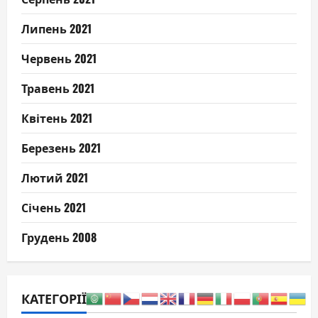
Липень 2021
Червень 2021
Травень 2021
Квітень 2021
Березень 2021
Лютий 2021
Січень 2021
Грудень 2008
КАТЕГОРІЇ