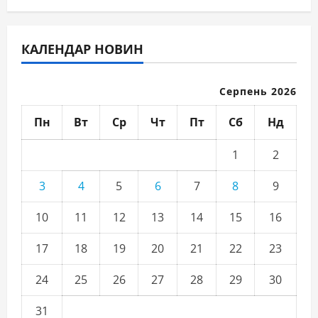
КАЛЕНДАР НОВИН
Серпень 2026
Пн
Вт
Ср
Чт
Пт
Сб
Нд
1
2
3
4
5
6
7
8
9
10
11
12
13
14
15
16
17
18
19
20
21
22
23
24
25
26
27
28
29
30
31