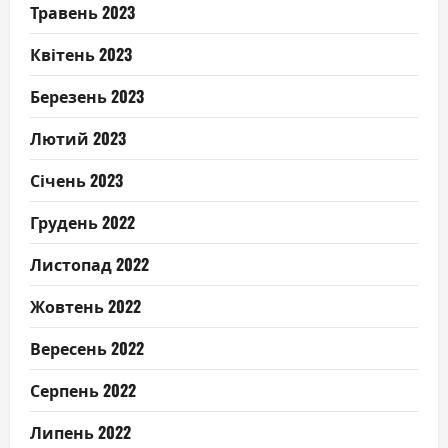
Травень 2023
Квітень 2023
Березень 2023
Лютий 2023
Січень 2023
Грудень 2022
Листопад 2022
Жовтень 2022
Вересень 2022
Серпень 2022
Липень 2022