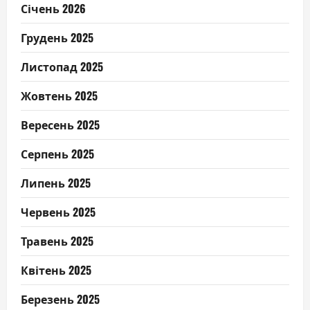
Січень 2026
Грудень 2025
Листопад 2025
Жовтень 2025
Вересень 2025
Серпень 2025
Липень 2025
Червень 2025
Травень 2025
Квітень 2025
Березень 2025