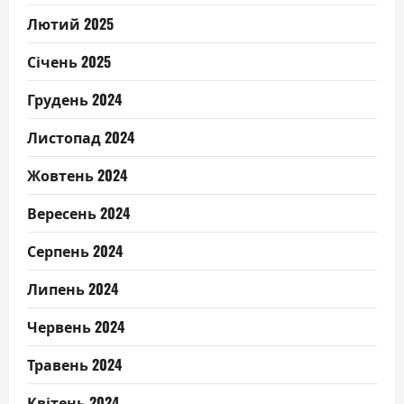
Лютий 2025
Січень 2025
Грудень 2024
Листопад 2024
Жовтень 2024
Вересень 2024
Серпень 2024
Липень 2024
Червень 2024
Травень 2024
Квітень 2024