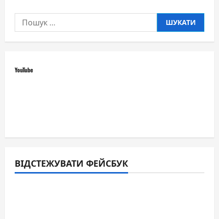
Пошук:
YouTube
ВІДСТЕЖУВАТИ ФЕЙСБУК