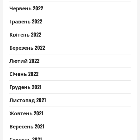
Червень 2022
Травень 2022
Квітень 2022
Березень 2022
Лютий 2022
Січень 2022
Грудень 2021
Листопад 2021
Жовтень 2021
Вересень 2021
Серпень 2021