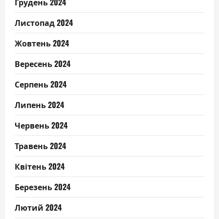
Грудень 2024
Листопад 2024
Жовтень 2024
Вересень 2024
Серпень 2024
Липень 2024
Червень 2024
Травень 2024
Квітень 2024
Березень 2024
Лютий 2024