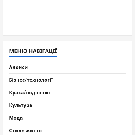
МЕНЮ НАВІГАЦІЇ
Анонси
Бізнес/технології
Краса/подорожі
Культура
Мода
Стиль життя