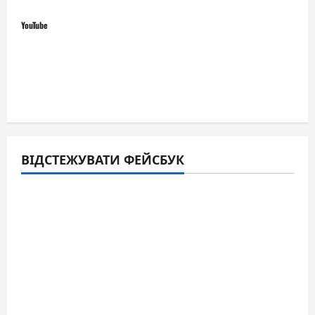
YouTube
ВІДСТЕЖУВАТИ ФЕЙСБУК