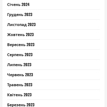
Січень 2024
Грудень 2023
Листопад 2023
Жовтень 2023
Вересень 2023
Серпень 2023
Липень 2023
Червень 2023
Травень 2023
Квітень 2023
Березень 2023