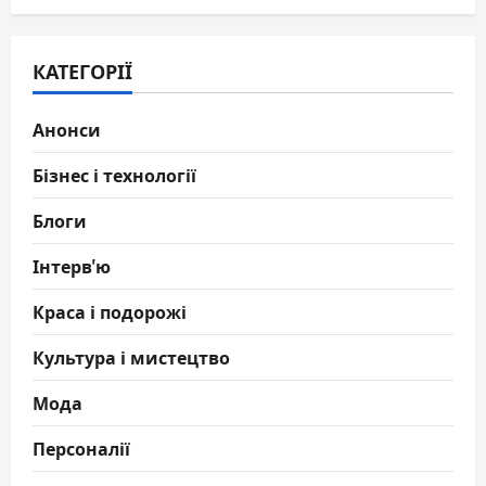
КАТЕГОРІЇ
Анонси
Бізнес і технології
Блоги
Інтерв'ю
Краса і подорожі
Культура і мистецтво
Мода
Персоналії