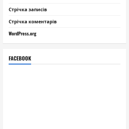
Стрічка записів
Стрічка коментарів
WordPress.org
FACEBOOK