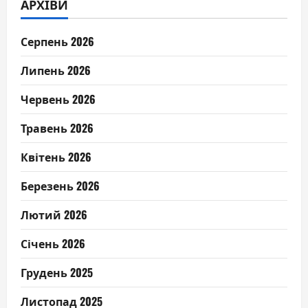
АРХІВИ
Серпень 2026
Липень 2026
Червень 2026
Травень 2026
Квітень 2026
Березень 2026
Лютий 2026
Січень 2026
Грудень 2025
Листопад 2025