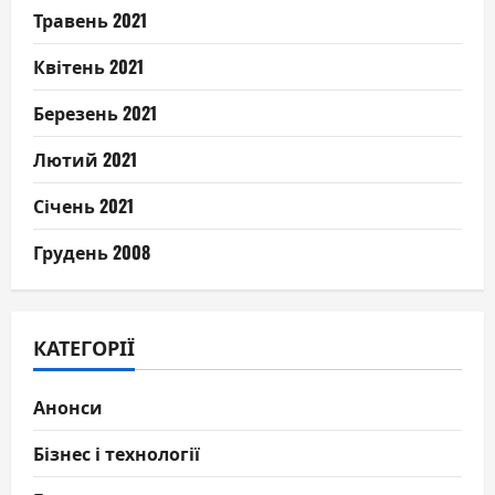
Травень 2021
Квітень 2021
Березень 2021
Лютий 2021
Січень 2021
Грудень 2008
КАТЕГОРІЇ
Анонси
Бізнес і технології